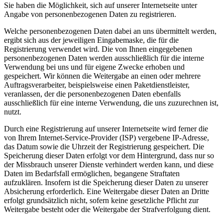
Sie haben die Möglichkeit, sich auf unserer Internetseite unter
Angabe von personenbezogenen Daten zu registrieren.
Welche personenbezogenen Daten dabei an uns übermittelt werden,
ergibt sich aus der jeweiligen Eingabemaske, die für die
Registrierung verwendet wird. Die von Ihnen eingegebenen
personenbezogenen Daten werden ausschließlich für die interne
Verwendung bei uns und für eigene Zwecke erhoben und
gespeichert. Wir können die Weitergabe an einen oder mehrere
Auftragsverarbeiter, beispielsweise einen Paketdienstleister,
veranlassen, der die personenbezogenen Daten ebenfalls
ausschließlich für eine interne Verwendung, die uns zuzurechnen ist,
nutzt.
Durch eine Registrierung auf unserer Internetseite wird ferner die
von Ihrem Internet-Service-Provider (ISP) vergebene IP-Adresse,
das Datum sowie die Uhrzeit der Registrierung gespeichert. Die
Speicherung dieser Daten erfolgt vor dem Hintergrund, dass nur so
der Missbrauch unserer Dienste verhindert werden kann, und diese
Daten im Bedarfsfall ermöglichen, begangene Straftaten
aufzuklären. Insofern ist die Speicherung dieser Daten zu unserer
Absicherung erforderlich. Eine Weitergabe dieser Daten an Dritte
erfolgt grundsätzlich nicht, sofern keine gesetzliche Pflicht zur
Weitergabe besteht oder die Weitergabe der Strafverfolgung dient.