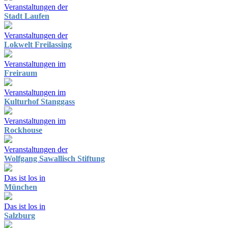
Veranstaltungen der
Stadt Laufen
Veranstaltungen der
Lokwelt Freilassing
Veranstaltungen im
Freiraum
Veranstaltungen im
Kulturhof Stanggass
Veranstaltungen im
Rockhouse
Veranstaltungen der
Wolfgang Sawallisch Stiftung
Das ist los in
München
Das ist los in
Salzburg