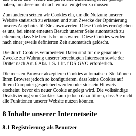
haben, um diese nicht noch einmal eingeben zu müssen.
Zum anderen setzten wir Cookies ein, um die Nutzung unserer
Website statistisch zu erfassen und zum Zwecke der Optimierung
unseres Angebotes für Sie auszuwerten. Diese Cookies ermöglichen
es uns, bei einem erneuten Besuch unserer Seite automatisch zu
erkennen, dass Sie bereits bei uns waren. Diese Cookies werden
nach einer jeweils definierten Zeit automatisch gelöscht.
Die durch Cookies verarbeiteten Daten sind für die genannten
Zwecke zur Wahrung unserer berechtigten Interessen sowie der
Dritter nach Art. 6 Abs. 1 S. 1 lit. f DS-GVO erforderlich.
Die meisten Browser akzeptieren Cookies automatisch. Sie können
Ihren Browser jedoch so konfigurieren, dass keine Cookies auf
Ihrem Computer gespeichert werden oder stets ein Hinweis
erscheint, bevor ein neuer Cookie angelegt wird. Die vollständige
Deaktivierung von Cookies kann jedoch dazu führen, dass Sie nicht
alle Funktionen unserer Website nutzen können.
8 Inhalte unserer Internetseite
8.1 Registrierung als Benutzer