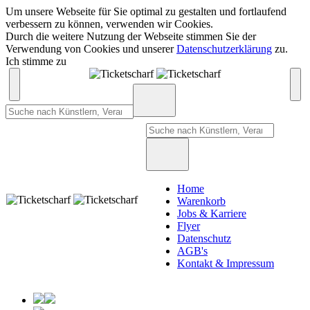
Um unsere Webseite für Sie optimal zu gestalten und fortlaufend
verbessern zu können, verwenden wir Cookies.
Durch die weitere Nutzung der Webseite stimmen Sie der
Verwendung von Cookies und unserer
Datenschutzerklärung
zu.
Ich stimme zu
Home
Warenkorb
Jobs & Karriere
Flyer
Datenschutz
AGB's
Kontakt & Impressum