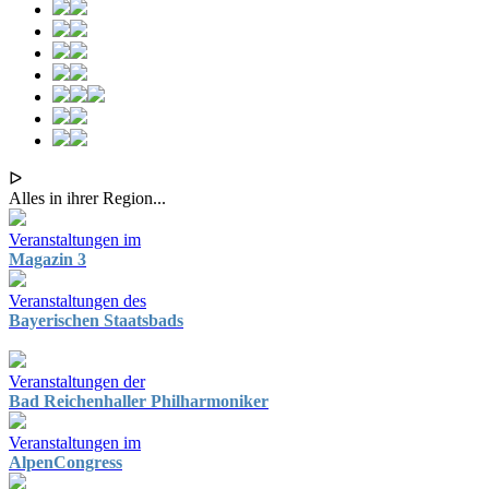
ᐅ
Alles in ihrer Region...
Veranstaltungen im
Magazin 3
Veranstaltungen des
Bayerischen Staatsbads
Veranstaltungen der
Bad Reichenhaller Philharmoniker
Veranstaltungen im
AlpenCongress