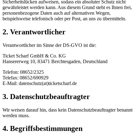
Sicherheitslücken aufweisen, sodass ein absoluter Schutz nicht
gewährleistet werden kann. Aus diesem Grund steht es Ihnen frei,
personenbezogene Daten auch auf alternativen Wegen,
beispielsweise telefonisch oder per Post, an uns zu übermitteln.
2. Verantwortlicher
Verantwortlicher im Sinne der DS-GVO ist die:
Ticket Scharf GmbH & Co. KG
Hansererweg 10, 83471 Berchtesgaden, Deutschland
Telefon: 08652/2325
Telefax: 08652/690929
E-Mail: datenschutz(at)ticketscharf.de
3. Datenschutzbeauftragter
Wir weisen darauf hin, dass kein Datenschutzbeauftragter benannt
werden muss.
4. Begriffsbestimmungen