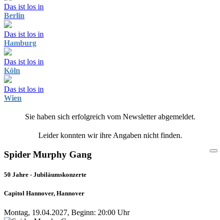
Das ist los in
Berlin
Das ist los in
Hamburg
Das ist los in
Köln
Das ist los in
Wien
Sie haben sich erfolgreich vom Newsletter abgemeldet.
Leider konnten wir ihre Angaben nicht finden.
Spider Murphy Gang
50 Jahre - Jubiläumskonzerte
Capitol Hannover, Hannover
Montag, 19.04.2027, Beginn: 20:00 Uhr