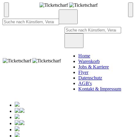
Home
Warenkorb
Jobs & Karriere
Flyer
Datenschutz
AGB's
Kontakt & Impressum