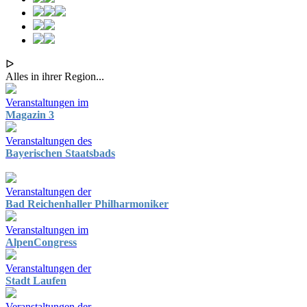
ᐅ
Alles in ihrer Region...
Veranstaltungen im
Magazin 3
Veranstaltungen des
Bayerischen Staatsbads
Veranstaltungen der
Bad Reichenhaller Philharmoniker
Veranstaltungen im
AlpenCongress
Veranstaltungen der
Stadt Laufen
Veranstaltungen der