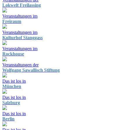
Lokwelt Freilassing
Veranstaltungen im
Freiraum
Veranstaltungen im
Kulturhof Stanggass
Veranstaltungen im
Rockhouse
Veranstaltungen der
Wolfgang Sawallisch Stiftung
Das ist los in
München
Das ist los in
Salzburg
Das ist los in
Berlin
Das ist los in