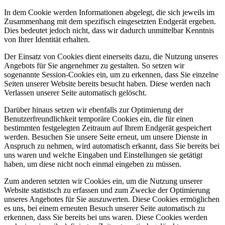
In dem Cookie werden Informationen abgelegt, die sich jeweils im
Zusammenhang mit dem spezifisch eingesetzten Endgerät ergeben.
Dies bedeutet jedoch nicht, dass wir dadurch unmittelbar Kenntnis
von Ihrer Identität erhalten.
Der Einsatz von Cookies dient einerseits dazu, die Nutzung unseres
Angebots für Sie angenehmer zu gestalten. So setzen wir
sogenannte Session-Cookies ein, um zu erkennen, dass Sie einzelne
Seiten unserer Website bereits besucht haben. Diese werden nach
Verlassen unserer Seite automatisch gelöscht.
Darüber hinaus setzen wir ebenfalls zur Optimierung der
Benutzerfreundlichkeit temporäre Cookies ein, die für einen
bestimmten festgelegten Zeitraum auf Ihrem Endgerät gespeichert
werden. Besuchen Sie unsere Seite erneut, um unsere Dienste in
Anspruch zu nehmen, wird automatisch erkannt, dass Sie bereits bei
uns waren und welche Eingaben und Einstellungen sie getätigt
haben, um diese nicht noch einmal eingeben zu müssen.
Zum anderen setzten wir Cookies ein, um die Nutzung unserer
Website statistisch zu erfassen und zum Zwecke der Optimierung
unseres Angebotes für Sie auszuwerten. Diese Cookies ermöglichen
es uns, bei einem erneuten Besuch unserer Seite automatisch zu
erkennen, dass Sie bereits bei uns waren. Diese Cookies werden