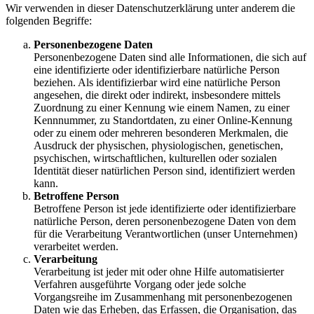
Wir verwenden in dieser Datenschutzerklärung unter anderem die
folgenden Begriffe:
Personenbezogene Daten
Personenbezogene Daten sind alle Informationen, die sich auf
eine identifizierte oder identifizierbare natürliche Person
beziehen. Als identifizierbar wird eine natürliche Person
angesehen, die direkt oder indirekt, insbesondere mittels
Zuordnung zu einer Kennung wie einem Namen, zu einer
Kennnummer, zu Standortdaten, zu einer Online-Kennung
oder zu einem oder mehreren besonderen Merkmalen, die
Ausdruck der physischen, physiologischen, genetischen,
psychischen, wirtschaftlichen, kulturellen oder sozialen
Identität dieser natürlichen Person sind, identifiziert werden
kann.
Betroffene Person
Betroffene Person ist jede identifizierte oder identifizierbare
natürliche Person, deren personenbezogene Daten von dem
für die Verarbeitung Verantwortlichen (unser Unternehmen)
verarbeitet werden.
Verarbeitung
Verarbeitung ist jeder mit oder ohne Hilfe automatisierter
Verfahren ausgeführte Vorgang oder jede solche
Vorgangsreihe im Zusammenhang mit personenbezogenen
Daten wie das Erheben, das Erfassen, die Organisation, das