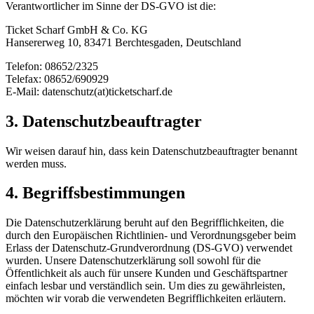
Verantwortlicher im Sinne der DS-GVO ist die:
Ticket Scharf GmbH & Co. KG
Hansererweg 10, 83471 Berchtesgaden, Deutschland
Telefon: 08652/2325
Telefax: 08652/690929
E-Mail: datenschutz(at)ticketscharf.de
3. Datenschutzbeauftragter
Wir weisen darauf hin, dass kein Datenschutzbeauftragter benannt
werden muss.
4. Begriffsbestimmungen
Die Datenschutzerklärung beruht auf den Begrifflichkeiten, die
durch den Europäischen Richtlinien- und Verordnungsgeber beim
Erlass der Datenschutz-Grundverordnung (DS-GVO) verwendet
wurden. Unsere Datenschutzerklärung soll sowohl für die
Öffentlichkeit als auch für unsere Kunden und Geschäftspartner
einfach lesbar und verständlich sein. Um dies zu gewährleisten,
möchten wir vorab die verwendeten Begrifflichkeiten erläutern.