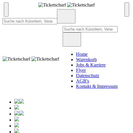
Home
Warenkorb
Jobs & Karriere
Flyer
Datenschutz
AGB's
Kontakt & Impressum