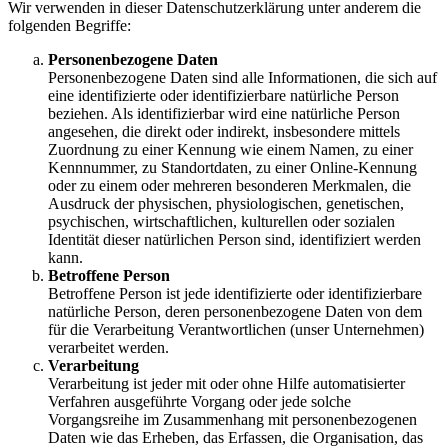
Wir verwenden in dieser Datenschutzerklärung unter anderem die
folgenden Begriffe:
Personenbezogene Daten
Personenbezogene Daten sind alle Informationen, die sich auf
eine identifizierte oder identifizierbare natürliche Person
beziehen. Als identifizierbar wird eine natürliche Person
angesehen, die direkt oder indirekt, insbesondere mittels
Zuordnung zu einer Kennung wie einem Namen, zu einer
Kennnummer, zu Standortdaten, zu einer Online-Kennung
oder zu einem oder mehreren besonderen Merkmalen, die
Ausdruck der physischen, physiologischen, genetischen,
psychischen, wirtschaftlichen, kulturellen oder sozialen
Identität dieser natürlichen Person sind, identifiziert werden
kann.
Betroffene Person
Betroffene Person ist jede identifizierte oder identifizierbare
natürliche Person, deren personenbezogene Daten von dem
für die Verarbeitung Verantwortlichen (unser Unternehmen)
verarbeitet werden.
Verarbeitung
Verarbeitung ist jeder mit oder ohne Hilfe automatisierter
Verfahren ausgeführte Vorgang oder jede solche
Vorgangsreihe im Zusammenhang mit personenbezogenen
Daten wie das Erheben, das Erfassen, die Organisation, das