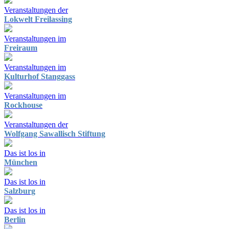
Veranstaltungen der
Lokwelt Freilassing
Veranstaltungen im
Freiraum
Veranstaltungen im
Kulturhof Stanggass
Veranstaltungen im
Rockhouse
Veranstaltungen der
Wolfgang Sawallisch Stiftung
Das ist los in
München
Das ist los in
Salzburg
Das ist los in
Berlin