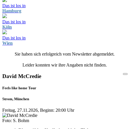
Das ist los in
Hamburg
Das ist los in
Köln
Das ist los in
Wien
Sie haben sich erfolgreich vom Newsletter abgemeldet.
Leider konnten wir ihre Angaben nicht finden.
David McCredie
Feels like home Tour
Strom, München
Freitag, 27.11.2026, Beginn: 20:00 Uhr
Foto: S. Bohm