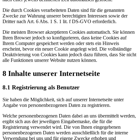
Die durch Cookies verarbeiteten Daten sind für die genannten
Zwecke zur Wahrung unserer berechtigten Interessen sowie der
Dritter nach Art. 6 Abs. 1 S. 1 lit. f DS-GVO erforderlich.
Die meisten Browser akzeptieren Cookies automatisch. Sie können
Ihren Browser jedoch so konfigurieren, dass keine Cookies auf
Ihrem Computer gespeichert werden oder stets ein Hinweis
erscheint, bevor ein neuer Cookie angelegt wird. Die vollständige
Deaktivierung von Cookies kann jedoch dazu führen, dass Sie nicht
alle Funktionen unserer Website nutzen können.
8 Inhalte unserer Internetseite
8.1 Registrierung als Benutzer
Sie haben die Möglichkeit, sich auf unserer Internetseite unter
Angabe von personenbezogenen Daten zu registrieren.
Welche personenbezogenen Daten dabei an uns übermittelt werden,
ergibt sich aus der jeweiligen Eingabemaske, die für die
Registrierung verwendet wird. Die von Ihnen eingegebenen
personenbezogenen Daten werden ausschließlich für die interne
Verwendung bei uns und für eigene Zwecke erhoben und