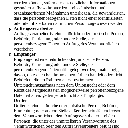
werden können, sofern diese zusätzlichen Informationen
gesondert aufbewahrt werden und technischen und
organisatorischen Maßnahmen unterliegen, die gewährleisten,
dass die personenbezogenen Daten nicht einer identifizierten
oder identifizierbaren natürlichen Person zugewiesen werden.
Auftragsverarbeiter
Auftragsverarbeiter ist eine natürliche oder juristische Person,
Behörde, Einrichtung oder andere Stelle, die
personenbezogene Daten im Auftrag des Verantwortlichen
verarbeitet.
Empfänger
Empfänger ist eine natürliche oder juristische Person,
Behörde, Einrichtung oder andere Stelle, der
personenbezogene Daten offengelegt werden, unabhängig
davon, ob es sich bei ihr um einen Dritten handelt oder nicht.
Behörden, die im Rahmen eines bestimmten
Untersuchungsauftrags nach dem Unionsrecht oder dem
Recht der Mitgliedstaaten möglicherweise personenbezogene
Daten erhalten, gelten jedoch nicht als Empfänger.
Dritter
Dritter ist eine natürliche oder juristische Person, Behörde,
Einrichtung oder andere Stelle außer der betroffenen Person,
dem Verantwortlichen, dem Auftragsverarbeiter und den
Personen, die unter der unmittelbaren Verantwortung des
Verantwortlichen oder des Auftragsverarbeiters befugt sind,