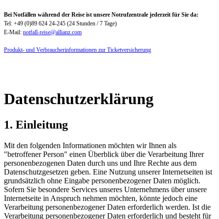
Bei Notfällen während der Reise ist unsere Notrufzentrale jederzeit für Sie da:
Tel: +49 (0)89 624 24-245 (24 Stunden / 7 Tage)
E-Mail:
notfall-reise@allianz.com
Produkt- und Verbraucherinformationen zur Ticketversicherung
Datenschutzerklärung
1. Einleitung
Mit den folgenden Informationen möchten wir Ihnen als
"betroffener Person" einen Überblick über die Verarbeitung Ihrer
personenbezogenen Daten durch uns und Ihre Rechte aus dem
Datenschutzgesetzen geben. Eine Nutzung unserer Internetseiten ist
grundsätzlich ohne Eingabe personenbezogener Daten möglich.
Sofern Sie besondere Services unseres Unternehmens über unsere
Internetseite in Anspruch nehmen möchten, könnte jedoch eine
Verarbeitung personenbezogener Daten erforderlich werden. Ist die
Verarbeitung personenbezogener Daten erforderlich und besteht für