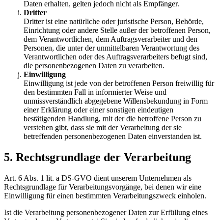
Daten erhalten, gelten jedoch nicht als Empfänger.
Dritter
Dritter ist eine natürliche oder juristische Person, Behörde,
Einrichtung oder andere Stelle außer der betroffenen Person,
dem Verantwortlichen, dem Auftragsverarbeiter und den
Personen, die unter der unmittelbaren Verantwortung des
Verantwortlichen oder des Auftragsverarbeiters befugt sind,
die personenbezogenen Daten zu verarbeiten.
Einwilligung
Einwilligung ist jede von der betroffenen Person freiwillig für
den bestimmten Fall in informierter Weise und
unmissverständlich abgegebene Willensbekundung in Form
einer Erklärung oder einer sonstigen eindeutigen
bestätigenden Handlung, mit der die betroffene Person zu
verstehen gibt, dass sie mit der Verarbeitung der sie
betreffenden personenbezogenen Daten einverstanden ist.
5. Rechtsgrundlage der Verarbeitung
Art. 6 Abs. 1 lit. a DS-GVO dient unserem Unternehmen als
Rechtsgrundlage für Verarbeitungsvorgänge, bei denen wir eine
Einwilligung für einen bestimmten Verarbeitungszweck einholen.
Ist die Verarbeitung personenbezogener Daten zur Erfüllung eines