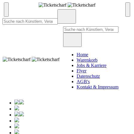
Home
Warenkorb
Jobs & Karriere
Flyer
Datenschutz
AGB's
Kontakt & Impressum