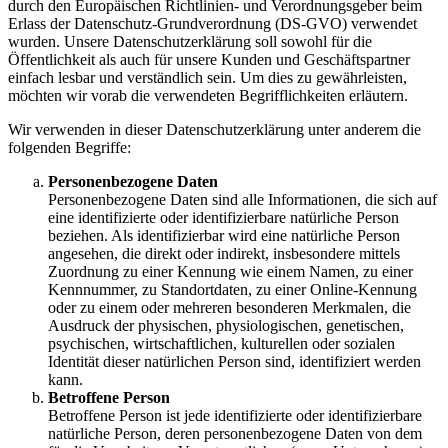
durch den Europäischen Richtlinien- und Verordnungsgeber beim
Erlass der Datenschutz-Grundverordnung (DS-GVO) verwendet
wurden. Unsere Datenschutzerklärung soll sowohl für die
Öffentlichkeit als auch für unsere Kunden und Geschäftspartner
einfach lesbar und verständlich sein. Um dies zu gewährleisten,
möchten wir vorab die verwendeten Begrifflichkeiten erläutern.
Wir verwenden in dieser Datenschutzerklärung unter anderem die
folgenden Begriffe:
Personenbezogene Daten
Personenbezogene Daten sind alle Informationen, die sich auf
eine identifizierte oder identifizierbare natürliche Person
beziehen. Als identifizierbar wird eine natürliche Person
angesehen, die direkt oder indirekt, insbesondere mittels
Zuordnung zu einer Kennung wie einem Namen, zu einer
Kennnummer, zu Standortdaten, zu einer Online-Kennung
oder zu einem oder mehreren besonderen Merkmalen, die
Ausdruck der physischen, physiologischen, genetischen,
psychischen, wirtschaftlichen, kulturellen oder sozialen
Identität dieser natürlichen Person sind, identifiziert werden
kann.
Betroffene Person
Betroffene Person ist jede identifizierte oder identifizierbare
natürliche Person, deren personenbezogene Daten von dem