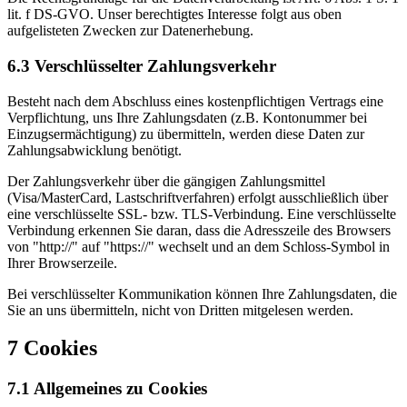
lit. f DS-GVO. Unser berechtigtes Interesse folgt aus oben
aufgelisteten Zwecken zur Datenerhebung.
6.3 Verschlüsselter Zahlungsverkehr
Besteht nach dem Abschluss eines kostenpflichtigen Vertrags eine
Verpflichtung, uns Ihre Zahlungsdaten (z.B. Kontonummer bei
Einzugsermächtigung) zu übermitteln, werden diese Daten zur
Zahlungsabwicklung benötigt.
Der Zahlungsverkehr über die gängigen Zahlungsmittel
(Visa/MasterCard, Lastschriftverfahren) erfolgt ausschließlich über
eine verschlüsselte SSL- bzw. TLS-Verbindung. Eine verschlüsselte
Verbindung erkennen Sie daran, dass die Adresszeile des Browsers
von "http://" auf "https://" wechselt und an dem Schloss-Symbol in
Ihrer Browserzeile.
Bei verschlüsselter Kommunikation können Ihre Zahlungsdaten, die
Sie an uns übermitteln, nicht von Dritten mitgelesen werden.
7 Cookies
7.1 Allgemeines zu Cookies