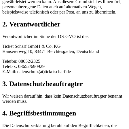
gewährleistet werden kann. Aus diesem Grund steht es Ihnen frei,
personenbezogene Daten auch auf alternativen Wegen,
beispielsweise telefonisch oder per Post, an uns zu übermitteln.
2. Verantwortlicher
Verantwortlicher im Sinne der DS-GVO ist die:
Ticket Scharf GmbH & Co. KG
Hansererweg 10, 83471 Berchtesgaden, Deutschland
Telefon: 08652/2325
Telefax: 08652/690929
E-Mail: datenschutz(at)ticketscharf.de
3. Datenschutzbeauftragter
Wir weisen darauf hin, dass kein Datenschutzbeauftragter benannt
werden muss.
4. Begriffsbestimmungen
Die Datenschutzerklärung beruht auf den Begrifflichkeiten, die