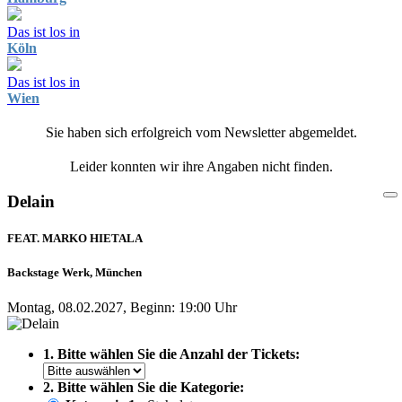
Das ist los in
Köln
Das ist los in
Wien
Sie haben sich erfolgreich vom Newsletter abgemeldet.
Leider konnten wir ihre Angaben nicht finden.
Delain
FEAT. MARKO HIETALA
Backstage Werk, München
Montag, 08.02.2027, Beginn: 19:00 Uhr
1. Bitte wählen Sie die Anzahl der Tickets:
2. Bitte wählen Sie die Kategorie: