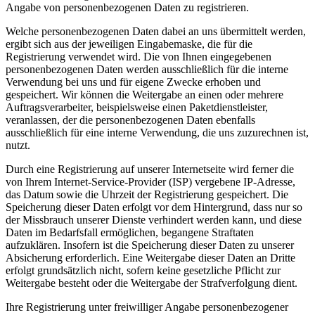
Angabe von personenbezogenen Daten zu registrieren.
Welche personenbezogenen Daten dabei an uns übermittelt werden,
ergibt sich aus der jeweiligen Eingabemaske, die für die
Registrierung verwendet wird. Die von Ihnen eingegebenen
personenbezogenen Daten werden ausschließlich für die interne
Verwendung bei uns und für eigene Zwecke erhoben und
gespeichert. Wir können die Weitergabe an einen oder mehrere
Auftragsverarbeiter, beispielsweise einen Paketdienstleister,
veranlassen, der die personenbezogenen Daten ebenfalls
ausschließlich für eine interne Verwendung, die uns zuzurechnen ist,
nutzt.
Durch eine Registrierung auf unserer Internetseite wird ferner die
von Ihrem Internet-Service-Provider (ISP) vergebene IP-Adresse,
das Datum sowie die Uhrzeit der Registrierung gespeichert. Die
Speicherung dieser Daten erfolgt vor dem Hintergrund, dass nur so
der Missbrauch unserer Dienste verhindert werden kann, und diese
Daten im Bedarfsfall ermöglichen, begangene Straftaten
aufzuklären. Insofern ist die Speicherung dieser Daten zu unserer
Absicherung erforderlich. Eine Weitergabe dieser Daten an Dritte
erfolgt grundsätzlich nicht, sofern keine gesetzliche Pflicht zur
Weitergabe besteht oder die Weitergabe der Strafverfolgung dient.
Ihre Registrierung unter freiwilliger Angabe personenbezogener