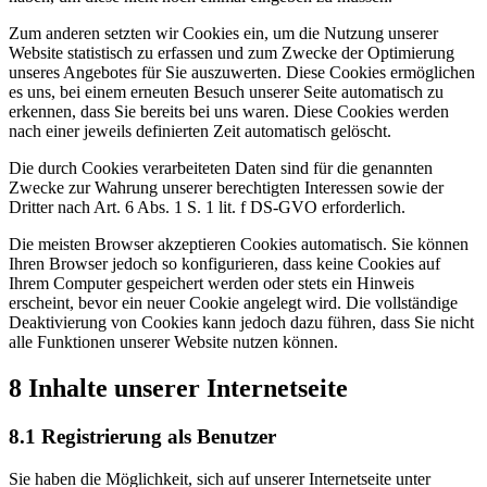
Zum anderen setzten wir Cookies ein, um die Nutzung unserer
Website statistisch zu erfassen und zum Zwecke der Optimierung
unseres Angebotes für Sie auszuwerten. Diese Cookies ermöglichen
es uns, bei einem erneuten Besuch unserer Seite automatisch zu
erkennen, dass Sie bereits bei uns waren. Diese Cookies werden
nach einer jeweils definierten Zeit automatisch gelöscht.
Die durch Cookies verarbeiteten Daten sind für die genannten
Zwecke zur Wahrung unserer berechtigten Interessen sowie der
Dritter nach Art. 6 Abs. 1 S. 1 lit. f DS-GVO erforderlich.
Die meisten Browser akzeptieren Cookies automatisch. Sie können
Ihren Browser jedoch so konfigurieren, dass keine Cookies auf
Ihrem Computer gespeichert werden oder stets ein Hinweis
erscheint, bevor ein neuer Cookie angelegt wird. Die vollständige
Deaktivierung von Cookies kann jedoch dazu führen, dass Sie nicht
alle Funktionen unserer Website nutzen können.
8 Inhalte unserer Internetseite
8.1 Registrierung als Benutzer
Sie haben die Möglichkeit, sich auf unserer Internetseite unter