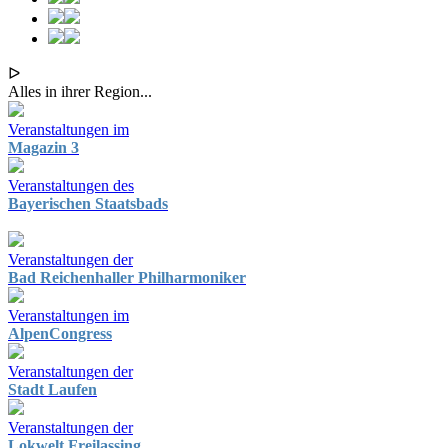
ᐅ
Alles in ihrer Region...
Veranstaltungen im
Magazin 3
Veranstaltungen des
Bayerischen Staatsbads
Veranstaltungen der
Bad Reichenhaller Philharmoniker
Veranstaltungen im
AlpenCongress
Veranstaltungen der
Stadt Laufen
Veranstaltungen der
Lokwelt Freilassing