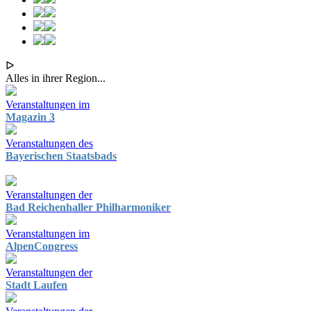
ᐅ
Alles in ihrer Region...
Veranstaltungen im
Magazin 3
Veranstaltungen des
Bayerischen Staatsbads
Veranstaltungen der
Bad Reichenhaller Philharmoniker
Veranstaltungen im
AlpenCongress
Veranstaltungen der
Stadt Laufen