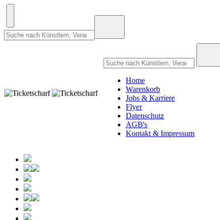
Home
Warenkorb
Jobs & Karriere
Flyer
Datenschutz
AGB's
Kontakt & Impressum