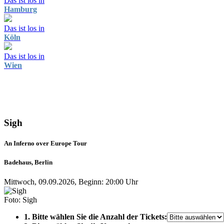
Das ist los in
Hamburg
Das ist los in
Köln
Das ist los in
Wien
Sigh
An Inferno over Europe Tour
Badehaus, Berlin
Mittwoch, 09.09.2026, Beginn: 20:00 Uhr
Foto: Sigh
1. Bitte wählen Sie die Anzahl der Tickets: