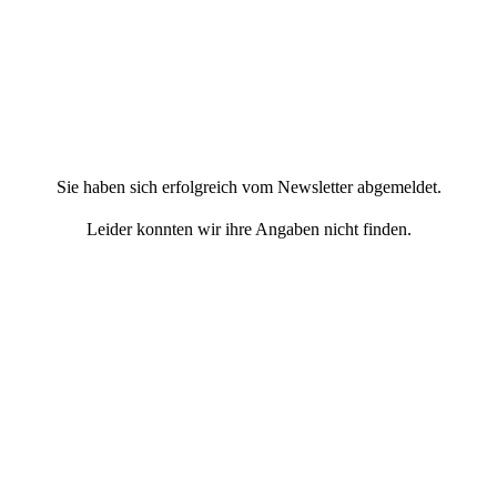
Sie haben sich erfolgreich vom Newsletter abgemeldet.
Leider konnten wir ihre Angaben nicht finden.