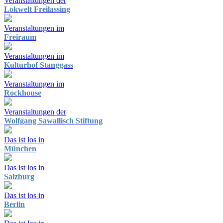
Veranstaltungen der
Lokwelt Freilassing
Veranstaltungen im
Freiraum
Veranstaltungen im
Kulturhof Stanggass
Veranstaltungen im
Rockhouse
Veranstaltungen der
Wolfgang Sawallisch Stiftung
Das ist los in
München
Das ist los in
Salzburg
Das ist los in
Berlin