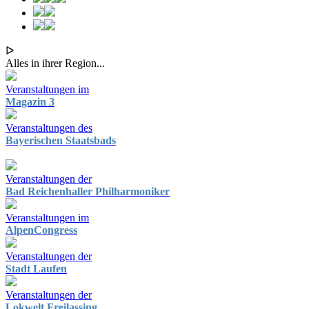
ᐅ
Alles in ihrer Region...
Veranstaltungen im
Magazin 3
Veranstaltungen des
Bayerischen Staatsbads
Veranstaltungen der
Bad Reichenhaller Philharmoniker
Veranstaltungen im
AlpenCongress
Veranstaltungen der
Stadt Laufen
Veranstaltungen der
Lokwelt Freilassing