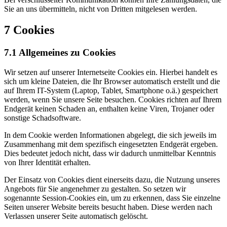
Sie an uns übermitteln, nicht von Dritten mitgelesen werden.
7 Cookies
7.1 Allgemeines zu Cookies
Wir setzen auf unserer Internetseite Cookies ein. Hierbei handelt es
sich um kleine Dateien, die Ihr Browser automatisch erstellt und die
auf Ihrem IT-System (Laptop, Tablet, Smartphone o.ä.) gespeichert
werden, wenn Sie unsere Seite besuchen. Cookies richten auf Ihrem
Endgerät keinen Schaden an, enthalten keine Viren, Trojaner oder
sonstige Schadsoftware.
In dem Cookie werden Informationen abgelegt, die sich jeweils im
Zusammenhang mit dem spezifisch eingesetzten Endgerät ergeben.
Dies bedeutet jedoch nicht, dass wir dadurch unmittelbar Kenntnis
von Ihrer Identität erhalten.
Der Einsatz von Cookies dient einerseits dazu, die Nutzung unseres
Angebots für Sie angenehmer zu gestalten. So setzen wir
sogenannte Session-Cookies ein, um zu erkennen, dass Sie einzelne
Seiten unserer Website bereits besucht haben. Diese werden nach
Verlassen unserer Seite automatisch gelöscht.