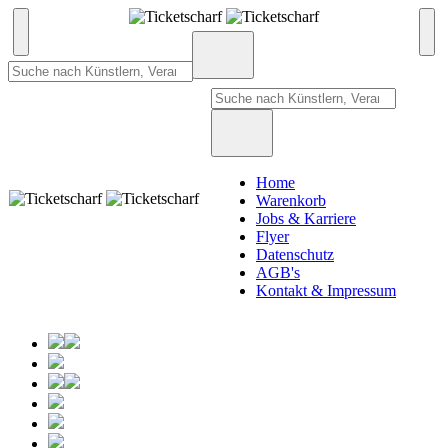
Home
Warenkorb
Jobs & Karriere
Flyer
Datenschutz
AGB's
Kontakt & Impressum