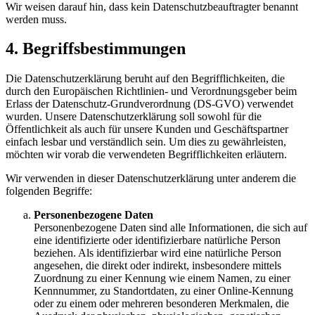
Wir weisen darauf hin, dass kein Datenschutzbeauftragter benannt
werden muss.
4. Begriffsbestimmungen
Die Datenschutzerklärung beruht auf den Begrifflichkeiten, die
durch den Europäischen Richtlinien- und Verordnungsgeber beim
Erlass der Datenschutz-Grundverordnung (DS-GVO) verwendet
wurden. Unsere Datenschutzerklärung soll sowohl für die
Öffentlichkeit als auch für unsere Kunden und Geschäftspartner
einfach lesbar und verständlich sein. Um dies zu gewährleisten,
möchten wir vorab die verwendeten Begrifflichkeiten erläutern.
Wir verwenden in dieser Datenschutzerklärung unter anderem die
folgenden Begriffe:
Personenbezogene Daten
Personenbezogene Daten sind alle Informationen, die sich auf
eine identifizierte oder identifizierbare natürliche Person
beziehen. Als identifizierbar wird eine natürliche Person
angesehen, die direkt oder indirekt, insbesondere mittels
Zuordnung zu einer Kennung wie einem Namen, zu einer
Kennnummer, zu Standortdaten, zu einer Online-Kennung
oder zu einem oder mehreren besonderen Merkmalen, die