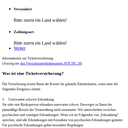
Versandart
Bitte zuerst ein Land wählen!
Zahlungsart
Bitte zuerst ein Land wählen!
Weiter
Informationen zur Ticketversicherung
(Auszug aus
den Versicherungsbedingungen AVB TIC 18
)
Was ist eine Ticketversicherung?
Die Versicherung ersetzt Ihnen die Kosten für gekaufte Eintrittskarten, wenn einer der
folgenden Ereignisse eintritt:
1. Unerwartete schwere Erkrankung:
Sie oder eine Risikoperson erkranken unerwartet schwer. Deswegen ist Ihnen der
planmäßige Besuch der Veranstaltung nicht zuzumuten. Wir unterscheiden zwischen
psychischen und sonstigen Erkrankungen. Wenn wir im Folgenden von „Erkrankung“
sprechen, sind alle Erkrankungen mit Ausnahme von psychischen Erkrankungen gemeint.
Für psychische Erkrankungen gelten besondere Regelungen.