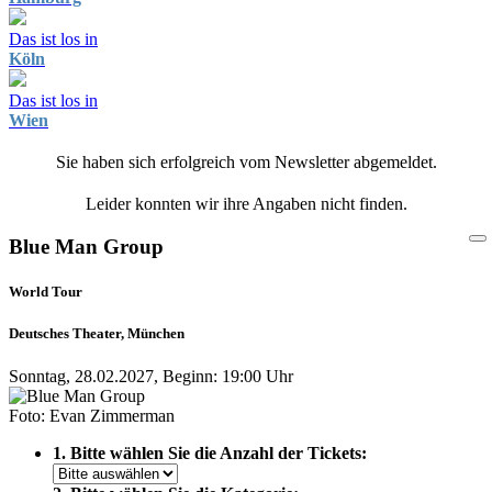
Das ist los in
Köln
Das ist los in
Wien
Sie haben sich erfolgreich vom Newsletter abgemeldet.
Leider konnten wir ihre Angaben nicht finden.
Blue Man Group
World Tour
Deutsches Theater, München
Sonntag, 28.02.2027, Beginn: 19:00 Uhr
Foto: Evan Zimmerman
1. Bitte wählen Sie die Anzahl der Tickets: