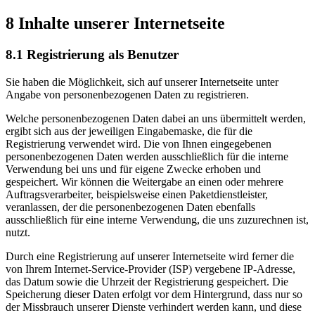
8 Inhalte unserer Internetseite
8.1 Registrierung als Benutzer
Sie haben die Möglichkeit, sich auf unserer Internetseite unter
Angabe von personenbezogenen Daten zu registrieren.
Welche personenbezogenen Daten dabei an uns übermittelt werden,
ergibt sich aus der jeweiligen Eingabemaske, die für die
Registrierung verwendet wird. Die von Ihnen eingegebenen
personenbezogenen Daten werden ausschließlich für die interne
Verwendung bei uns und für eigene Zwecke erhoben und
gespeichert. Wir können die Weitergabe an einen oder mehrere
Auftragsverarbeiter, beispielsweise einen Paketdienstleister,
veranlassen, der die personenbezogenen Daten ebenfalls
ausschließlich für eine interne Verwendung, die uns zuzurechnen ist,
nutzt.
Durch eine Registrierung auf unserer Internetseite wird ferner die
von Ihrem Internet-Service-Provider (ISP) vergebene IP-Adresse,
das Datum sowie die Uhrzeit der Registrierung gespeichert. Die
Speicherung dieser Daten erfolgt vor dem Hintergrund, dass nur so
der Missbrauch unserer Dienste verhindert werden kann, und diese