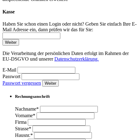
Kasse
Haben Sie schon einen Login oder nicht? Geben Sie einfach Ihre E-
Mail Adresse ein, dann prüfen wir das für Sie:
Weiter
Die Verarbeitung der persönlichen Daten erfolgt im Rahmen der
EU-DSGVO und unserer
Datenschutzerklärung.
E-Mail
Passwort
Passwort vergessen
Weiter
Rechnungsanschrift
Nachname*
Vorname*
Firma
Strasse*
Hausnr.*