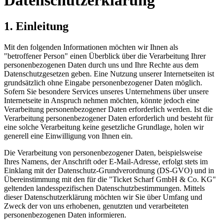
1. Einleitung
Mit den folgenden Informationen möchten wir Ihnen als
"betroffener Person" einen Überblick über die Verarbeitung Ihrer
personenbezogenen Daten durch uns und Ihre Rechte aus dem
Datenschutzgesetzen geben. Eine Nutzung unserer Internetseiten ist
grundsätzlich ohne Eingabe personenbezogener Daten möglich.
Sofern Sie besondere Services unseres Unternehmens über unsere
Internetseite in Anspruch nehmen möchten, könnte jedoch eine
Verarbeitung personenbezogener Daten erforderlich werden. Ist die
Verarbeitung personenbezogener Daten erforderlich und besteht für
eine solche Verarbeitung keine gesetzliche Grundlage, holen wir
generell eine Einwilligung von Ihnen ein.
Die Verarbeitung von personenbezogener Daten, beispielsweise
Ihres Namens, der Anschrift oder E-Mail-Adresse, erfolgt stets im
Einklang mit der Datenschutz-Grundverordnung (DS-GVO) und in
Übereinstimmung mit den für die "Ticket Scharf GmbH & Co. KG"
geltenden landesspezifischen Datenschutzbestimmungen. Mittels
dieser Datenschutzerklärung möchten wir Sie über Umfang und
Zweck der von uns erhobenen, genutzten und verarbeiteten
personenbezogenen Daten informieren.