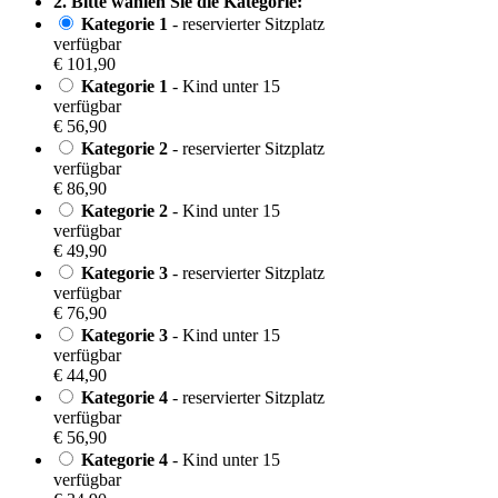
2. Bitte wählen Sie die Kategorie:
Kategorie 1
- reservierter Sitzplatz
verfügbar
€ 101,90
Kategorie 1
- Kind unter 15
verfügbar
€ 56,90
Kategorie 2
- reservierter Sitzplatz
verfügbar
€ 86,90
Kategorie 2
- Kind unter 15
verfügbar
€ 49,90
Kategorie 3
- reservierter Sitzplatz
verfügbar
€ 76,90
Kategorie 3
- Kind unter 15
verfügbar
€ 44,90
Kategorie 4
- reservierter Sitzplatz
verfügbar
€ 56,90
Kategorie 4
- Kind unter 15
verfügbar