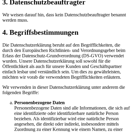
3. Datenschutzbeauftragter
Wir weisen darauf hin, dass kein Datenschutzbeauftragter benannt
werden muss.
4. Begriffsbestimmungen
Die Datenschutzerklärung beruht auf den Begrifflichkeiten, die
durch den Europäischen Richtlinien- und Verordnungsgeber beim
Erlass der Datenschutz-Grundverordnung (DS-GVO) verwendet
wurden. Unsere Datenschutzerklärung soll sowohl für die
Öffentlichkeit als auch für unsere Kunden und Geschäftspartner
einfach lesbar und verständlich sein. Um dies zu gewährleisten,
möchten wir vorab die verwendeten Begrifflichkeiten erläutern.
Wir verwenden in dieser Datenschutzerklärung unter anderem die
folgenden Begriffe:
Personenbezogene Daten
Personenbezogene Daten sind alle Informationen, die sich auf
eine identifizierte oder identifizierbare natürliche Person
beziehen. Als identifizierbar wird eine natürliche Person
angesehen, die direkt oder indirekt, insbesondere mittels
Zuordnung zu einer Kennung wie einem Namen, zu einer