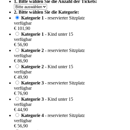
1. Bitte wählen Sie die Anzahl der Tickets:
2. Bitte wählen Sie die Kategorie:
Kategorie 1
- reservierter Sitzplatz
verfügbar
€ 101,90
Kategorie 1
- Kind unter 15
verfügbar
€ 56,90
Kategorie 2
- reservierter Sitzplatz
verfügbar
€ 86,90
Kategorie 2
- Kind unter 15
verfügbar
€ 49,90
Kategorie 3
- reservierter Sitzplatz
verfügbar
€ 76,90
Kategorie 3
- Kind unter 15
verfügbar
€ 44,90
Kategorie 4
- reservierter Sitzplatz
verfügbar
€ 56,90