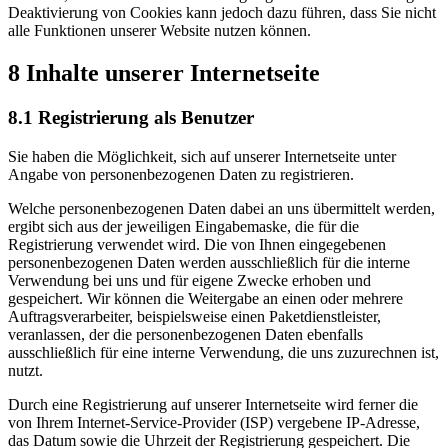
Deaktivierung von Cookies kann jedoch dazu führen, dass Sie nicht
alle Funktionen unserer Website nutzen können.
8 Inhalte unserer Internetseite
8.1 Registrierung als Benutzer
Sie haben die Möglichkeit, sich auf unserer Internetseite unter
Angabe von personenbezogenen Daten zu registrieren.
Welche personenbezogenen Daten dabei an uns übermittelt werden,
ergibt sich aus der jeweiligen Eingabemaske, die für die
Registrierung verwendet wird. Die von Ihnen eingegebenen
personenbezogenen Daten werden ausschließlich für die interne
Verwendung bei uns und für eigene Zwecke erhoben und
gespeichert. Wir können die Weitergabe an einen oder mehrere
Auftragsverarbeiter, beispielsweise einen Paketdienstleister,
veranlassen, der die personenbezogenen Daten ebenfalls
ausschließlich für eine interne Verwendung, die uns zuzurechnen ist,
nutzt.
Durch eine Registrierung auf unserer Internetseite wird ferner die
von Ihrem Internet-Service-Provider (ISP) vergebene IP-Adresse,
das Datum sowie die Uhrzeit der Registrierung gespeichert. Die