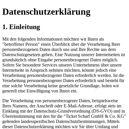
Datenschutzerklärung
1. Einleitung
Mit den folgenden Informationen möchten wir Ihnen als
"betroffener Person" einen Überblick über die Verarbeitung Ihrer
personenbezogenen Daten durch uns und Ihre Rechte aus dem
Datenschutzgesetzen geben. Eine Nutzung unserer Internetseiten ist
grundsätzlich ohne Eingabe personenbezogener Daten möglich.
Sofern Sie besondere Services unseres Unternehmens über unsere
Internetseite in Anspruch nehmen möchten, könnte jedoch eine
Verarbeitung personenbezogener Daten erforderlich werden. Ist die
Verarbeitung personenbezogener Daten erforderlich und besteht für
eine solche Verarbeitung keine gesetzliche Grundlage, holen wir
generell eine Einwilligung von Ihnen ein.
Die Verarbeitung von personenbezogener Daten, beispielsweise
Ihres Namens, der Anschrift oder E-Mail-Adresse, erfolgt stets im
Einklang mit der Datenschutz-Grundverordnung (DS-GVO) und in
Übereinstimmung mit den für die "Ticket Scharf GmbH & Co. KG"
geltenden landesspezifischen Datenschutzbestimmungen. Mittels
dieser Datenschutzerklärung möchten wir Sie über Umfang und