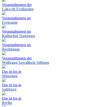
Veranstaltungen der
Lokwelt Freilassing
Veranstaltungen im
Freiraum
Veranstaltungen im
Kulturhof Stanggass
Veranstaltungen im
Rockhouse
Veranstaltungen der
Wolfgang Sawallisch Stiftung
Das ist los in
München
Das ist los in
Salzburg
Das ist los in
Berlin