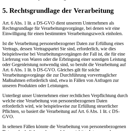
5. Rechtsgrundlage der Verarbeitung
Art. 6 Abs. 1 lit. a DS-GVO dient unserem Unternehmen als
Rechtsgrundlage für Verarbeitungsvorgänge, bei denen wir eine
Einwilligung für einen bestimmten Verarbeitungszweck einholen.
Ist die Verarbeitung personenbezogener Daten zur Erfüllung eines
Vertrags, dessen Vertragspartei Sie sind, erforderlich, wie dies
beispielsweise bei Verarbeitungsvorgängen der Fall ist, die für eine
Lieferung von Waren oder die Erbringung einer sonstigen Leistung
oder Gegenleistung notwendig sind, so beruht die Verarbeitung auf
Art. 6 Abs. 1 lit. b DS-GVO. Gleiches gilt für solche
Verarbeitungsvorgänge die zur Durchführung vorvertraglicher
Maßnahmen erforderlich sind, etwa in Fällen von Anfragen zur
unseren Produkten oder Leistungen.
Unterliegt unser Unternehmen einer rechtlichen Verpflichtung durch
welche eine Verarbeitung von personenbezogenen Daten
erforderlich wird, wie beispielsweise zur Erfüllung steuerlicher
Pflichten, so basiert die Verarbeitung auf Art. 6 Abs. 1 lit. c DS-
GVO.
In seltenen Fällen könnte die Verarbeitung von personenbezogenen