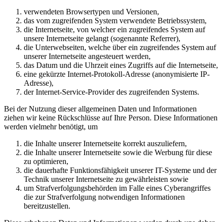
verwendeten Browsertypen und Versionen,
das vom zugreifenden System verwendete Betriebssystem,
die Internetseite, von welcher ein zugreifendes System auf
unsere Internetseite gelangt (sogenannte Referrer),
die Unterwebseiten, welche über ein zugreifendes System auf
unserer Internetseite angesteuert werden,
das Datum und die Uhrzeit eines Zugriffs auf die Internetseite,
eine gekürzte Internet-Protokoll-Adresse (anonymisierte IP-
Adresse),
der Internet-Service-Provider des zugreifenden Systems.
Bei der Nutzung dieser allgemeinen Daten und Informationen
ziehen wir keine Rückschlüsse auf Ihre Person. Diese Informationen
werden vielmehr benötigt, um
die Inhalte unserer Internetseite korrekt auszuliefern,
die Inhalte unserer Internetseite sowie die Werbung für diese
zu optimieren,
die dauerhafte Funktionsfähigkeit unserer IT-Systeme und der
Technik unserer Internetseite zu gewährleisten sowie
um Strafverfolgungsbehörden im Falle eines Cyberangriffes
die zur Strafverfolgung notwendigen Informationen
bereitzustellen.