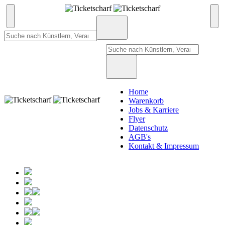
Home
Warenkorb
Jobs & Karriere
Flyer
Datenschutz
AGB's
Kontakt & Impressum