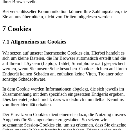
Ihrer Browserzeile.
Bei verschlüsselter Kommunikation können Ihre Zahlungsdaten, die
Sie an uns übermitteln, nicht von Dritten mitgelesen werden.
7 Cookies
7.1 Allgemeines zu Cookies
Wir setzen auf unserer Internetseite Cookies ein. Hierbei handelt es
sich um kleine Dateien, die Ihr Browser automatisch erstellt und die
auf Ihrem IT-System (Laptop, Tablet, Smartphone o.ä.) gespeichert
werden, wenn Sie unsere Seite besuchen. Cookies richten auf Ihrem
Endgerät keinen Schaden an, enthalten keine Viren, Trojaner oder
sonstige Schadsoftware.
In dem Cookie werden Informationen abgelegt, die sich jeweils im
Zusammenhang mit dem spezifisch eingesetzten Endgerät ergeben.
Dies bedeutet jedoch nicht, dass wir dadurch unmittelbar Kenntnis
von Ihrer Identität erhalten.
Der Einsatz von Cookies dient einerseits dazu, die Nutzung unseres
Angebots für Sie angenehmer zu gestalten. So setzen wir
sogenannte Session-Cookies ein, um zu erkennen, dass Sie einzelne