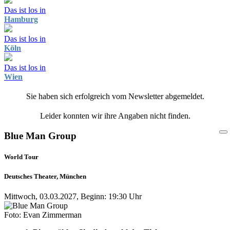
Das ist los in
Hamburg
Das ist los in
Köln
Das ist los in
Wien
Sie haben sich erfolgreich vom Newsletter abgemeldet.
Leider konnten wir ihre Angaben nicht finden.
Blue Man Group
World Tour
Deutsches Theater, München
Mittwoch, 03.03.2027, Beginn: 19:30 Uhr
Foto: Evan Zimmerman