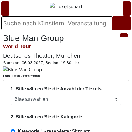
Blue Man Group
World Tour
Deutsches Theater, München
Samstag, 06.03.2027, Beginn: 19:30 Uhr
Foto: Evan Zimmerman
1. Bitte wählen Sie die Anzahl der Tickets:
2. Bitte wählen Sie die Kategorie:
Kategorie 1
- reservierter Sitzplatz