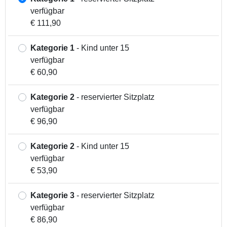
verfügbar
€ 111,90
Kategorie 1
- Kind unter 15
verfügbar
€ 60,90
Kategorie 2
- reservierter Sitzplatz
verfügbar
€ 96,90
Kategorie 2
- Kind unter 15
verfügbar
€ 53,90
Kategorie 3
- reservierter Sitzplatz
verfügbar
€ 86,90