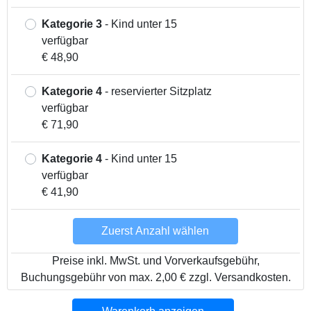
Kategorie 3
- Kind unter 15
verfügbar
€ 48,90
Kategorie 4
- reservierter Sitzplatz
verfügbar
€ 71,90
Kategorie 4
- Kind unter 15
verfügbar
€ 41,90
Zuerst Anzahl wählen
Preise inkl. MwSt. und Vorverkaufsgebühr,
Buchungsgebühr von max. 2,00 € zzgl. Versandkosten.