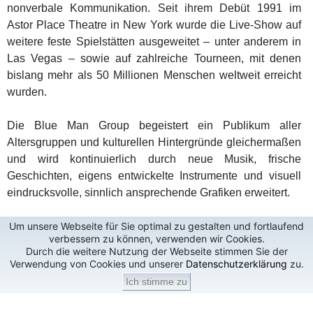
nonverbale Kommunikation. Seit ihrem Debüt 1991 im
Astor Place Theatre in New York wurde die Live-Show auf
weitere feste Spielstätten ausgeweitet – unter anderem in
Las Vegas – sowie auf zahlreiche Tourneen, mit denen
bislang mehr als 50 Millionen Menschen weltweit erreicht
wurden.
Die Blue Man Group begeistert ein Publikum aller
Altersgruppen und kulturellen Hintergründe gleichermaßen
und wird kontinuierlich durch neue Musik, frische
Geschichten, eigens entwickelte Instrumente und visuell
eindrucksvolle, sinnlich ansprechende Grafiken erweitert.
Um unsere Webseite für Sie optimal zu gestalten und fortlaufend
verbessern zu können, verwenden wir Cookies.
Durch die weitere Nutzung der Webseite stimmen Sie der
Verwendung von Cookies und unserer
Datenschutzerklärung
zu.
Ich stimme zu