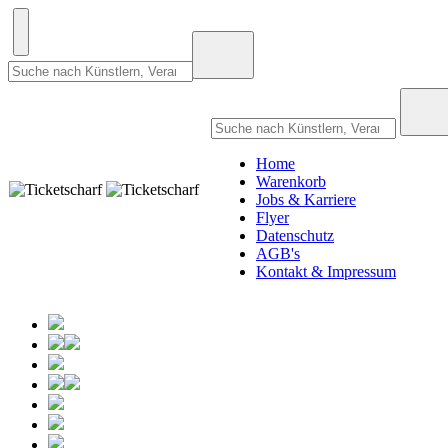
Home
Warenkorb
Jobs & Karriere
Flyer
Datenschutz
AGB's
Kontakt & Impressum