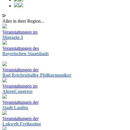
ᐅ
Alles in ihrer Region...
Veranstaltungen im
Magazin 3
Veranstaltungen des
Bayerischen Staatsbads
Veranstaltungen der
Bad Reichenhaller Philharmoniker
Veranstaltungen im
AlpenCongress
Veranstaltungen der
Stadt Laufen
Veranstaltungen der
Lokwelt Freilassing