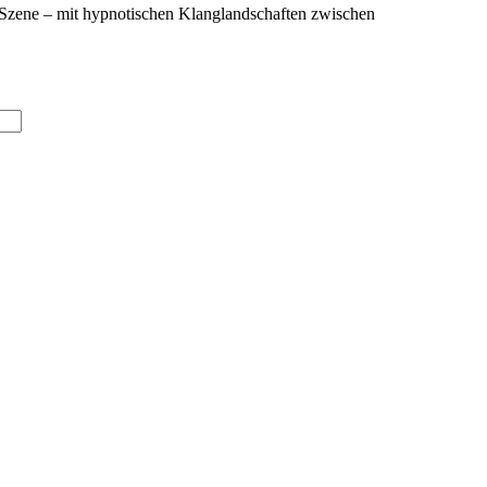
k-Szene – mit hypnotischen Klanglandschaften zwischen