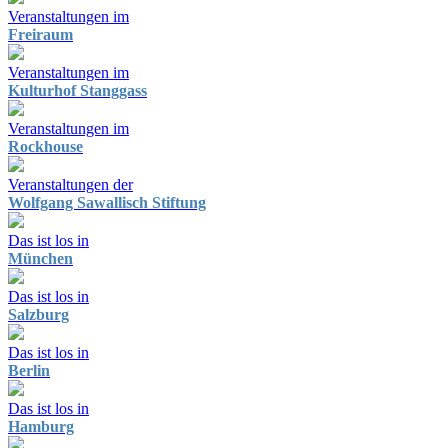
Veranstaltungen im
Freiraum
Veranstaltungen im
Kulturhof Stanggass
Veranstaltungen im
Rockhouse
Veranstaltungen der
Wolfgang Sawallisch Stiftung
Das ist los in
München
Das ist los in
Salzburg
Das ist los in
Berlin
Das ist los in
Hamburg