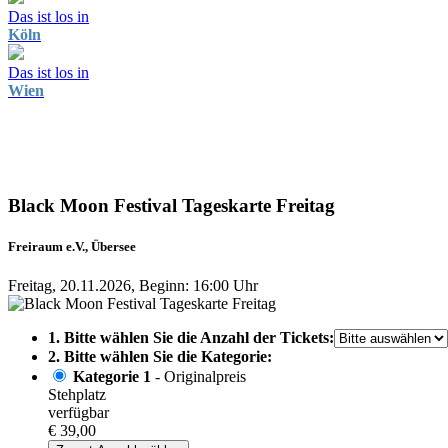
Das ist los in
Köln
Das ist los in
Wien
Black Moon Festival Tageskarte Freitag
Freiraum e.V., Übersee
Freitag, 20.11.2026, Beginn: 16:00 Uhr
1. Bitte wählen Sie die Anzahl der Tickets:
2. Bitte wählen Sie die Kategorie:
Kategorie 1
- Originalpreis
Stehplatz
verfügbar
€ 39,00