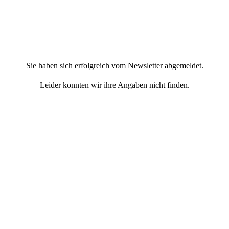
Sie haben sich erfolgreich vom Newsletter abgemeldet.
Leider konnten wir ihre Angaben nicht finden.