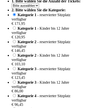
1. Bitte wählen Sie die Anzahl der Tickets:
2. Bitte wählen Sie die Kategorie:
Kategorie 1
- reservierter Sitzplatz
verfügbar
€ 171,95
Kategorie 1
- Kinder bis 12 Jahre
verfügbar
€ 120,95
Kategorie 2
- reservierter Sitzplatz
verfügbar
€ 146,45
Kategorie 2
- Kinder bis 12 Jahre
verfügbar
€ 103,10
Kategorie 3
- reservierter Sitzplatz
verfügbar
€ 123,45
Kategorie 3
- Kinder bis 12 Jahre
verfügbar
€ 86,00
Kategorie 4
- reservierter Sitzplatz
verfügbar
€ 96,45