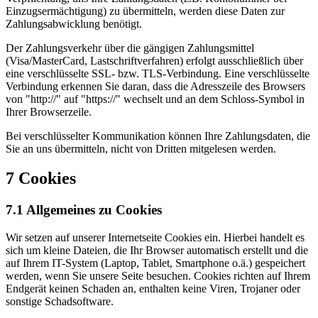
Einzugsermächtigung) zu übermitteln, werden diese Daten zur
Zahlungsabwicklung benötigt.
Der Zahlungsverkehr über die gängigen Zahlungsmittel
(Visa/MasterCard, Lastschriftverfahren) erfolgt ausschließlich über
eine verschlüsselte SSL- bzw. TLS-Verbindung. Eine verschlüsselte
Verbindung erkennen Sie daran, dass die Adresszeile des Browsers
von "http://" auf "https://" wechselt und an dem Schloss-Symbol in
Ihrer Browserzeile.
Bei verschlüsselter Kommunikation können Ihre Zahlungsdaten, die
Sie an uns übermitteln, nicht von Dritten mitgelesen werden.
7 Cookies
7.1 Allgemeines zu Cookies
Wir setzen auf unserer Internetseite Cookies ein. Hierbei handelt es
sich um kleine Dateien, die Ihr Browser automatisch erstellt und die
auf Ihrem IT-System (Laptop, Tablet, Smartphone o.ä.) gespeichert
werden, wenn Sie unsere Seite besuchen. Cookies richten auf Ihrem
Endgerät keinen Schaden an, enthalten keine Viren, Trojaner oder
sonstige Schadsoftware.