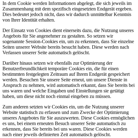
In dem Cookie werden Informationen abgelegt, die sich jeweils im
Zusammenhang mit dem spezifisch eingesetzten Endgerät ergeben.
Dies bedeutet jedoch nicht, dass wir dadurch unmittelbar Kenntnis
von Ihrer Identität erhalten.
Der Einsatz von Cookies dient einerseits dazu, die Nutzung unseres
Angebots für Sie angenehmer zu gestalten. So setzen wir
sogenannte Session-Cookies ein, um zu erkennen, dass Sie einzelne
Seiten unserer Website bereits besucht haben. Diese werden nach
Verlassen unserer Seite automatisch gelöscht.
Darüber hinaus setzen wir ebenfalls zur Optimierung der
Benutzerfreundlichkeit temporäre Cookies ein, die für einen
bestimmten festgelegten Zeitraum auf Ihrem Endgerät gespeichert
werden. Besuchen Sie unsere Seite erneut, um unsere Dienste in
Anspruch zu nehmen, wird automatisch erkannt, dass Sie bereits bei
uns waren und welche Eingaben und Einstellungen sie getätigt
haben, um diese nicht noch einmal eingeben zu müssen.
Zum anderen setzten wir Cookies ein, um die Nutzung unserer
Website statistisch zu erfassen und zum Zwecke der Optimierung
unseres Angebotes für Sie auszuwerten. Diese Cookies ermöglichen
es uns, bei einem erneuten Besuch unserer Seite automatisch zu
erkennen, dass Sie bereits bei uns waren. Diese Cookies werden
nach einer jeweils definierten Zeit automatisch gelöscht.