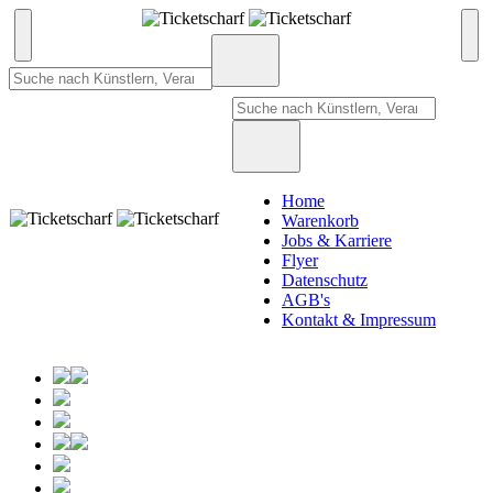
Home
Warenkorb
Jobs & Karriere
Flyer
Datenschutz
AGB's
Kontakt & Impressum