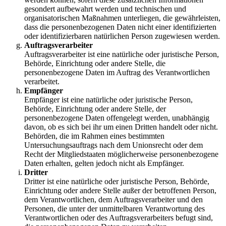
gesondert aufbewahrt werden und technischen und
organisatorischen Maßnahmen unterliegen, die gewährleisten,
dass die personenbezogenen Daten nicht einer identifizierten
oder identifizierbaren natürlichen Person zugewiesen werden.
Auftragsverarbeiter
Auftragsverarbeiter ist eine natürliche oder juristische Person,
Behörde, Einrichtung oder andere Stelle, die
personenbezogene Daten im Auftrag des Verantwortlichen
verarbeitet.
Empfänger
Empfänger ist eine natürliche oder juristische Person,
Behörde, Einrichtung oder andere Stelle, der
personenbezogene Daten offengelegt werden, unabhängig
davon, ob es sich bei ihr um einen Dritten handelt oder nicht.
Behörden, die im Rahmen eines bestimmten
Untersuchungsauftrags nach dem Unionsrecht oder dem
Recht der Mitgliedstaaten möglicherweise personenbezogene
Daten erhalten, gelten jedoch nicht als Empfänger.
Dritter
Dritter ist eine natürliche oder juristische Person, Behörde,
Einrichtung oder andere Stelle außer der betroffenen Person,
dem Verantwortlichen, dem Auftragsverarbeiter und den
Personen, die unter der unmittelbaren Verantwortung des
Verantwortlichen oder des Auftragsverarbeiters befugt sind,