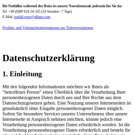
Bei Notfällen während der Reise ist unsere Notrufzentrale jederzeit für Sie da:
Tel: +49 (0)89 624 24-245 (24 Stunden / 7 Tage)
E-Mail:
notfall-reise@allianz.com
Produkt- und Verbraucherinformationen zur Ticketversicherung
Datenschutzerklärung
1. Einleitung
Mit den folgenden Informationen möchten wir Ihnen als
"betroffener Person" einen Überblick über die Verarbeitung Ihrer
personenbezogenen Daten durch uns und Ihre Rechte aus dem
Datenschutzgesetzen geben. Eine Nutzung unserer Internetseiten ist
grundsätzlich ohne Eingabe personenbezogener Daten möglich.
Sofern Sie besondere Services unseres Unternehmens über unsere
Internetseite in Anspruch nehmen möchten, könnte jedoch eine
Verarbeitung personenbezogener Daten erforderlich werden. Ist die
Verarbeitung personenbezogener Daten erforderlich und besteht für