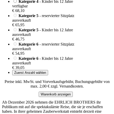
Kategorie 4
- Kinder bis 12 Jahre
verfügbar
€ 68,10
Kategorie 5
- reservierter Sitzplatz
ausverkauft
€ 65,95
Kategorie 5
- Kinder bis 12 Jahre
ausverkauft
€ 46,75
Kategorie 6
- reservierter Sitzplatz
ausverkauft
€ 54,95
Kategorie 6
- Kinder bis 12 Jahre
ausverkauft
€ 39,05
Zuerst Anzahl wählen
Preise inkl. MwSt. und Vorverkaufsgebühr, Buchungsgebühr von
max. 2,00 € zzgl. Versandkosten.
Warenkorb anzeigen
Ab Dezember 2026 nehmen die EHRLICH BROTHERS ihr
Publikum mit auf die spektakulärste Reise, die sie je erschaffen
haben. In ihrer geheimen Zauberwerkstatt entsteht derzeit eine