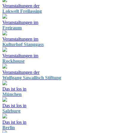
Veranstaltungen der
Lokwelt Freilassing
Veranstaltungen im
Freiraum
Veranstaltungen im
Kulturhof Stanggass
Veranstaltungen im
Rockhouse
Veranstaltungen der
Wolfgang Sawallisch Stiftung
Das ist los in
München
Das ist los in
Salzburg
Das ist los in
Berlin