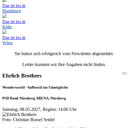
Das ist los in
Hamburg
Das ist los in
Köln
Das ist los in
Wien
Sie haben sich erfolgreich vom Newsletter abgemeldet.
Leider konnten wir ihre Angaben nicht finden.
Ehrlich Brothers
Wonderworld - Aufbruch ins Unmögliche
PSD Bank Nürnberg ARENA, Nürnberg
Samstag, 08.05.2027, Beginn: 14:00 Uhr
Foto: Christian Bussel Seidel