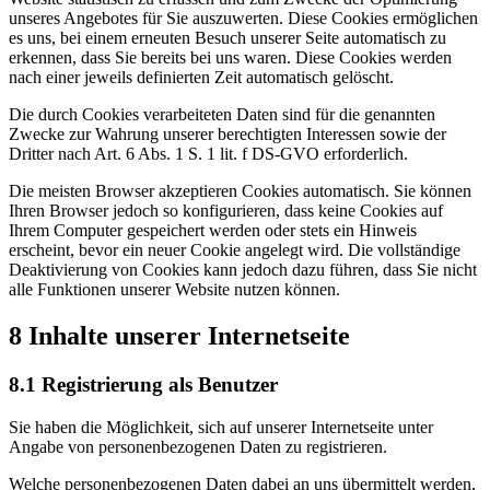
unseres Angebotes für Sie auszuwerten. Diese Cookies ermöglichen
es uns, bei einem erneuten Besuch unserer Seite automatisch zu
erkennen, dass Sie bereits bei uns waren. Diese Cookies werden
nach einer jeweils definierten Zeit automatisch gelöscht.
Die durch Cookies verarbeiteten Daten sind für die genannten
Zwecke zur Wahrung unserer berechtigten Interessen sowie der
Dritter nach Art. 6 Abs. 1 S. 1 lit. f DS-GVO erforderlich.
Die meisten Browser akzeptieren Cookies automatisch. Sie können
Ihren Browser jedoch so konfigurieren, dass keine Cookies auf
Ihrem Computer gespeichert werden oder stets ein Hinweis
erscheint, bevor ein neuer Cookie angelegt wird. Die vollständige
Deaktivierung von Cookies kann jedoch dazu führen, dass Sie nicht
alle Funktionen unserer Website nutzen können.
8 Inhalte unserer Internetseite
8.1 Registrierung als Benutzer
Sie haben die Möglichkeit, sich auf unserer Internetseite unter
Angabe von personenbezogenen Daten zu registrieren.
Welche personenbezogenen Daten dabei an uns übermittelt werden,