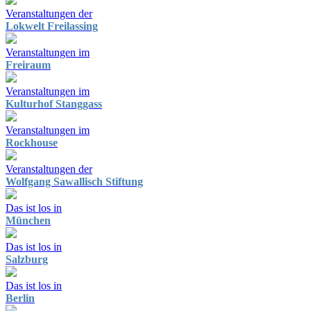
Veranstaltungen der
Lokwelt Freilassing
Veranstaltungen im
Freiraum
Veranstaltungen im
Kulturhof Stanggass
Veranstaltungen im
Rockhouse
Veranstaltungen der
Wolfgang Sawallisch Stiftung
Das ist los in
München
Das ist los in
Salzburg
Das ist los in
Berlin