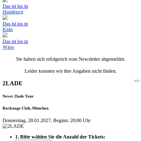
Das ist los in
Hamburg
Das ist los in
Köln
Das ist los in
Wien
Sie haben sich erfolgreich vom Newsletter abgemeldet.
Leider konnten wir ihre Angaben nicht finden.
2LADE
Never 2lade Tour
Backstage Club, München
Donnerstag, 28.01.2027, Beginn: 20:00 Uhr
1. Bitte wählen Sie die Anzahl der Tickets: