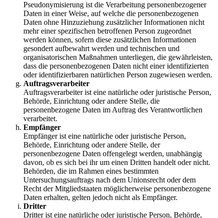
Pseudonymisierung ist die Verarbeitung personenbezogener
Daten in einer Weise, auf welche die personenbezogenen
Daten ohne Hinzuziehung zusätzlicher Informationen nicht
mehr einer spezifischen betroffenen Person zugeordnet
werden können, sofern diese zusätzlichen Informationen
gesondert aufbewahrt werden und technischen und
organisatorischen Maßnahmen unterliegen, die gewährleisten,
dass die personenbezogenen Daten nicht einer identifizierten
oder identifizierbaren natürlichen Person zugewiesen werden.
Auftragsverarbeiter
Auftragsverarbeiter ist eine natürliche oder juristische Person,
Behörde, Einrichtung oder andere Stelle, die
personenbezogene Daten im Auftrag des Verantwortlichen
verarbeitet.
Empfänger
Empfänger ist eine natürliche oder juristische Person,
Behörde, Einrichtung oder andere Stelle, der
personenbezogene Daten offengelegt werden, unabhängig
davon, ob es sich bei ihr um einen Dritten handelt oder nicht.
Behörden, die im Rahmen eines bestimmten
Untersuchungsauftrags nach dem Unionsrecht oder dem
Recht der Mitgliedstaaten möglicherweise personenbezogene
Daten erhalten, gelten jedoch nicht als Empfänger.
Dritter
Dritter ist eine natürliche oder juristische Person, Behörde,