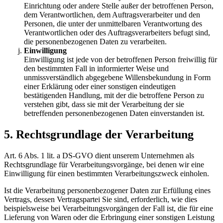
Einrichtung oder andere Stelle außer der betroffenen Person,
dem Verantwortlichen, dem Auftragsverarbeiter und den
Personen, die unter der unmittelbaren Verantwortung des
Verantwortlichen oder des Auftragsverarbeiters befugt sind,
die personenbezogenen Daten zu verarbeiten.
Einwilligung
Einwilligung ist jede von der betroffenen Person freiwillig für
den bestimmten Fall in informierter Weise und
unmissverständlich abgegebene Willensbekundung in Form
einer Erklärung oder einer sonstigen eindeutigen
bestätigenden Handlung, mit der die betroffene Person zu
verstehen gibt, dass sie mit der Verarbeitung der sie
betreffenden personenbezogenen Daten einverstanden ist.
5. Rechtsgrundlage der Verarbeitung
Art. 6 Abs. 1 lit. a DS-GVO dient unserem Unternehmen als
Rechtsgrundlage für Verarbeitungsvorgänge, bei denen wir eine
Einwilligung für einen bestimmten Verarbeitungszweck einholen.
Ist die Verarbeitung personenbezogener Daten zur Erfüllung eines
Vertrags, dessen Vertragspartei Sie sind, erforderlich, wie dies
beispielsweise bei Verarbeitungsvorgängen der Fall ist, die für eine
Lieferung von Waren oder die Erbringung einer sonstigen Leistung