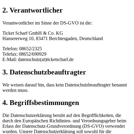
2. Verantwortlicher
Verantwortlicher im Sinne der DS-GVO ist die:
Ticket Scharf GmbH & Co. KG
Hansererweg 10, 83471 Berchtesgaden, Deutschland
Telefon: 08652/2325
Telefax: 08652/690929
E-Mail: datenschutz(at)ticketscharf.de
3. Datenschutzbeauftragter
Wir weisen darauf hin, dass kein Datenschutzbeauftragter benannt
werden muss.
4. Begriffsbestimmungen
Die Datenschutzerklärung beruht auf den Begrifflichkeiten, die
durch den Europäischen Richtlinien- und Verordnungsgeber beim
Erlass der Datenschutz-Grundverordnung (DS-GVO) verwendet
wurden. Unsere Datenschutzerklärung soll sowohl für die