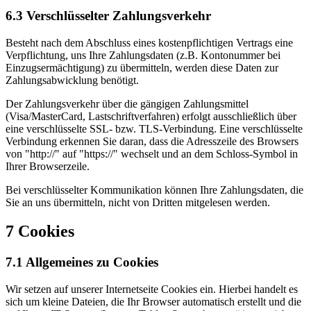
6.3 Verschlüsselter Zahlungsverkehr
Besteht nach dem Abschluss eines kostenpflichtigen Vertrags eine
Verpflichtung, uns Ihre Zahlungsdaten (z.B. Kontonummer bei
Einzugsermächtigung) zu übermitteln, werden diese Daten zur
Zahlungsabwicklung benötigt.
Der Zahlungsverkehr über die gängigen Zahlungsmittel
(Visa/MasterCard, Lastschriftverfahren) erfolgt ausschließlich über
eine verschlüsselte SSL- bzw. TLS-Verbindung. Eine verschlüsselte
Verbindung erkennen Sie daran, dass die Adresszeile des Browsers
von "http://" auf "https://" wechselt und an dem Schloss-Symbol in
Ihrer Browserzeile.
Bei verschlüsselter Kommunikation können Ihre Zahlungsdaten, die
Sie an uns übermitteln, nicht von Dritten mitgelesen werden.
7 Cookies
7.1 Allgemeines zu Cookies
Wir setzen auf unserer Internetseite Cookies ein. Hierbei handelt es
sich um kleine Dateien, die Ihr Browser automatisch erstellt und die