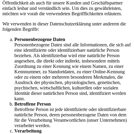
Öffentlichkeit als auch für unsere Kunden und Geschäftspartner
einfach lesbar und verständlich sein. Um dies zu gewährleisten,
möchten wir vorab die verwendeten Begrifflichkeiten erläutern.
Wir verwenden in dieser Datenschutzerklärung unter anderem die
folgenden Begriffe:
Personenbezogene Daten
Personenbezogene Daten sind alle Informationen, die sich auf
eine identifizierte oder identifizierbare natürliche Person
beziehen. Als identifizierbar wird eine natürliche Person
angesehen, die direkt oder indirekt, insbesondere mittels
Zuordnung zu einer Kennung wie einem Namen, zu einer
Kennnummer, zu Standortdaten, zu einer Online-Kennung
oder zu einem oder mehreren besonderen Merkmalen, die
Ausdruck der physischen, physiologischen, genetischen,
psychischen, wirtschaftlichen, kulturellen oder sozialen
Identität dieser natürlichen Person sind, identifiziert werden
kann.
Betroffene Person
Betroffene Person ist jede identifizierte oder identifizierbare
natürliche Person, deren personenbezogene Daten von dem
für die Verarbeitung Verantwortlichen (unser Unternehmen)
verarbeitet werden.
Verarbeitung