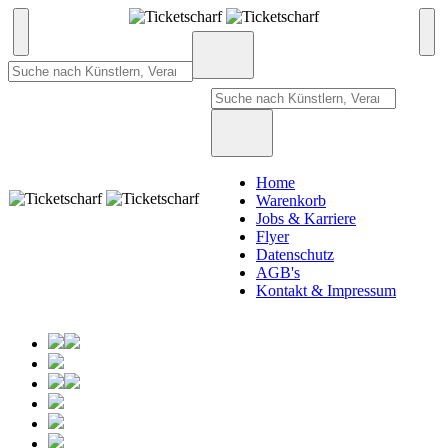
Home
Warenkorb
Jobs & Karriere
Flyer
Datenschutz
AGB's
Kontakt & Impressum