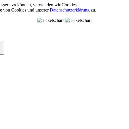
rbessern zu können, verwenden wir Cookies.
ng von Cookies und unserer
Datenschutzerklärung
zu.