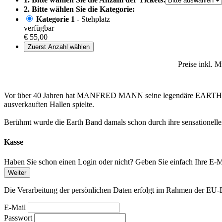
2. Bitte wählen Sie die Kategorie:
Kategorie 1
- Stehplatz
verfügbar
€ 55,00
Zuerst Anzahl wählen
Preise inkl. 
Vor über 40 Jahren hat MANFRED MANN seine legendäre EARTH BAND 
ausverkauften Hallen spielte.
Berühmt wurde die Earth Band damals schon durch ihre sensationell
Kasse
Haben Sie schon einen Login oder nicht? Geben Sie einfach Ihre E-Ma
Weiter
Die Verarbeitung der persönlichen Daten erfolgt im Rahmen der 
E-Mail
Passwort