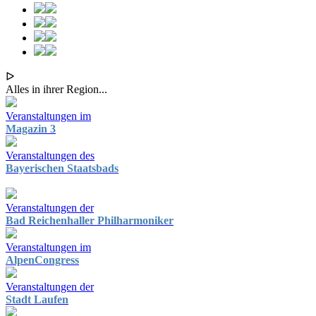
ᐅ
Alles in ihrer Region...
Veranstaltungen im
Magazin 3
Veranstaltungen des
Bayerischen Staatsbads
Veranstaltungen der
Bad Reichenhaller Philharmoniker
Veranstaltungen im
AlpenCongress
Veranstaltungen der
Stadt Laufen