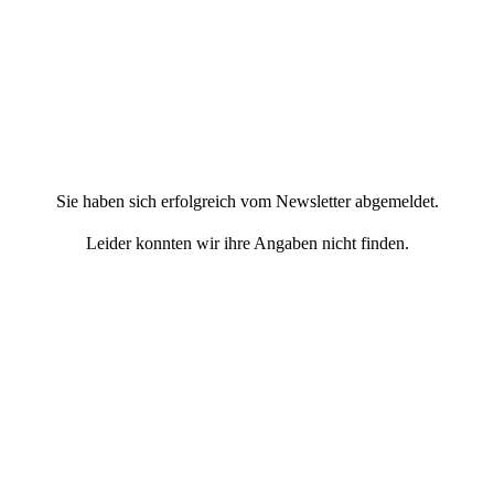
Sie haben sich erfolgreich vom Newsletter abgemeldet.
Leider konnten wir ihre Angaben nicht finden.