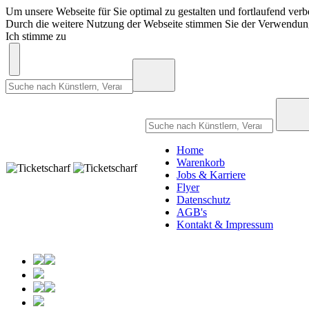
Um unsere Webseite für Sie optimal zu gestalten und fortlaufend ve
Durch die weitere Nutzung der Webseite stimmen Sie der Verwendu
Ich stimme zu
Home
Warenkorb
Jobs & Karriere
Flyer
Datenschutz
AGB's
Kontakt & Impressum