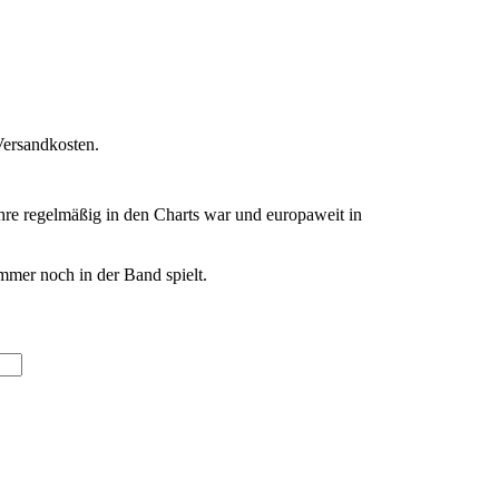
Versandkosten.
 regelmäßig in den Charts war und europaweit in
mer noch in der Band spielt.