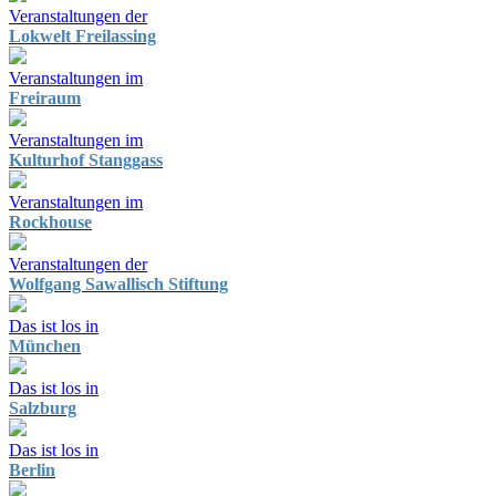
Veranstaltungen der
Lokwelt Freilassing
Veranstaltungen im
Freiraum
Veranstaltungen im
Kulturhof Stanggass
Veranstaltungen im
Rockhouse
Veranstaltungen der
Wolfgang Sawallisch Stiftung
Das ist los in
München
Das ist los in
Salzburg
Das ist los in
Berlin