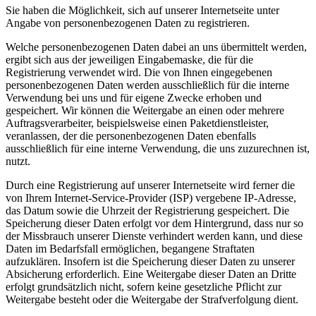
Sie haben die Möglichkeit, sich auf unserer Internetseite unter
Angabe von personenbezogenen Daten zu registrieren.
Welche personenbezogenen Daten dabei an uns übermittelt werden,
ergibt sich aus der jeweiligen Eingabemaske, die für die
Registrierung verwendet wird. Die von Ihnen eingegebenen
personenbezogenen Daten werden ausschließlich für die interne
Verwendung bei uns und für eigene Zwecke erhoben und
gespeichert. Wir können die Weitergabe an einen oder mehrere
Auftragsverarbeiter, beispielsweise einen Paketdienstleister,
veranlassen, der die personenbezogenen Daten ebenfalls
ausschließlich für eine interne Verwendung, die uns zuzurechnen ist,
nutzt.
Durch eine Registrierung auf unserer Internetseite wird ferner die
von Ihrem Internet-Service-Provider (ISP) vergebene IP-Adresse,
das Datum sowie die Uhrzeit der Registrierung gespeichert. Die
Speicherung dieser Daten erfolgt vor dem Hintergrund, dass nur so
der Missbrauch unserer Dienste verhindert werden kann, und diese
Daten im Bedarfsfall ermöglichen, begangene Straftaten
aufzuklären. Insofern ist die Speicherung dieser Daten zu unserer
Absicherung erforderlich. Eine Weitergabe dieser Daten an Dritte
erfolgt grundsätzlich nicht, sofern keine gesetzliche Pflicht zur
Weitergabe besteht oder die Weitergabe der Strafverfolgung dient.