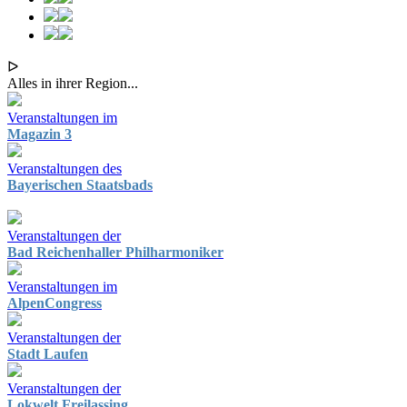
ᐅ
Alles in ihrer Region...
Veranstaltungen im
Magazin 3
Veranstaltungen des
Bayerischen Staatsbads
Veranstaltungen der
Bad Reichenhaller Philharmoniker
Veranstaltungen im
AlpenCongress
Veranstaltungen der
Stadt Laufen
Veranstaltungen der
Lokwelt Freilassing