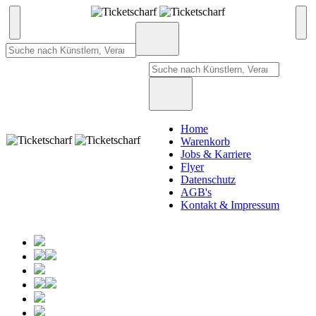
Home
Warenkorb
Jobs & Karriere
Flyer
Datenschutz
AGB's
Kontakt & Impressum