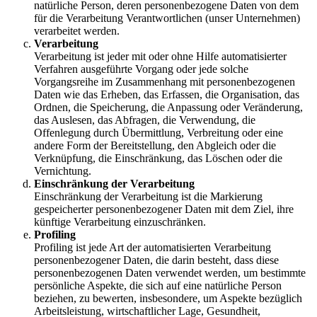
natürliche Person, deren personenbezogene Daten von dem
für die Verarbeitung Verantwortlichen (unser Unternehmen)
verarbeitet werden.
Verarbeitung
Verarbeitung ist jeder mit oder ohne Hilfe automatisierter
Verfahren ausgeführte Vorgang oder jede solche
Vorgangsreihe im Zusammenhang mit personenbezogenen
Daten wie das Erheben, das Erfassen, die Organisation, das
Ordnen, die Speicherung, die Anpassung oder Veränderung,
das Auslesen, das Abfragen, die Verwendung, die
Offenlegung durch Übermittlung, Verbreitung oder eine
andere Form der Bereitstellung, den Abgleich oder die
Verknüpfung, die Einschränkung, das Löschen oder die
Vernichtung.
Einschränkung der Verarbeitung
Einschränkung der Verarbeitung ist die Markierung
gespeicherter personenbezogener Daten mit dem Ziel, ihre
künftige Verarbeitung einzuschränken.
Profiling
Profiling ist jede Art der automatisierten Verarbeitung
personenbezogener Daten, die darin besteht, dass diese
personenbezogenen Daten verwendet werden, um bestimmte
persönliche Aspekte, die sich auf eine natürliche Person
beziehen, zu bewerten, insbesondere, um Aspekte bezüglich
Arbeitsleistung, wirtschaftlicher Lage, Gesundheit,