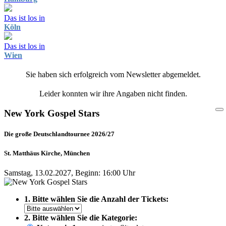
Das ist los in
Köln
Das ist los in
Wien
Sie haben sich erfolgreich vom Newsletter abgemeldet.
Leider konnten wir ihre Angaben nicht finden.
New York Gospel Stars
Die große Deutschlandtournee 2026/27
St. Matthäus Kirche, München
Samstag, 13.02.2027, Beginn: 16:00 Uhr
1. Bitte wählen Sie die Anzahl der Tickets:
2. Bitte wählen Sie die Kategorie: