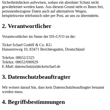
Sicherheitslücken aufweisen, sodass ein absoluter Schutz nicht
gewährleistet werden kann. Aus diesem Grund steht es Ihnen frei,
personenbezogene Daten auch auf alternativen Wegen,
beispielsweise telefonisch oder per Post, an uns zu übermitteln.
2. Verantwortlicher
Verantwortlicher im Sinne der DS-GVO ist die:
Ticket Scharf GmbH & Co. KG
Hansererweg 10, 83471 Berchtesgaden, Deutschland
Telefon: 08652/2325
Telefax: 08652/690929
E-Mail: datenschutz(at)ticketscharf.de
3. Datenschutzbeauftragter
Wir weisen darauf hin, dass kein Datenschutzbeauftragter benannt
werden muss.
4. Begriffsbestimmungen