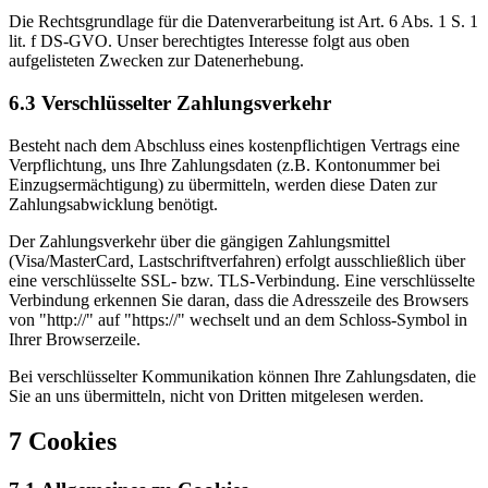
Die Rechtsgrundlage für die Datenverarbeitung ist Art. 6 Abs. 1 S. 1
lit. f DS-GVO. Unser berechtigtes Interesse folgt aus oben
aufgelisteten Zwecken zur Datenerhebung.
6.3 Verschlüsselter Zahlungsverkehr
Besteht nach dem Abschluss eines kostenpflichtigen Vertrags eine
Verpflichtung, uns Ihre Zahlungsdaten (z.B. Kontonummer bei
Einzugsermächtigung) zu übermitteln, werden diese Daten zur
Zahlungsabwicklung benötigt.
Der Zahlungsverkehr über die gängigen Zahlungsmittel
(Visa/MasterCard, Lastschriftverfahren) erfolgt ausschließlich über
eine verschlüsselte SSL- bzw. TLS-Verbindung. Eine verschlüsselte
Verbindung erkennen Sie daran, dass die Adresszeile des Browsers
von "http://" auf "https://" wechselt und an dem Schloss-Symbol in
Ihrer Browserzeile.
Bei verschlüsselter Kommunikation können Ihre Zahlungsdaten, die
Sie an uns übermitteln, nicht von Dritten mitgelesen werden.
7 Cookies