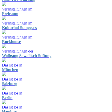
Veranstaltungen im
Freiraum
Veranstaltungen im
Kulturhof Stanggass
Veranstaltungen im
Rockhouse
Veranstaltungen der
Wolfgang Sawallisch Stiftung
Das ist los in
München
Das ist los in
Salzburg
Das ist los in
Berlin
Das ist los in
Hamburg