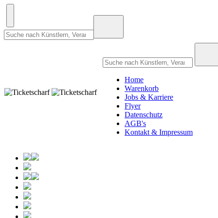
Home
Warenkorb
Jobs & Karriere
Flyer
Datenschutz
AGB's
Kontakt & Impressum