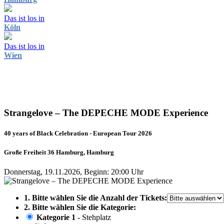
Das ist los in
Köln
Das ist los in
Wien
Strangelove – The DEPECHE MODE Experience
40 years of Black Celebration - European Tour 2026
Große Freiheit 36 Hamburg, Hamburg
Donnerstag, 19.11.2026, Beginn: 20:00 Uhr
1. Bitte wählen Sie die Anzahl der Tickets:
2. Bitte wählen Sie die Kategorie:
Kategorie 1
- Stehplatz