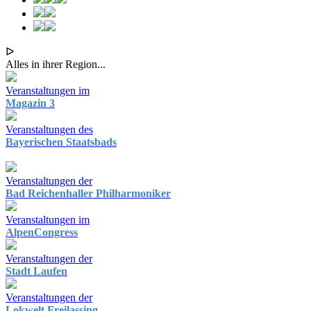
ᐅ
Alles in ihrer Region...
Veranstaltungen im
Magazin 3
Veranstaltungen des
Bayerischen Staatsbads
Veranstaltungen der
Bad Reichenhaller Philharmoniker
Veranstaltungen im
AlpenCongress
Veranstaltungen der
Stadt Laufen
Veranstaltungen der
Lokwelt Freilassing