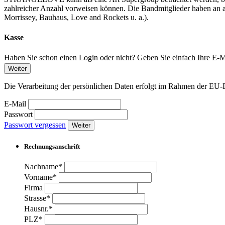
zahlreicher Anzahl vorweisen können. Die Bandmitglieder haben an 
Morrissey, Bauhaus, Love and Rockets u. a.).
Kasse
Haben Sie schon einen Login oder nicht? Geben Sie einfach Ihre E-Ma
Weiter
Die Verarbeitung der persönlichen Daten erfolgt im Rahmen der 
E-Mail
Passwort
Passwort vergessen
Weiter
Rechnungsanschrift
Nachname*
Vorname*
Firma
Strasse*
Hausnr.*
PLZ*