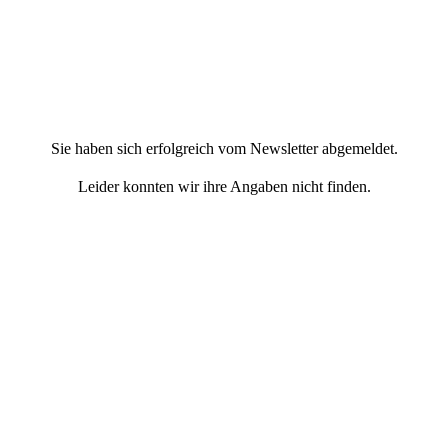
Sie haben sich erfolgreich vom Newsletter abgemeldet.
Leider konnten wir ihre Angaben nicht finden.