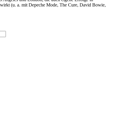
ewirkt (u. a. mit Depeche Mode, The Cure, David Bowie,