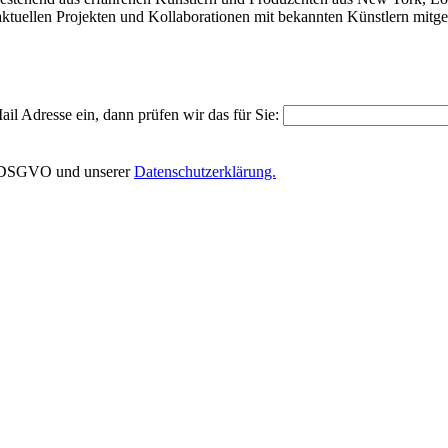
aktuellen Projekten und Kollaborationen mit bekannten Künstlern mitg
il Adresse ein, dann prüfen wir das für Sie:
EU-DSGVO und unserer
Datenschutzerklärung.