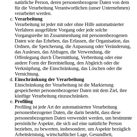
natürliche Person, deren personenbezogene Daten von dem
für die Verarbeitung Verantwortlichen (unser Unternehmen)
verarbeitet werden.
Verarbeitung
Verarbeitung ist jeder mit oder ohne Hilfe automatisierter
Verfahren ausgeführte Vorgang oder jede solche
Vorgangsreihe im Zusammenhang mit personenbezogenen
Daten wie das Erheben, das Erfassen, die Organisation, das
Ordnen, die Speicherung, die Anpassung oder Veränderung,
das Auslesen, das Abfragen, die Verwendung, die
Offenlegung durch Übermittlung, Verbreitung oder eine
andere Form der Bereitstellung, den Abgleich oder die
Verknüpfung, die Einschränkung, das Löschen oder die
Vernichtung.
Einschränkung der Verarbeitung
Einschränkung der Verarbeitung ist die Markierung
gespeicherter personenbezogener Daten mit dem Ziel, ihre
künftige Verarbeitung einzuschränken.
Profiling
Profiling ist jede Art der automatisierten Verarbeitung
personenbezogener Daten, die darin besteht, dass diese
personenbezogenen Daten verwendet werden, um bestimmte
persönliche Aspekte, die sich auf eine natürliche Person
beziehen, zu bewerten, insbesondere, um Aspekte bezüglich
Arbeitsleistung, wirtschaftlicher Lage, Gesundheit,