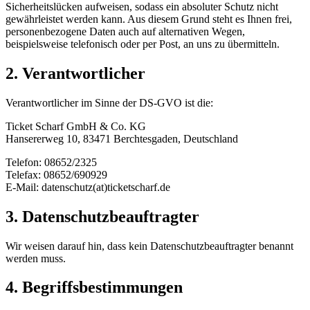
Sicherheitslücken aufweisen, sodass ein absoluter Schutz nicht
gewährleistet werden kann. Aus diesem Grund steht es Ihnen frei,
personenbezogene Daten auch auf alternativen Wegen,
beispielsweise telefonisch oder per Post, an uns zu übermitteln.
2. Verantwortlicher
Verantwortlicher im Sinne der DS-GVO ist die:
Ticket Scharf GmbH & Co. KG
Hansererweg 10, 83471 Berchtesgaden, Deutschland
Telefon: 08652/2325
Telefax: 08652/690929
E-Mail: datenschutz(at)ticketscharf.de
3. Datenschutzbeauftragter
Wir weisen darauf hin, dass kein Datenschutzbeauftragter benannt
werden muss.
4. Begriffsbestimmungen