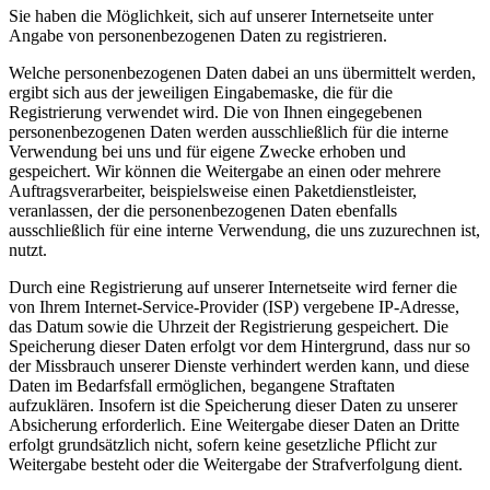
Sie haben die Möglichkeit, sich auf unserer Internetseite unter
Angabe von personenbezogenen Daten zu registrieren.
Welche personenbezogenen Daten dabei an uns übermittelt werden,
ergibt sich aus der jeweiligen Eingabemaske, die für die
Registrierung verwendet wird. Die von Ihnen eingegebenen
personenbezogenen Daten werden ausschließlich für die interne
Verwendung bei uns und für eigene Zwecke erhoben und
gespeichert. Wir können die Weitergabe an einen oder mehrere
Auftragsverarbeiter, beispielsweise einen Paketdienstleister,
veranlassen, der die personenbezogenen Daten ebenfalls
ausschließlich für eine interne Verwendung, die uns zuzurechnen ist,
nutzt.
Durch eine Registrierung auf unserer Internetseite wird ferner die
von Ihrem Internet-Service-Provider (ISP) vergebene IP-Adresse,
das Datum sowie die Uhrzeit der Registrierung gespeichert. Die
Speicherung dieser Daten erfolgt vor dem Hintergrund, dass nur so
der Missbrauch unserer Dienste verhindert werden kann, und diese
Daten im Bedarfsfall ermöglichen, begangene Straftaten
aufzuklären. Insofern ist die Speicherung dieser Daten zu unserer
Absicherung erforderlich. Eine Weitergabe dieser Daten an Dritte
erfolgt grundsätzlich nicht, sofern keine gesetzliche Pflicht zur
Weitergabe besteht oder die Weitergabe der Strafverfolgung dient.