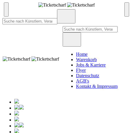
Home
Warenkorb
Jobs & Karriere
Flyer
Datenschutz
AGB's
Kontakt & Impressum