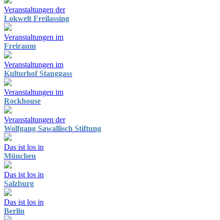
Veranstaltungen der
Lokwelt Freilassing
Veranstaltungen im
Freiraum
Veranstaltungen im
Kulturhof Stanggass
Veranstaltungen im
Rockhouse
Veranstaltungen der
Wolfgang Sawallisch Stiftung
Das ist los in
München
Das ist los in
Salzburg
Das ist los in
Berlin