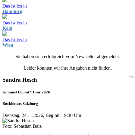
Das ist los in
Hamburg
Das ist los in
Köln
Das ist los in
Wien
Sie haben sich erfolgreich vom Newsletter abgemeldet.
Leider konnten wir ihre Angaben nicht finden.
Sandra Hesch
Kommst Du mit? Tour 2026
Rockhouse, Salzburg
Dienstag, 24.11.2026, Beginn: 19:30 Uhr
Foto: Sebastian Balz