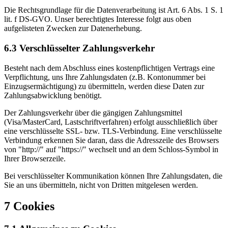
Die Rechtsgrundlage für die Datenverarbeitung ist Art. 6 Abs. 1 S. 1
lit. f DS-GVO. Unser berechtigtes Interesse folgt aus oben
aufgelisteten Zwecken zur Datenerhebung.
6.3 Verschlüsselter Zahlungsverkehr
Besteht nach dem Abschluss eines kostenpflichtigen Vertrags eine
Verpflichtung, uns Ihre Zahlungsdaten (z.B. Kontonummer bei
Einzugsermächtigung) zu übermitteln, werden diese Daten zur
Zahlungsabwicklung benötigt.
Der Zahlungsverkehr über die gängigen Zahlungsmittel
(Visa/MasterCard, Lastschriftverfahren) erfolgt ausschließlich über
eine verschlüsselte SSL- bzw. TLS-Verbindung. Eine verschlüsselte
Verbindung erkennen Sie daran, dass die Adresszeile des Browsers
von "http://" auf "https://" wechselt und an dem Schloss-Symbol in
Ihrer Browserzeile.
Bei verschlüsselter Kommunikation können Ihre Zahlungsdaten, die
Sie an uns übermitteln, nicht von Dritten mitgelesen werden.
7 Cookies