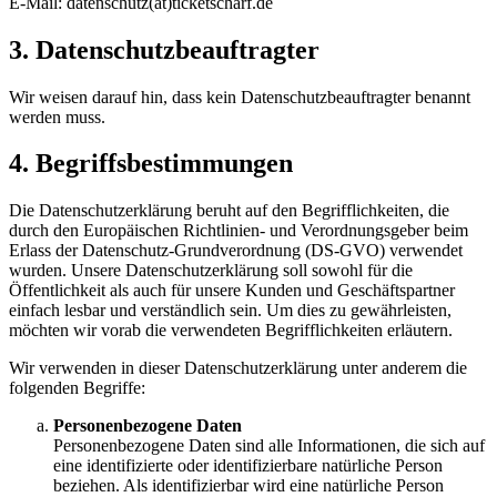
E-Mail: datenschutz(at)ticketscharf.de
3. Datenschutzbeauftragter
Wir weisen darauf hin, dass kein Datenschutzbeauftragter benannt
werden muss.
4. Begriffsbestimmungen
Die Datenschutzerklärung beruht auf den Begrifflichkeiten, die
durch den Europäischen Richtlinien- und Verordnungsgeber beim
Erlass der Datenschutz-Grundverordnung (DS-GVO) verwendet
wurden. Unsere Datenschutzerklärung soll sowohl für die
Öffentlichkeit als auch für unsere Kunden und Geschäftspartner
einfach lesbar und verständlich sein. Um dies zu gewährleisten,
möchten wir vorab die verwendeten Begrifflichkeiten erläutern.
Wir verwenden in dieser Datenschutzerklärung unter anderem die
folgenden Begriffe:
Personenbezogene Daten
Personenbezogene Daten sind alle Informationen, die sich auf
eine identifizierte oder identifizierbare natürliche Person
beziehen. Als identifizierbar wird eine natürliche Person