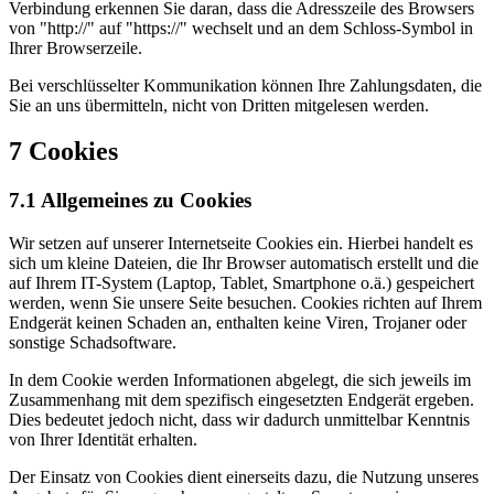
Verbindung erkennen Sie daran, dass die Adresszeile des Browsers
von "http://" auf "https://" wechselt und an dem Schloss-Symbol in
Ihrer Browserzeile.
Bei verschlüsselter Kommunikation können Ihre Zahlungsdaten, die
Sie an uns übermitteln, nicht von Dritten mitgelesen werden.
7 Cookies
7.1 Allgemeines zu Cookies
Wir setzen auf unserer Internetseite Cookies ein. Hierbei handelt es
sich um kleine Dateien, die Ihr Browser automatisch erstellt und die
auf Ihrem IT-System (Laptop, Tablet, Smartphone o.ä.) gespeichert
werden, wenn Sie unsere Seite besuchen. Cookies richten auf Ihrem
Endgerät keinen Schaden an, enthalten keine Viren, Trojaner oder
sonstige Schadsoftware.
In dem Cookie werden Informationen abgelegt, die sich jeweils im
Zusammenhang mit dem spezifisch eingesetzten Endgerät ergeben.
Dies bedeutet jedoch nicht, dass wir dadurch unmittelbar Kenntnis
von Ihrer Identität erhalten.
Der Einsatz von Cookies dient einerseits dazu, die Nutzung unseres