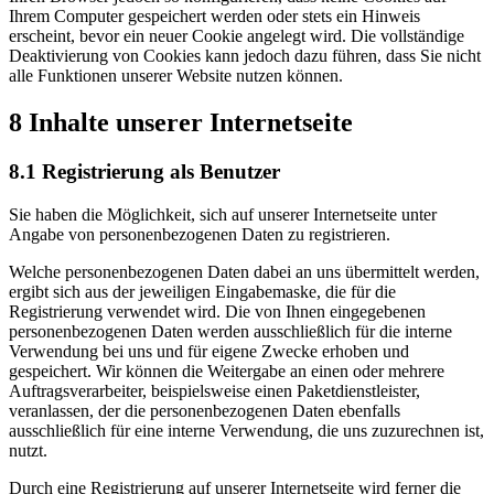
Ihrem Computer gespeichert werden oder stets ein Hinweis
erscheint, bevor ein neuer Cookie angelegt wird. Die vollständige
Deaktivierung von Cookies kann jedoch dazu führen, dass Sie nicht
alle Funktionen unserer Website nutzen können.
8 Inhalte unserer Internetseite
8.1 Registrierung als Benutzer
Sie haben die Möglichkeit, sich auf unserer Internetseite unter
Angabe von personenbezogenen Daten zu registrieren.
Welche personenbezogenen Daten dabei an uns übermittelt werden,
ergibt sich aus der jeweiligen Eingabemaske, die für die
Registrierung verwendet wird. Die von Ihnen eingegebenen
personenbezogenen Daten werden ausschließlich für die interne
Verwendung bei uns und für eigene Zwecke erhoben und
gespeichert. Wir können die Weitergabe an einen oder mehrere
Auftragsverarbeiter, beispielsweise einen Paketdienstleister,
veranlassen, der die personenbezogenen Daten ebenfalls
ausschließlich für eine interne Verwendung, die uns zuzurechnen ist,
nutzt.
Durch eine Registrierung auf unserer Internetseite wird ferner die