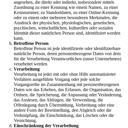
angesehen, die direkt oder indirekt, insbesondere mittels
Zuordnung zu einer Kennung wie einem Namen, zu einer
Kennnummer, zu Standortdaten, zu einer Online-Kennung
oder zu einem oder mehreren besonderen Merkmalen, die
Ausdruck der physischen, physiologischen, genetischen,
psychischen, wirtschaftlichen, kulturellen oder sozialen
Identität dieser natürlichen Person sind, identifiziert werden
kann.
Betroffene Person
Betroffene Person ist jede identifizierte oder identifizierbare
natürliche Person, deren personenbezogene Daten von dem
für die Verarbeitung Verantwortlichen (unser Unternehmen)
verarbeitet werden.
Verarbeitung
Verarbeitung ist jeder mit oder ohne Hilfe automatisierter
Verfahren ausgeführte Vorgang oder jede solche
Vorgangsreihe im Zusammenhang mit personenbezogenen
Daten wie das Erheben, das Erfassen, die Organisation, das
Ordnen, die Speicherung, die Anpassung oder Veränderung,
das Auslesen, das Abfragen, die Verwendung, die
Offenlegung durch Übermittlung, Verbreitung oder eine
andere Form der Bereitstellung, den Abgleich oder die
Verknüpfung, die Einschränkung, das Löschen oder die
Vernichtung.
Einschränkung der Verarbeitung