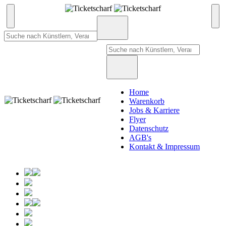
Home
Warenkorb
Jobs & Karriere
Flyer
Datenschutz
AGB's
Kontakt & Impressum