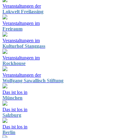
Veranstaltungen der
Lokwelt Freilassing
Veranstaltungen im
Freiraum
Veranstaltungen im
Kulturhof Stanggass
Veranstaltungen im
Rockhouse
Veranstaltungen der
Wolfgang Sawallisch Stiftung
Das ist los in
München
Das ist los in
Salzburg
Das ist los in
Berlin