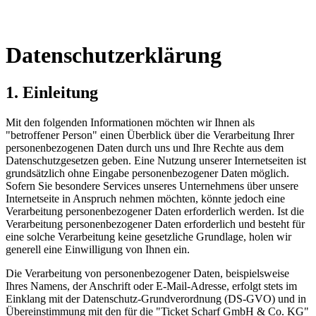
Datenschutzerklärung
1. Einleitung
Mit den folgenden Informationen möchten wir Ihnen als
"betroffener Person" einen Überblick über die Verarbeitung Ihrer
personenbezogenen Daten durch uns und Ihre Rechte aus dem
Datenschutzgesetzen geben. Eine Nutzung unserer Internetseiten ist
grundsätzlich ohne Eingabe personenbezogener Daten möglich.
Sofern Sie besondere Services unseres Unternehmens über unsere
Internetseite in Anspruch nehmen möchten, könnte jedoch eine
Verarbeitung personenbezogener Daten erforderlich werden. Ist die
Verarbeitung personenbezogener Daten erforderlich und besteht für
eine solche Verarbeitung keine gesetzliche Grundlage, holen wir
generell eine Einwilligung von Ihnen ein.
Die Verarbeitung von personenbezogener Daten, beispielsweise
Ihres Namens, der Anschrift oder E-Mail-Adresse, erfolgt stets im
Einklang mit der Datenschutz-Grundverordnung (DS-GVO) und in
Übereinstimmung mit den für die "Ticket Scharf GmbH & Co. KG"