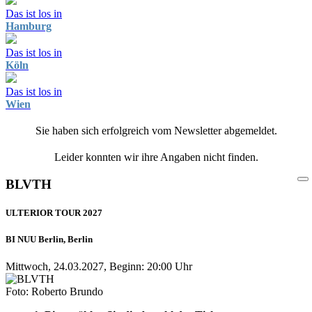
Das ist los in
Hamburg
Das ist los in
Köln
Das ist los in
Wien
Sie haben sich erfolgreich vom Newsletter abgemeldet.
Leider konnten wir ihre Angaben nicht finden.
BLVTH
ULTERIOR TOUR 2027
BI NUU Berlin, Berlin
Mittwoch, 24.03.2027, Beginn: 20:00 Uhr
Foto: Roberto Brundo