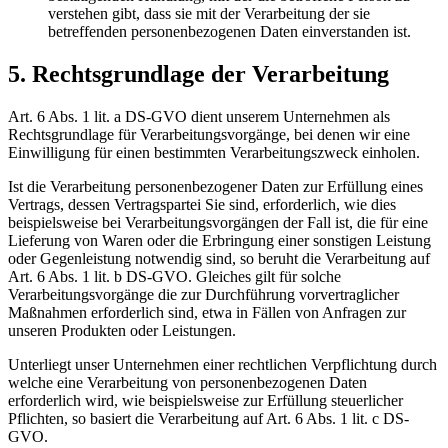
verstehen gibt, dass sie mit der Verarbeitung der sie
betreffenden personenbezogenen Daten einverstanden ist.
5. Rechtsgrundlage der Verarbeitung
Art. 6 Abs. 1 lit. a DS-GVO dient unserem Unternehmen als
Rechtsgrundlage für Verarbeitungsvorgänge, bei denen wir eine
Einwilligung für einen bestimmten Verarbeitungszweck einholen.
Ist die Verarbeitung personenbezogener Daten zur Erfüllung eines
Vertrags, dessen Vertragspartei Sie sind, erforderlich, wie dies
beispielsweise bei Verarbeitungsvorgängen der Fall ist, die für eine
Lieferung von Waren oder die Erbringung einer sonstigen Leistung
oder Gegenleistung notwendig sind, so beruht die Verarbeitung auf
Art. 6 Abs. 1 lit. b DS-GVO. Gleiches gilt für solche
Verarbeitungsvorgänge die zur Durchführung vorvertraglicher
Maßnahmen erforderlich sind, etwa in Fällen von Anfragen zur
unseren Produkten oder Leistungen.
Unterliegt unser Unternehmen einer rechtlichen Verpflichtung durch
welche eine Verarbeitung von personenbezogenen Daten
erforderlich wird, wie beispielsweise zur Erfüllung steuerlicher
Pflichten, so basiert die Verarbeitung auf Art. 6 Abs. 1 lit. c DS-
GVO.