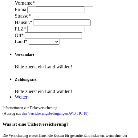
Vorname*
Firma
Strasse*
Hausnr.*
PLZ*
Ort*
Land*
Versandart
Bitte zuerst ein Land wählen!
Zahlungsart
Bitte zuerst ein Land wählen!
Weiter
Informationen zur Ticketversicherung
(Auszug aus
den Versicherungsbedingungen AVB TIC 18
)
Was ist eine Ticketversicherung?
Die Versicherung ersetzt Ihnen die Kosten für gekaufte Eintrittskarten, wenn einer der