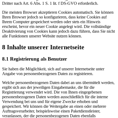
Dritter nach Art. 6 Abs. 1 S. 1 lit. f DS-GVO erforderlich.
Die meisten Browser akzeptieren Cookies automatisch. Sie können
Ihren Browser jedoch so konfigurieren, dass keine Cookies auf
Ihrem Computer gespeichert werden oder stets ein Hinweis
erscheint, bevor ein neuer Cookie angelegt wird. Die vollständige
Deaktivierung von Cookies kann jedoch dazu führen, dass Sie nicht
alle Funktionen unserer Website nutzen können.
8 Inhalte unserer Internetseite
8.1 Registrierung als Benutzer
Sie haben die Möglichkeit, sich auf unserer Internetseite unter
Angabe von personenbezogenen Daten zu registrieren.
Welche personenbezogenen Daten dabei an uns übermittelt werden,
ergibt sich aus der jeweiligen Eingabemaske, die für die
Registrierung verwendet wird. Die von Ihnen eingegebenen
personenbezogenen Daten werden ausschließlich für die interne
Verwendung bei uns und für eigene Zwecke erhoben und
gespeichert. Wir können die Weitergabe an einen oder mehrere
Auftragsverarbeiter, beispielsweise einen Paketdienstleister,
veranlassen, der die personenbezogenen Daten ebenfalls