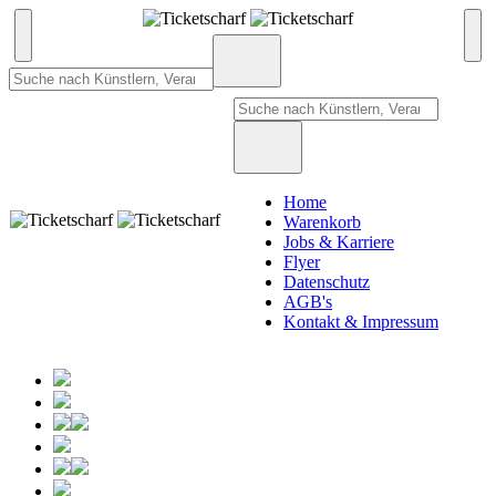
Home
Warenkorb
Jobs & Karriere
Flyer
Datenschutz
AGB's
Kontakt & Impressum