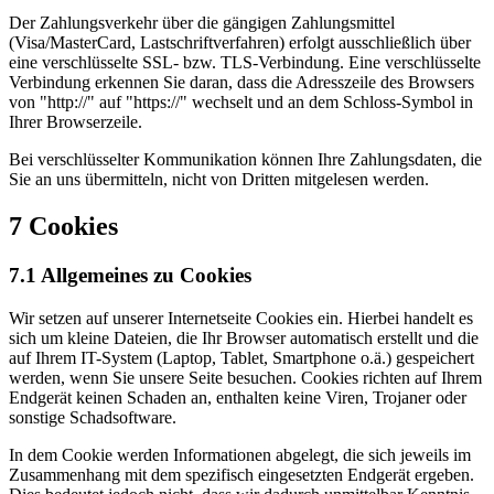
Der Zahlungsverkehr über die gängigen Zahlungsmittel
(Visa/MasterCard, Lastschriftverfahren) erfolgt ausschließlich über
eine verschlüsselte SSL- bzw. TLS-Verbindung. Eine verschlüsselte
Verbindung erkennen Sie daran, dass die Adresszeile des Browsers
von "http://" auf "https://" wechselt und an dem Schloss-Symbol in
Ihrer Browserzeile.
Bei verschlüsselter Kommunikation können Ihre Zahlungsdaten, die
Sie an uns übermitteln, nicht von Dritten mitgelesen werden.
7 Cookies
7.1 Allgemeines zu Cookies
Wir setzen auf unserer Internetseite Cookies ein. Hierbei handelt es
sich um kleine Dateien, die Ihr Browser automatisch erstellt und die
auf Ihrem IT-System (Laptop, Tablet, Smartphone o.ä.) gespeichert
werden, wenn Sie unsere Seite besuchen. Cookies richten auf Ihrem
Endgerät keinen Schaden an, enthalten keine Viren, Trojaner oder
sonstige Schadsoftware.
In dem Cookie werden Informationen abgelegt, die sich jeweils im
Zusammenhang mit dem spezifisch eingesetzten Endgerät ergeben.