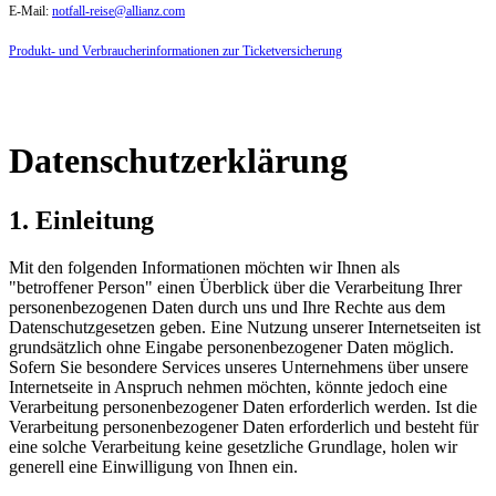
E-Mail:
notfall-reise@allianz.com
Produkt- und Verbraucherinformationen zur Ticketversicherung
Datenschutzerklärung
1. Einleitung
Mit den folgenden Informationen möchten wir Ihnen als
"betroffener Person" einen Überblick über die Verarbeitung Ihrer
personenbezogenen Daten durch uns und Ihre Rechte aus dem
Datenschutzgesetzen geben. Eine Nutzung unserer Internetseiten ist
grundsätzlich ohne Eingabe personenbezogener Daten möglich.
Sofern Sie besondere Services unseres Unternehmens über unsere
Internetseite in Anspruch nehmen möchten, könnte jedoch eine
Verarbeitung personenbezogener Daten erforderlich werden. Ist die
Verarbeitung personenbezogener Daten erforderlich und besteht für
eine solche Verarbeitung keine gesetzliche Grundlage, holen wir
generell eine Einwilligung von Ihnen ein.