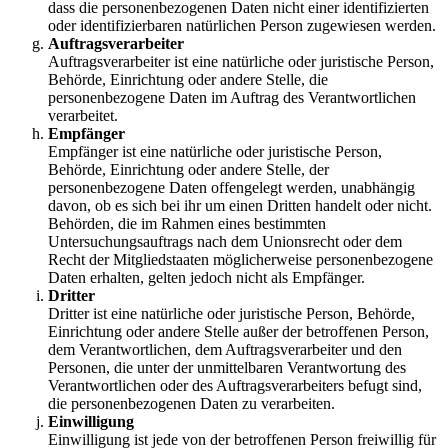
dass die personenbezogenen Daten nicht einer identifizierten
oder identifizierbaren natürlichen Person zugewiesen werden.
Auftragsverarbeiter
Auftragsverarbeiter ist eine natürliche oder juristische Person,
Behörde, Einrichtung oder andere Stelle, die
personenbezogene Daten im Auftrag des Verantwortlichen
verarbeitet.
Empfänger
Empfänger ist eine natürliche oder juristische Person,
Behörde, Einrichtung oder andere Stelle, der
personenbezogene Daten offengelegt werden, unabhängig
davon, ob es sich bei ihr um einen Dritten handelt oder nicht.
Behörden, die im Rahmen eines bestimmten
Untersuchungsauftrags nach dem Unionsrecht oder dem
Recht der Mitgliedstaaten möglicherweise personenbezogene
Daten erhalten, gelten jedoch nicht als Empfänger.
Dritter
Dritter ist eine natürliche oder juristische Person, Behörde,
Einrichtung oder andere Stelle außer der betroffenen Person,
dem Verantwortlichen, dem Auftragsverarbeiter und den
Personen, die unter der unmittelbaren Verantwortung des
Verantwortlichen oder des Auftragsverarbeiters befugt sind,
die personenbezogenen Daten zu verarbeiten.
Einwilligung
Einwilligung ist jede von der betroffenen Person freiwillig für