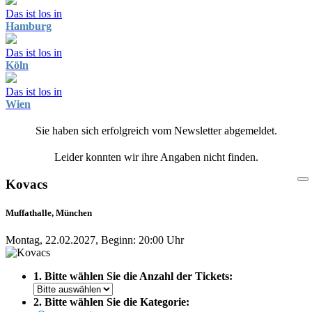
Das ist los in
Hamburg
Das ist los in
Köln
Das ist los in
Wien
Sie haben sich erfolgreich vom Newsletter abgemeldet.
Leider konnten wir ihre Angaben nicht finden.
Kovacs
Muffathalle, München
Montag, 22.02.2027, Beginn: 20:00 Uhr
1. Bitte wählen Sie die Anzahl der Tickets:
2. Bitte wählen Sie die Kategorie: