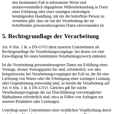
den bestimmten Fall in informierter Weise und
unmissverständlich abgegebene Willensbekundung in Form
einer Erklärung oder einer sonstigen eindeutigen
bestätigenden Handlung, mit der die betroffene Person zu
verstehen gibt, dass sie mit der Verarbeitung der sie
betreffenden personenbezogenen Daten einverstanden ist.
5. Rechtsgrundlage der Verarbeitung
Art. 6 Abs. 1 lit. a DS-GVO dient unserem Unternehmen als
Rechtsgrundlage für Verarbeitungsvorgänge, bei denen wir eine
Einwilligung für einen bestimmten Verarbeitungszweck einholen.
Ist die Verarbeitung personenbezogener Daten zur Erfüllung eines
Vertrags, dessen Vertragspartei Sie sind, erforderlich, wie dies
beispielsweise bei Verarbeitungsvorgängen der Fall ist, die für eine
Lieferung von Waren oder die Erbringung einer sonstigen Leistung
oder Gegenleistung notwendig sind, so beruht die Verarbeitung auf
Art. 6 Abs. 1 lit. b DS-GVO. Gleiches gilt für solche
Verarbeitungsvorgänge die zur Durchführung vorvertraglicher
Maßnahmen erforderlich sind, etwa in Fällen von Anfragen zur
unseren Produkten oder Leistungen.
Unterliegt unser Unternehmen einer rechtlichen Verpflichtung durch