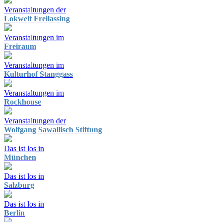
Veranstaltungen der
Lokwelt Freilassing
Veranstaltungen im
Freiraum
Veranstaltungen im
Kulturhof Stanggass
Veranstaltungen im
Rockhouse
Veranstaltungen der
Wolfgang Sawallisch Stiftung
Das ist los in
München
Das ist los in
Salzburg
Das ist los in
Berlin