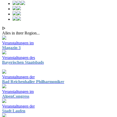
ᐅ
Alles in ihrer Region...
Veranstaltungen im
Magazin 3
Veranstaltungen des
Bayerischen Staatsbads
Veranstaltungen der
Bad Reichenhaller Philharmoniker
Veranstaltungen im
AlpenCongress
Veranstaltungen der
Stadt Laufen