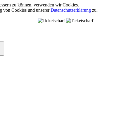
rbessern zu können, verwenden wir Cookies.
ng von Cookies und unserer
Datenschutzerklärung
zu.