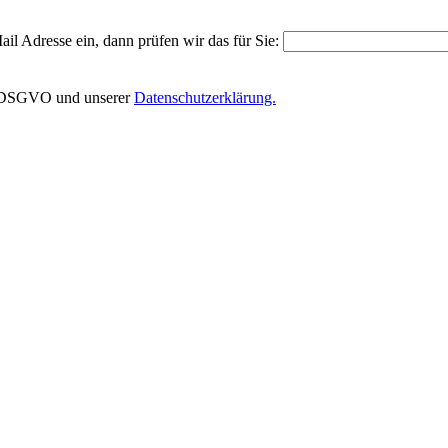
il Adresse ein, dann prüfen wir das für Sie:
EU-DSGVO und unserer
Datenschutzerklärung.