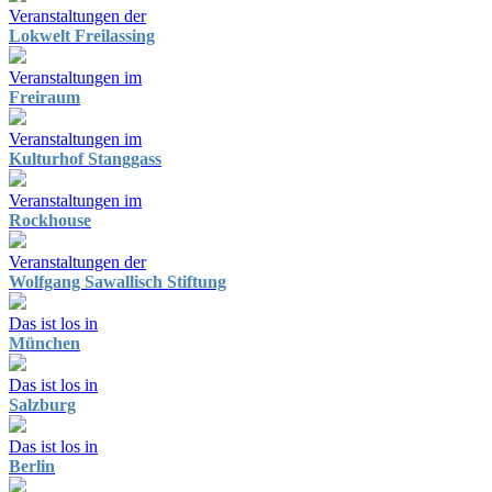
Veranstaltungen der
Lokwelt Freilassing
Veranstaltungen im
Freiraum
Veranstaltungen im
Kulturhof Stanggass
Veranstaltungen im
Rockhouse
Veranstaltungen der
Wolfgang Sawallisch Stiftung
Das ist los in
München
Das ist los in
Salzburg
Das ist los in
Berlin