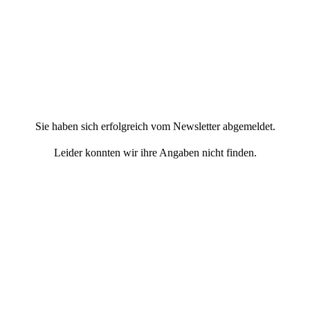
Sie haben sich erfolgreich vom Newsletter abgemeldet.
Leider konnten wir ihre Angaben nicht finden.