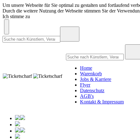
Um unsere Webseite für Sie optimal zu gestalten und fortlaufend ve
Durch die weitere Nutzung der Webseite stimmen Sie der Verwendu
Ich stimme zu
Home
Warenkorb
Jobs & Karriere
Flyer
Datenschutz
AGB's
Kontakt & Impressum