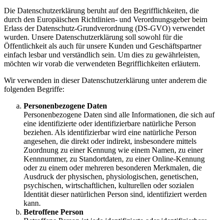
Die Datenschutzerklärung beruht auf den Begrifflichkeiten, die
durch den Europäischen Richtlinien- und Verordnungsgeber beim
Erlass der Datenschutz-Grundverordnung (DS-GVO) verwendet
wurden. Unsere Datenschutzerklärung soll sowohl für die
Öffentlichkeit als auch für unsere Kunden und Geschäftspartner
einfach lesbar und verständlich sein. Um dies zu gewährleisten,
möchten wir vorab die verwendeten Begrifflichkeiten erläutern.
Wir verwenden in dieser Datenschutzerklärung unter anderem die
folgenden Begriffe:
Personenbezogene Daten
Personenbezogene Daten sind alle Informationen, die sich auf
eine identifizierte oder identifizierbare natürliche Person
beziehen. Als identifizierbar wird eine natürliche Person
angesehen, die direkt oder indirekt, insbesondere mittels
Zuordnung zu einer Kennung wie einem Namen, zu einer
Kennnummer, zu Standortdaten, zu einer Online-Kennung
oder zu einem oder mehreren besonderen Merkmalen, die
Ausdruck der physischen, physiologischen, genetischen,
psychischen, wirtschaftlichen, kulturellen oder sozialen
Identität dieser natürlichen Person sind, identifiziert werden
kann.
Betroffene Person