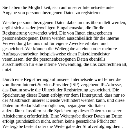
Sie haben die Möglichkeit, sich auf unserer Internetseite unter
Angabe von personenbezogenen Daten zu registrieren.
Welche personenbezogenen Daten dabei an uns übermittelt werden,
ergibt sich aus der jeweiligen Eingabemaske, die für die
Registrierung verwendet wird. Die von Ihnen eingegebenen
personenbezogenen Daten werden ausschließlich für die interne
Verwendung bei uns und für eigene Zwecke erhoben und
gespeichert. Wir können die Weitergabe an einen oder mehrere
Auftragsverarbeiter, beispielsweise einen Paketdienstleister,
veranlassen, der die personenbezogenen Daten ebenfalls
ausschließlich für eine interne Verwendung, die uns zuzurechnen ist,
nutzt.
Durch eine Registrierung auf unserer Internetseite wird ferner die
von Ihrem Internet-Service-Provider (ISP) vergebene IP-Adresse,
das Datum sowie die Uhrzeit der Registrierung gespeichert. Die
Speicherung dieser Daten erfolgt vor dem Hintergrund, dass nur so
der Missbrauch unserer Dienste verhindert werden kann, und diese
Daten im Bedarfsfall ermöglichen, begangene Straftaten
aufzuklären. Insofern ist die Speicherung dieser Daten zu unserer
Absicherung erforderlich. Eine Weitergabe dieser Daten an Dritte
erfolgt grundsätzlich nicht, sofern keine gesetzliche Pflicht zur
Weitergabe besteht oder die Weitergabe der Strafverfolgung dient.