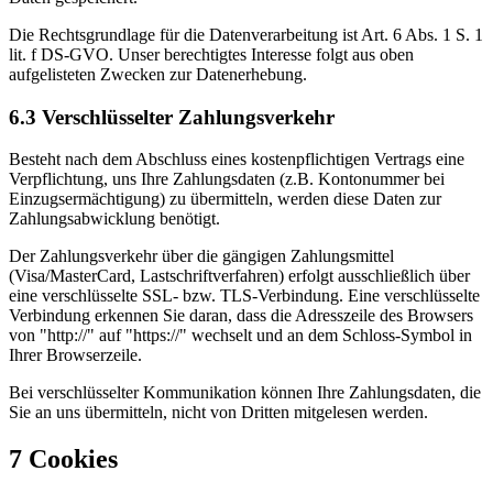
Die Rechtsgrundlage für die Datenverarbeitung ist Art. 6 Abs. 1 S. 1
lit. f DS-GVO. Unser berechtigtes Interesse folgt aus oben
aufgelisteten Zwecken zur Datenerhebung.
6.3 Verschlüsselter Zahlungsverkehr
Besteht nach dem Abschluss eines kostenpflichtigen Vertrags eine
Verpflichtung, uns Ihre Zahlungsdaten (z.B. Kontonummer bei
Einzugsermächtigung) zu übermitteln, werden diese Daten zur
Zahlungsabwicklung benötigt.
Der Zahlungsverkehr über die gängigen Zahlungsmittel
(Visa/MasterCard, Lastschriftverfahren) erfolgt ausschließlich über
eine verschlüsselte SSL- bzw. TLS-Verbindung. Eine verschlüsselte
Verbindung erkennen Sie daran, dass die Adresszeile des Browsers
von "http://" auf "https://" wechselt und an dem Schloss-Symbol in
Ihrer Browserzeile.
Bei verschlüsselter Kommunikation können Ihre Zahlungsdaten, die
Sie an uns übermitteln, nicht von Dritten mitgelesen werden.
7 Cookies