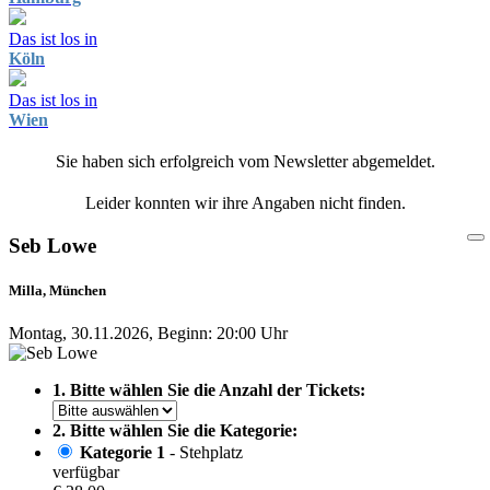
Das ist los in
Köln
Das ist los in
Wien
Sie haben sich erfolgreich vom Newsletter abgemeldet.
Leider konnten wir ihre Angaben nicht finden.
Seb Lowe
Milla, München
Montag, 30.11.2026, Beginn: 20:00 Uhr
1. Bitte wählen Sie die Anzahl der Tickets:
2. Bitte wählen Sie die Kategorie:
Kategorie 1
- Stehplatz
verfügbar