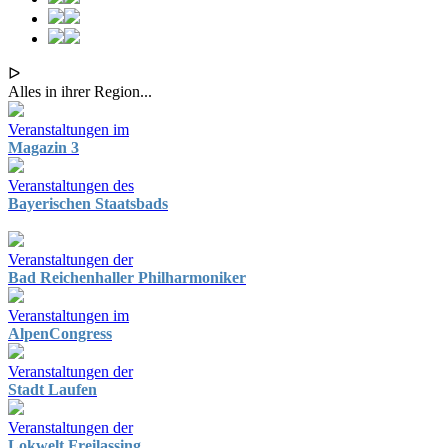
ᐅ
Alles in ihrer Region...
Veranstaltungen im
Magazin 3
Veranstaltungen des
Bayerischen Staatsbads
Veranstaltungen der
Bad Reichenhaller Philharmoniker
Veranstaltungen im
AlpenCongress
Veranstaltungen der
Stadt Laufen
Veranstaltungen der
Lokwelt Freilassing