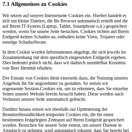
7.1 Allgemeines zu Cookies
Wir setzen auf unserer Internetseite Cookies ein. Hierbei handelt es
sich um kleine Dateien, die Ihr Browser automatisch erstellt und die
auf Ihrem IT-System (Laptop, Tablet, Smartphone o.ä.) gespeichert
werden, wenn Sie unsere Seite besuchen. Cookies richten auf Ihrem
Endgerät keinen Schaden an, enthalten keine Viren, Trojaner oder
sonstige Schadsoftware.
In dem Cookie werden Informationen abgelegt, die sich jeweils im
Zusammenhang mit dem spezifisch eingesetzten Endgerät ergeben.
Dies bedeutet jedoch nicht, dass wir dadurch unmittelbar Kenntnis
von Ihrer Identität erhalten.
Der Einsatz von Cookies dient einerseits dazu, die Nutzung unseres
Angebots für Sie angenehmer zu gestalten. So setzen wir
sogenannte Session-Cookies ein, um zu erkennen, dass Sie einzelne
Seiten unserer Website bereits besucht haben. Diese werden nach
Verlassen unserer Seite automatisch gelöscht.
Darüber hinaus setzen wir ebenfalls zur Optimierung der
Benutzerfreundlichkeit temporäre Cookies ein, die für einen
bestimmten festgelegten Zeitraum auf Ihrem Endgerät gespeichert
werden. Besuchen Sie unsere Seite erneut, um unsere Dienste in
Anspruch zu nehmen, wird automatisch erkannt, dass Sie bereits bei