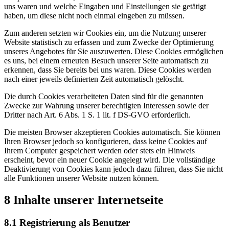
uns waren und welche Eingaben und Einstellungen sie getätigt
haben, um diese nicht noch einmal eingeben zu müssen.
Zum anderen setzten wir Cookies ein, um die Nutzung unserer
Website statistisch zu erfassen und zum Zwecke der Optimierung
unseres Angebotes für Sie auszuwerten. Diese Cookies ermöglichen
es uns, bei einem erneuten Besuch unserer Seite automatisch zu
erkennen, dass Sie bereits bei uns waren. Diese Cookies werden
nach einer jeweils definierten Zeit automatisch gelöscht.
Die durch Cookies verarbeiteten Daten sind für die genannten
Zwecke zur Wahrung unserer berechtigten Interessen sowie der
Dritter nach Art. 6 Abs. 1 S. 1 lit. f DS-GVO erforderlich.
Die meisten Browser akzeptieren Cookies automatisch. Sie können
Ihren Browser jedoch so konfigurieren, dass keine Cookies auf
Ihrem Computer gespeichert werden oder stets ein Hinweis
erscheint, bevor ein neuer Cookie angelegt wird. Die vollständige
Deaktivierung von Cookies kann jedoch dazu führen, dass Sie nicht
alle Funktionen unserer Website nutzen können.
8 Inhalte unserer Internetseite
8.1 Registrierung als Benutzer