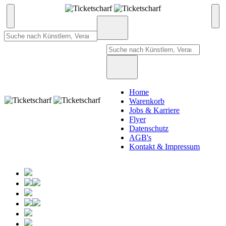
Home
Warenkorb
Jobs & Karriere
Flyer
Datenschutz
AGB's
Kontakt & Impressum