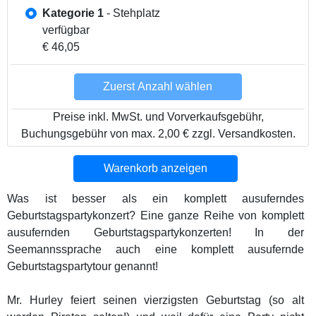
Kategorie 1
- Stehplatz
verfügbar
€ 46,05
Zuerst Anzahl wählen
Preise inkl. MwSt. und Vorverkaufsgebühr,
Buchungsgebühr von max. 2,00 € zzgl. Versandkosten.
Warenkorb anzeigen
Was ist besser als ein komplett ausuferndes
Geburtstagspartykonzert? Eine ganze Reihe von komplett
ausufernden Geburtstagspartykonzerten! In der
Seemannssprache auch eine komplett ausufernde
Geburtstagspartytour genannt!
Mr. Hurley feiert seinen vierzigsten Geburtstag (so alt