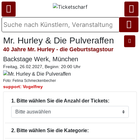
Mr. Hurley & Die Pulveraffen
40 Jahre Mr. Hurley - die Geburtstagstour
Backstage Werk, München
Freitag, 26.02.2027, Beginn: 20:00 Uhr
Foto: Felina Schmeckenbecher
support: Vogelfrey
1. Bitte wählen Sie die Anzahl der Tickets:
2. Bitte wählen Sie die Kategorie: