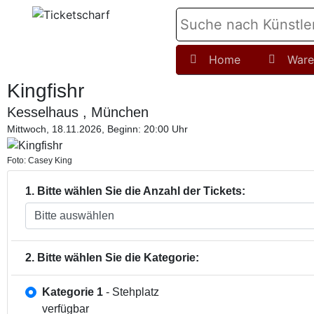
Home
Ware
Kingfishr
Kesselhaus , München
Mittwoch, 18.11.2026, Beginn: 20:00 Uhr
Foto: Casey King
1. Bitte wählen Sie die Anzahl der Tickets:
2. Bitte wählen Sie die Kategorie:
Kategorie 1
- Stehplatz
verfügbar