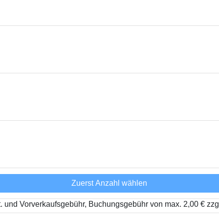
Zuerst Anzahl wählen
t. und Vorverkaufsgebühr, Buchungsgebühr von max. 2,00 € zzg