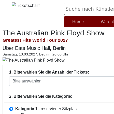
Home
Waren
The Australian Pink Floyd Show
Greatest Hits World Tour 2027
Uber Eats Music Hall, Berlin
Samstag, 13.03.2027, Beginn: 20:00 Uhr
1. Bitte wählen Sie die Anzahl der Tickets:
2. Bitte wählen Sie die Kategorie:
Kategorie 1
- reservierter Sitzplatz