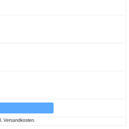
l. Versandkosten.