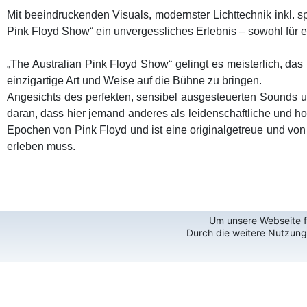
Mit beeindruckenden Visuals, modernster Lichttechnik inkl. 
Pink Floyd Show“ ein unvergessliches Erlebnis – sowohl für e
„The Australian Pink Floyd Show“ gelingt es meisterlich, 
einzigartige Art und Weise auf die Bühne zu bringen.
Angesichts des perfekten, sensibel ausgesteuerten Sounds un
daran, dass hier jemand anderes als leidenschaftliche und 
Epochen von Pink Floyd und ist eine originalgetreue und v
erleben muss.
Um unsere Webseite fü
Durch die weitere Nutzun