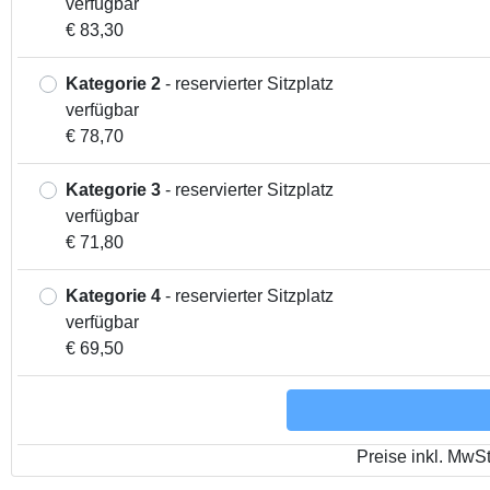
verfügbar
€ 83,30
Kategorie 2
- reservierter Sitzplatz
verfügbar
€ 78,70
Kategorie 3
- reservierter Sitzplatz
verfügbar
€ 71,80
Kategorie 4
- reservierter Sitzplatz
verfügbar
€ 69,50
Preise inkl. MwS