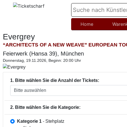
Home
Waren
Evergrey
“ARCHITECTS OF A NEW WEAVE” EUROPEAN TO
Feierwerk (Hansa 39), München
Donnerstag, 19.11.2026, Beginn: 20:00 Uhr
1. Bitte wählen Sie die Anzahl der Tickets:
2. Bitte wählen Sie die Kategorie:
Kategorie 1
- Stehplatz