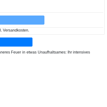
l. Versandkosten.
neres Feuer in etwas Unaufhaltsames: Ihr intensives