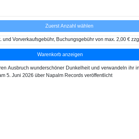
Zuerst Anzahl wählen
t. und Vorverkaufsgebühr, Buchungsgebühr von max. 2,00 € zzg
Warenkorb anzeigen
eren Ausbruch wunderschöner Dunkelheit und verwandeln ihr in
m 5. Juni 2026 über Napalm Records veröffentlicht