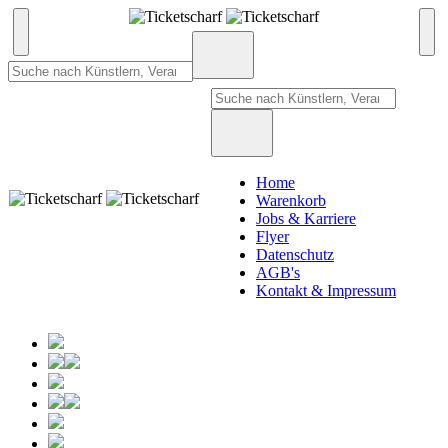
Home
Warenkorb
Jobs & Karriere
Flyer
Datenschutz
AGB's
Kontakt & Impressum