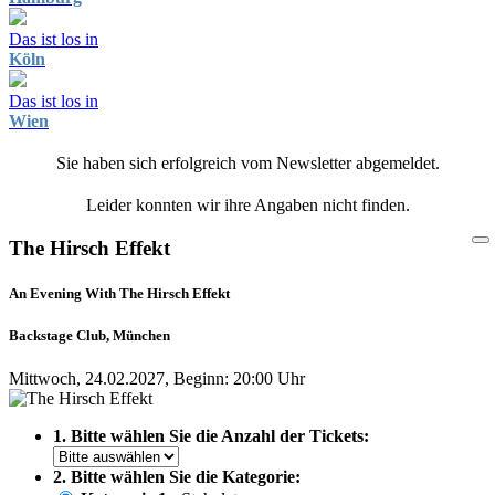
Das ist los in
Köln
Das ist los in
Wien
Sie haben sich erfolgreich vom Newsletter abgemeldet.
Leider konnten wir ihre Angaben nicht finden.
The Hirsch Effekt
An Evening With The Hirsch Effekt
Backstage Club, München
Mittwoch, 24.02.2027, Beginn: 20:00 Uhr
1. Bitte wählen Sie die Anzahl der Tickets:
2. Bitte wählen Sie die Kategorie: