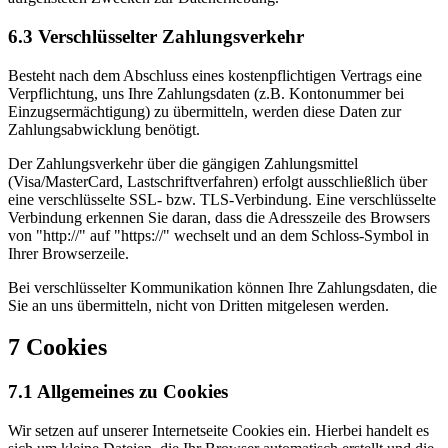
6.3 Verschlüsselter Zahlungsverkehr
Besteht nach dem Abschluss eines kostenpflichtigen Vertrags eine
Verpflichtung, uns Ihre Zahlungsdaten (z.B. Kontonummer bei
Einzugsermächtigung) zu übermitteln, werden diese Daten zur
Zahlungsabwicklung benötigt.
Der Zahlungsverkehr über die gängigen Zahlungsmittel
(Visa/MasterCard, Lastschriftverfahren) erfolgt ausschließlich über
eine verschlüsselte SSL- bzw. TLS-Verbindung. Eine verschlüsselte
Verbindung erkennen Sie daran, dass die Adresszeile des Browsers
von "http://" auf "https://" wechselt und an dem Schloss-Symbol in
Ihrer Browserzeile.
Bei verschlüsselter Kommunikation können Ihre Zahlungsdaten, die
Sie an uns übermitteln, nicht von Dritten mitgelesen werden.
7 Cookies
7.1 Allgemeines zu Cookies
Wir setzen auf unserer Internetseite Cookies ein. Hierbei handelt es