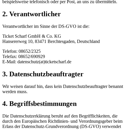
beispielsweise telefonisch oder per Post, an uns zu übermitteln.
2. Verantwortlicher
Verantwortlicher im Sinne der DS-GVO ist die:
Ticket Scharf GmbH & Co. KG
Hansererweg 10, 83471 Berchtesgaden, Deutschland
Telefon: 08652/2325
Telefax: 08652/690929
E-Mail: datenschutz(at)ticketscharf.de
3. Datenschutzbeauftragter
Wir weisen darauf hin, dass kein Datenschutzbeauftragter benannt
werden muss.
4. Begriffsbestimmungen
Die Datenschutzerklärung beruht auf den Begrifflichkeiten, die
durch den Europäischen Richtlinien- und Verordnungsgeber beim
Erlass der Datenschutz-Grundverordnung (DS-GVO) verwendet