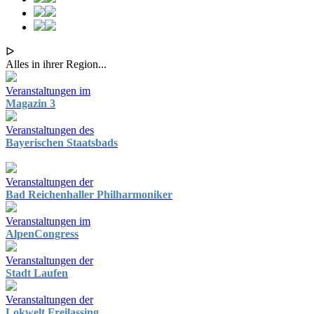
ᐅ
Alles in ihrer Region...
Veranstaltungen im
Magazin 3
Veranstaltungen des
Bayerischen Staatsbads
Veranstaltungen der
Bad Reichenhaller Philharmoniker
Veranstaltungen im
AlpenCongress
Veranstaltungen der
Stadt Laufen
Veranstaltungen der
Lokwelt Freilassing