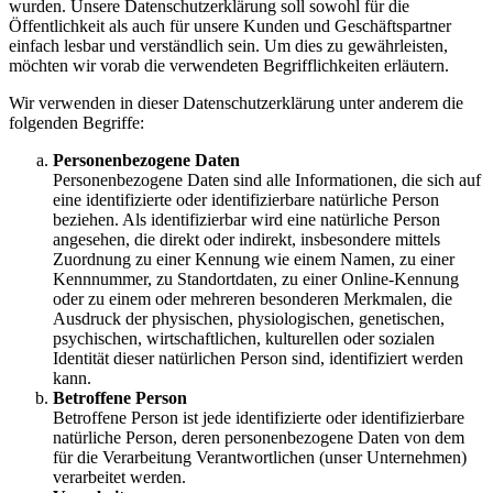
wurden. Unsere Datenschutzerklärung soll sowohl für die
Öffentlichkeit als auch für unsere Kunden und Geschäftspartner
einfach lesbar und verständlich sein. Um dies zu gewährleisten,
möchten wir vorab die verwendeten Begrifflichkeiten erläutern.
Wir verwenden in dieser Datenschutzerklärung unter anderem die
folgenden Begriffe:
Personenbezogene Daten
Personenbezogene Daten sind alle Informationen, die sich auf
eine identifizierte oder identifizierbare natürliche Person
beziehen. Als identifizierbar wird eine natürliche Person
angesehen, die direkt oder indirekt, insbesondere mittels
Zuordnung zu einer Kennung wie einem Namen, zu einer
Kennnummer, zu Standortdaten, zu einer Online-Kennung
oder zu einem oder mehreren besonderen Merkmalen, die
Ausdruck der physischen, physiologischen, genetischen,
psychischen, wirtschaftlichen, kulturellen oder sozialen
Identität dieser natürlichen Person sind, identifiziert werden
kann.
Betroffene Person
Betroffene Person ist jede identifizierte oder identifizierbare
natürliche Person, deren personenbezogene Daten von dem
für die Verarbeitung Verantwortlichen (unser Unternehmen)
verarbeitet werden.