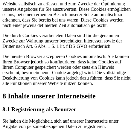
Website statistisch zu erfassen und zum Zwecke der Optimierung
unseres Angebotes für Sie auszuwerten. Diese Cookies ermöglichen
es uns, bei einem erneuten Besuch unserer Seite automatisch zu
erkennen, dass Sie bereits bei uns waren. Diese Cookies werden
nach einer jeweils definierten Zeit automatisch gelöscht.
Die durch Cookies verarbeiteten Daten sind für die genannten
Zwecke zur Wahrung unserer berechtigten Interessen sowie der
Dritter nach Art. 6 Abs. 1 S. 1 lit. f DS-GVO erforderlich.
Die meisten Browser akzeptieren Cookies automatisch. Sie können
Ihren Browser jedoch so konfigurieren, dass keine Cookies auf
Ihrem Computer gespeichert werden oder stets ein Hinweis
erscheint, bevor ein neuer Cookie angelegt wird. Die vollständige
Deaktivierung von Cookies kann jedoch dazu führen, dass Sie nicht
alle Funktionen unserer Website nutzen können.
8 Inhalte unserer Internetseite
8.1 Registrierung als Benutzer
Sie haben die Möglichkeit, sich auf unserer Internetseite unter
Angabe von personenbezogenen Daten zu registrieren.