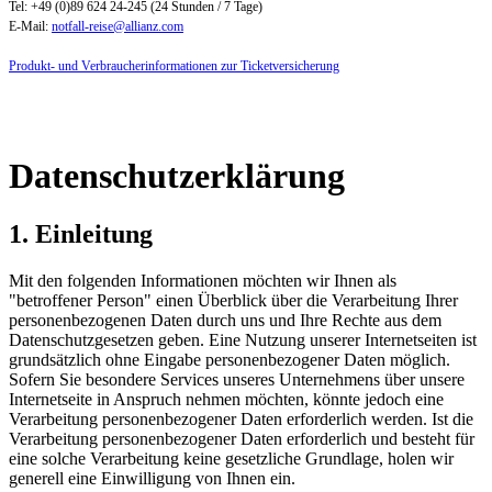
Tel: +49 (0)89 624 24-245 (24 Stunden / 7 Tage)
E-Mail:
notfall-reise@allianz.com
Produkt- und Verbraucherinformationen zur Ticketversicherung
Datenschutzerklärung
1. Einleitung
Mit den folgenden Informationen möchten wir Ihnen als
"betroffener Person" einen Überblick über die Verarbeitung Ihrer
personenbezogenen Daten durch uns und Ihre Rechte aus dem
Datenschutzgesetzen geben. Eine Nutzung unserer Internetseiten ist
grundsätzlich ohne Eingabe personenbezogener Daten möglich.
Sofern Sie besondere Services unseres Unternehmens über unsere
Internetseite in Anspruch nehmen möchten, könnte jedoch eine
Verarbeitung personenbezogener Daten erforderlich werden. Ist die
Verarbeitung personenbezogener Daten erforderlich und besteht für
eine solche Verarbeitung keine gesetzliche Grundlage, holen wir
generell eine Einwilligung von Ihnen ein.