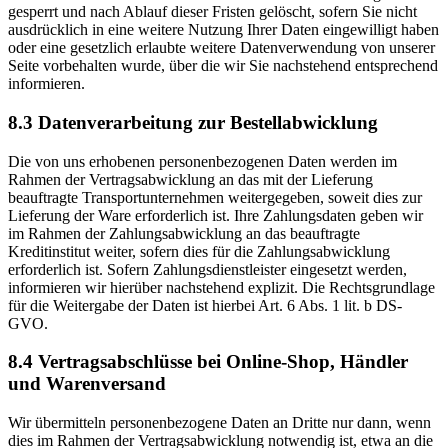
gesperrt und nach Ablauf dieser Fristen gelöscht, sofern Sie nicht
ausdrücklich in eine weitere Nutzung Ihrer Daten eingewilligt haben
oder eine gesetzlich erlaubte weitere Datenverwendung von unserer
Seite vorbehalten wurde, über die wir Sie nachstehend entsprechend
informieren.
8.3 Datenverarbeitung zur Bestellabwicklung
Die von uns erhobenen personenbezogenen Daten werden im
Rahmen der Vertragsabwicklung an das mit der Lieferung
beauftragte Transportunternehmen weitergegeben, soweit dies zur
Lieferung der Ware erforderlich ist. Ihre Zahlungsdaten geben wir
im Rahmen der Zahlungsabwicklung an das beauftragte
Kreditinstitut weiter, sofern dies für die Zahlungsabwicklung
erforderlich ist. Sofern Zahlungsdienstleister eingesetzt werden,
informieren wir hierüber nachstehend explizit. Die Rechtsgrundlage
für die Weitergabe der Daten ist hierbei Art. 6 Abs. 1 lit. b DS-
GVO.
8.4 Vertragsabschlüsse bei Online-Shop, Händler
und Warenversand
Wir übermitteln personenbezogene Daten an Dritte nur dann, wenn
dies im Rahmen der Vertragsabwicklung notwendig ist, etwa an die