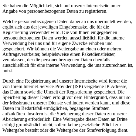
Sie haben die Möglichkeit, sich auf unserer Internetseite unter
Angabe von personenbezogenen Daten zu registrieren.
Welche personenbezogenen Daten dabei an uns übermittelt werden,
ergibt sich aus der jeweiligen Eingabemaske, die für die
Registrierung verwendet wird. Die von Ihnen eingegebenen
personenbezogenen Daten werden ausschließlich für die interne
Verwendung bei uns und für eigene Zwecke erhoben und
gespeichert. Wir können die Weitergabe an einen oder mehrere
Auftragsverarbeiter, beispielsweise einen Paketdienstleister,
veranlassen, der die personenbezogenen Daten ebenfalls
ausschließlich für eine interne Verwendung, die uns zuzurechnen ist,
nutzt.
Durch eine Registrierung auf unserer Internetseite wird ferner die
von Ihrem Internet-Service-Provider (ISP) vergebene IP-Adresse,
das Datum sowie die Uhrzeit der Registrierung gespeichert. Die
Speicherung dieser Daten erfolgt vor dem Hintergrund, dass nur so
der Missbrauch unserer Dienste verhindert werden kann, und diese
Daten im Bedarfsfall ermöglichen, begangene Straftaten
aufzuklären. Insofern ist die Speicherung dieser Daten zu unserer
Absicherung erforderlich. Eine Weitergabe dieser Daten an Dritte
erfolgt grundsätzlich nicht, sofern keine gesetzliche Pflicht zur
Weitergabe besteht oder die Weitergabe der Strafverfolgung dient.