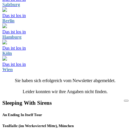
Salzburg
Das ist los in
Berlin
Das ist los in
Hamburg
Das ist los in
Köln
Das ist los in
Wien
Sie haben sich erfolgreich vom Newsletter abgemeldet.
Leider konnten wir ihre Angaben nicht finden.
Sleeping With Sirens
An Ending In Itself Tour
TonHalle (im Werksviertel Mitte), München