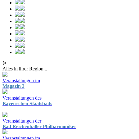
ᐅ
Alles in ihrer Region...
Veranstaltungen im
Magazin 3
Veranstaltungen des
Bayerischen Staatsbads
Veranstaltungen der
Bad Reichenhaller Philharmoniker
Veranstaltungen im