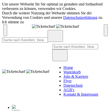
Um unsere Webseite für Sie optimal zu gestalten und fortlaufend
verbessern zu können, verwenden wir Cookies.
Durch die weitere Nutzung der Webseite stimmen Sie der
Verwendung von Cookies und unserer
Datenschutzerklärung
zu.
Ich stimme zu
Home
Warenkorb
Jobs & Karriere
Flyer
Datenschutz
AGB's
Kontakt & Impressum