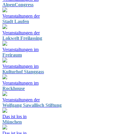
AlpenCongress
Veranstaltungen der
Stadt Laufen
Veranstaltungen der
Lokwelt Freilassing
Veranstaltungen im
Freiraum
Veranstaltungen im
Kulturhof Stanggass
Veranstaltungen im
Rockhouse
Veranstaltungen der
Wolfgang Sawallisch Stiftung
Das ist los in
München
Das ist los in