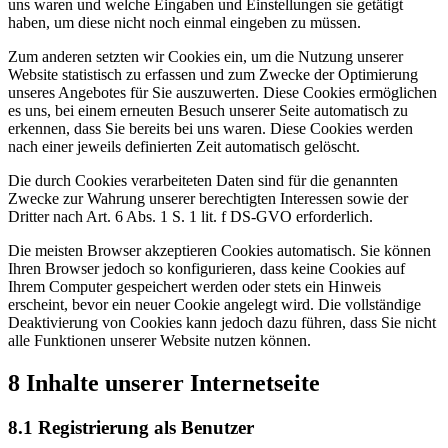
uns waren und welche Eingaben und Einstellungen sie getätigt
haben, um diese nicht noch einmal eingeben zu müssen.
Zum anderen setzten wir Cookies ein, um die Nutzung unserer
Website statistisch zu erfassen und zum Zwecke der Optimierung
unseres Angebotes für Sie auszuwerten. Diese Cookies ermöglichen
es uns, bei einem erneuten Besuch unserer Seite automatisch zu
erkennen, dass Sie bereits bei uns waren. Diese Cookies werden
nach einer jeweils definierten Zeit automatisch gelöscht.
Die durch Cookies verarbeiteten Daten sind für die genannten
Zwecke zur Wahrung unserer berechtigten Interessen sowie der
Dritter nach Art. 6 Abs. 1 S. 1 lit. f DS-GVO erforderlich.
Die meisten Browser akzeptieren Cookies automatisch. Sie können
Ihren Browser jedoch so konfigurieren, dass keine Cookies auf
Ihrem Computer gespeichert werden oder stets ein Hinweis
erscheint, bevor ein neuer Cookie angelegt wird. Die vollständige
Deaktivierung von Cookies kann jedoch dazu führen, dass Sie nicht
alle Funktionen unserer Website nutzen können.
8 Inhalte unserer Internetseite
8.1 Registrierung als Benutzer