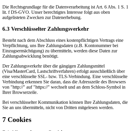
Die Rechtsgrundlage für die Datenverarbeitung ist Art. 6 Abs. 1 S. 1
lit. f DS-GVO. Unser berechtigtes Interesse folgt aus oben
aufgelisteten Zwecken zur Datenerhebung.
6.3 Verschlüsselter Zahlungsverkehr
Besteht nach dem Abschluss eines kostenpflichtigen Vertrags eine
Verpflichtung, uns Ihre Zahlungsdaten (z.B. Kontonummer bei
Einzugsermächtigung) zu übermitteln, werden diese Daten zur
Zahlungsabwicklung benötigt.
Der Zahlungsverkehr über die gängigen Zahlungsmittel
(Visa/MasterCard, Lastschriftverfahren) erfolgt ausschließlich über
eine verschlüsselte SSL- bzw. TLS-Verbindung. Eine verschlüsselte
Verbindung erkennen Sie daran, dass die Adresszeile des Browsers
von "http://" auf "https://" wechselt und an dem Schloss-Symbol in
Ihrer Browserzeile.
Bei verschlüsselter Kommunikation können Ihre Zahlungsdaten, die
Sie an uns übermitteln, nicht von Dritten mitgelesen werden.
7 Cookies