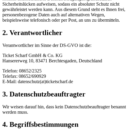
Sicherheitslücken aufweisen, sodass ein absoluter Schutz nicht
gewährleistet werden kann. Aus diesem Grund steht es Ihnen frei,
personenbezogene Daten auch auf alternativen Wegen,
beispielsweise telefonisch oder per Post, an uns zu übermitteln.
2. Verantwortlicher
Verantwortlicher im Sinne der DS-GVO ist die:
Ticket Scharf GmbH & Co. KG
Hansererweg 10, 83471 Berchtesgaden, Deutschland
Telefon: 08652/2325
Telefax: 08652/690929
E-Mail: datenschutz(at)ticketscharf.de
3. Datenschutzbeauftragter
Wir weisen darauf hin, dass kein Datenschutzbeauftragter benannt
werden muss.
4. Begriffsbestimmungen