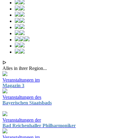
ᐅ
Alles in ihrer Region...
Veranstaltungen im
Magazin 3
Veranstaltungen des
Bayerischen Staatsbads
Veranstaltungen der
Bad Reichenhaller Philharmoniker
Veranstaltungen im