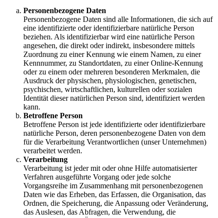
Personenbezogene Daten
Personenbezogene Daten sind alle Informationen, die sich auf
eine identifizierte oder identifizierbare natürliche Person
beziehen. Als identifizierbar wird eine natürliche Person
angesehen, die direkt oder indirekt, insbesondere mittels
Zuordnung zu einer Kennung wie einem Namen, zu einer
Kennnummer, zu Standortdaten, zu einer Online-Kennung
oder zu einem oder mehreren besonderen Merkmalen, die
Ausdruck der physischen, physiologischen, genetischen,
psychischen, wirtschaftlichen, kulturellen oder sozialen
Identität dieser natürlichen Person sind, identifiziert werden
kann.
Betroffene Person
Betroffene Person ist jede identifizierte oder identifizierbare
natürliche Person, deren personenbezogene Daten von dem
für die Verarbeitung Verantwortlichen (unser Unternehmen)
verarbeitet werden.
Verarbeitung
Verarbeitung ist jeder mit oder ohne Hilfe automatisierter
Verfahren ausgeführte Vorgang oder jede solche
Vorgangsreihe im Zusammenhang mit personenbezogenen
Daten wie das Erheben, das Erfassen, die Organisation, das
Ordnen, die Speicherung, die Anpassung oder Veränderung,
das Auslesen, das Abfragen, die Verwendung, die