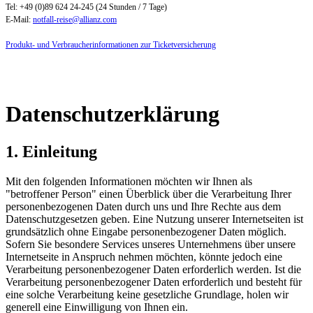
Tel: +49 (0)89 624 24-245 (24 Stunden / 7 Tage)
E-Mail:
notfall-reise@allianz.com
Produkt- und Verbraucherinformationen zur Ticketversicherung
Datenschutzerklärung
1. Einleitung
Mit den folgenden Informationen möchten wir Ihnen als
"betroffener Person" einen Überblick über die Verarbeitung Ihrer
personenbezogenen Daten durch uns und Ihre Rechte aus dem
Datenschutzgesetzen geben. Eine Nutzung unserer Internetseiten ist
grundsätzlich ohne Eingabe personenbezogener Daten möglich.
Sofern Sie besondere Services unseres Unternehmens über unsere
Internetseite in Anspruch nehmen möchten, könnte jedoch eine
Verarbeitung personenbezogener Daten erforderlich werden. Ist die
Verarbeitung personenbezogener Daten erforderlich und besteht für
eine solche Verarbeitung keine gesetzliche Grundlage, holen wir
generell eine Einwilligung von Ihnen ein.