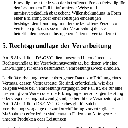
Einwilligung ist jede von der betroffenen Person freiwillig für
den bestimmten Fall in informierter Weise und
unmissverständlich abgegebene Willensbekundung in Form
einer Erklärung oder einer sonstigen eindeutigen
bestätigenden Handlung, mit der die betroffene Person zu
verstehen gibt, dass sie mit der Verarbeitung der sie
betreffenden personenbezogenen Daten einverstanden ist.
5. Rechtsgrundlage der Verarbeitung
Art. 6 Abs. 1 lit. a DS-GVO dient unserem Unternehmen als
Rechtsgrundlage für Verarbeitungsvorgänge, bei denen wir eine
Einwilligung für einen bestimmten Verarbeitungszweck einholen.
Ist die Verarbeitung personenbezogener Daten zur Erfüllung eines
Vertrags, dessen Vertragspartei Sie sind, erforderlich, wie dies
beispielsweise bei Verarbeitungsvorgängen der Fall ist, die für eine
Lieferung von Waren oder die Erbringung einer sonstigen Leistung
oder Gegenleistung notwendig sind, so beruht die Verarbeitung auf
Art. 6 Abs. 1 lit. b DS-GVO. Gleiches gilt für solche
Verarbeitungsvorgänge die zur Durchführung vorvertraglicher
Maßnahmen erforderlich sind, etwa in Fällen von Anfragen zur
unseren Produkten oder Leistungen.