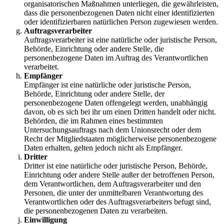
organisatorischen Maßnahmen unterliegen, die gewährleisten,
dass die personenbezogenen Daten nicht einer identifizierten
oder identifizierbaren natürlichen Person zugewiesen werden.
Auftragsverarbeiter
Auftragsverarbeiter ist eine natürliche oder juristische Person,
Behörde, Einrichtung oder andere Stelle, die
personenbezogene Daten im Auftrag des Verantwortlichen
verarbeitet.
Empfänger
Empfänger ist eine natürliche oder juristische Person,
Behörde, Einrichtung oder andere Stelle, der
personenbezogene Daten offengelegt werden, unabhängig
davon, ob es sich bei ihr um einen Dritten handelt oder nicht.
Behörden, die im Rahmen eines bestimmten
Untersuchungsauftrags nach dem Unionsrecht oder dem
Recht der Mitgliedstaaten möglicherweise personenbezogene
Daten erhalten, gelten jedoch nicht als Empfänger.
Dritter
Dritter ist eine natürliche oder juristische Person, Behörde,
Einrichtung oder andere Stelle außer der betroffenen Person,
dem Verantwortlichen, dem Auftragsverarbeiter und den
Personen, die unter der unmittelbaren Verantwortung des
Verantwortlichen oder des Auftragsverarbeiters befugt sind,
die personenbezogenen Daten zu verarbeiten.
Einwilligung