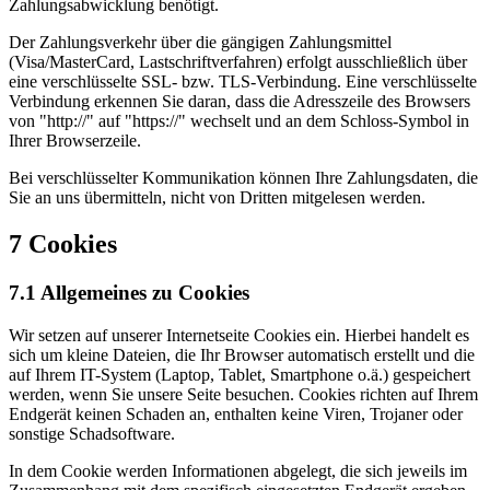
Zahlungsabwicklung benötigt.
Der Zahlungsverkehr über die gängigen Zahlungsmittel
(Visa/MasterCard, Lastschriftverfahren) erfolgt ausschließlich über
eine verschlüsselte SSL- bzw. TLS-Verbindung. Eine verschlüsselte
Verbindung erkennen Sie daran, dass die Adresszeile des Browsers
von "http://" auf "https://" wechselt und an dem Schloss-Symbol in
Ihrer Browserzeile.
Bei verschlüsselter Kommunikation können Ihre Zahlungsdaten, die
Sie an uns übermitteln, nicht von Dritten mitgelesen werden.
7 Cookies
7.1 Allgemeines zu Cookies
Wir setzen auf unserer Internetseite Cookies ein. Hierbei handelt es
sich um kleine Dateien, die Ihr Browser automatisch erstellt und die
auf Ihrem IT-System (Laptop, Tablet, Smartphone o.ä.) gespeichert
werden, wenn Sie unsere Seite besuchen. Cookies richten auf Ihrem
Endgerät keinen Schaden an, enthalten keine Viren, Trojaner oder
sonstige Schadsoftware.
In dem Cookie werden Informationen abgelegt, die sich jeweils im