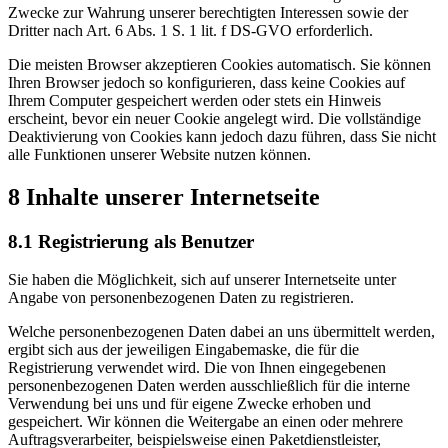
Zwecke zur Wahrung unserer berechtigten Interessen sowie der
Dritter nach Art. 6 Abs. 1 S. 1 lit. f DS-GVO erforderlich.
Die meisten Browser akzeptieren Cookies automatisch. Sie können
Ihren Browser jedoch so konfigurieren, dass keine Cookies auf
Ihrem Computer gespeichert werden oder stets ein Hinweis
erscheint, bevor ein neuer Cookie angelegt wird. Die vollständige
Deaktivierung von Cookies kann jedoch dazu führen, dass Sie nicht
alle Funktionen unserer Website nutzen können.
8 Inhalte unserer Internetseite
8.1 Registrierung als Benutzer
Sie haben die Möglichkeit, sich auf unserer Internetseite unter
Angabe von personenbezogenen Daten zu registrieren.
Welche personenbezogenen Daten dabei an uns übermittelt werden,
ergibt sich aus der jeweiligen Eingabemaske, die für die
Registrierung verwendet wird. Die von Ihnen eingegebenen
personenbezogenen Daten werden ausschließlich für die interne
Verwendung bei uns und für eigene Zwecke erhoben und
gespeichert. Wir können die Weitergabe an einen oder mehrere
Auftragsverarbeiter, beispielsweise einen Paketdienstleister,