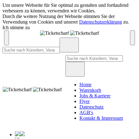
Um unsere Webseite für Sie optimal zu gestalten und fortlaufend
verbessern zu können, verwenden wir Cookies.
Durch die weitere Nutzung der Webseite stimmen Sie der
Verwendung von Cookies und unserer
Datenschutzerklärung
zu.
Ich stimme zu
Home
Warenkorb
Jobs & Karriere
Flyer
Datenschutz
AGB's
Kontakt & Impressum