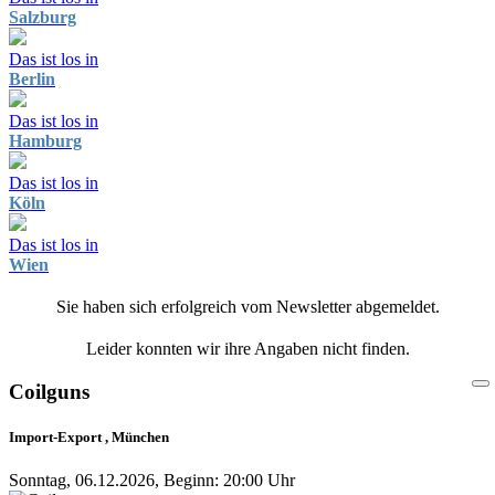
Salzburg
Das ist los in
Berlin
Das ist los in
Hamburg
Das ist los in
Köln
Das ist los in
Wien
Sie haben sich erfolgreich vom Newsletter abgemeldet.
Leider konnten wir ihre Angaben nicht finden.
Coilguns
Import-Export , München
Sonntag, 06.12.2026, Beginn: 20:00 Uhr