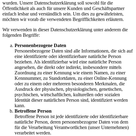
wurden. Unsere Datenschutzerklärung soll sowohl für die
Öffentlichkeit als auch für unsere Kunden und Geschäftspartner
einfach lesbar und verständlich sein. Um dies zu gewährleisten,
möchten wir vorab die verwendeten Begrifflichkeiten erläutern.
Wir verwenden in dieser Datenschutzerklärung unter anderem die
folgenden Begriffe:
Personenbezogene Daten
Personenbezogene Daten sind alle Informationen, die sich auf
eine identifizierte oder identifizierbare natürliche Person
beziehen. Als identifizierbar wird eine natürliche Person
angesehen, die direkt oder indirekt, insbesondere mittels
Zuordnung zu einer Kennung wie einem Namen, zu einer
Kennnummer, zu Standortdaten, zu einer Online-Kennung
oder zu einem oder mehreren besonderen Merkmalen, die
Ausdruck der physischen, physiologischen, genetischen,
psychischen, wirtschaftlichen, kulturellen oder sozialen
Identität dieser natürlichen Person sind, identifiziert werden
kann.
Betroffene Person
Betroffene Person ist jede identifizierte oder identifizierbare
natürliche Person, deren personenbezogene Daten von dem
für die Verarbeitung Verantwortlichen (unser Unternehmen)
verarbeitet werden.