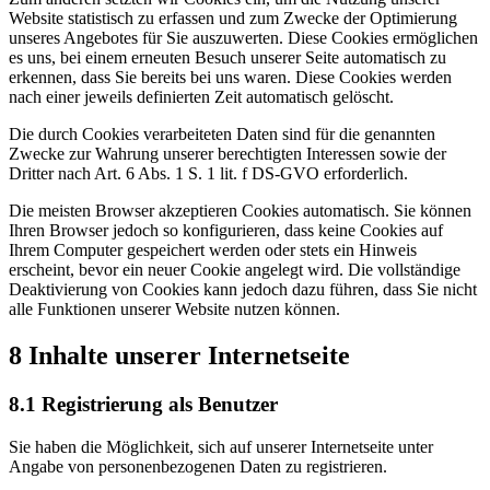
Website statistisch zu erfassen und zum Zwecke der Optimierung
unseres Angebotes für Sie auszuwerten. Diese Cookies ermöglichen
es uns, bei einem erneuten Besuch unserer Seite automatisch zu
erkennen, dass Sie bereits bei uns waren. Diese Cookies werden
nach einer jeweils definierten Zeit automatisch gelöscht.
Die durch Cookies verarbeiteten Daten sind für die genannten
Zwecke zur Wahrung unserer berechtigten Interessen sowie der
Dritter nach Art. 6 Abs. 1 S. 1 lit. f DS-GVO erforderlich.
Die meisten Browser akzeptieren Cookies automatisch. Sie können
Ihren Browser jedoch so konfigurieren, dass keine Cookies auf
Ihrem Computer gespeichert werden oder stets ein Hinweis
erscheint, bevor ein neuer Cookie angelegt wird. Die vollständige
Deaktivierung von Cookies kann jedoch dazu führen, dass Sie nicht
alle Funktionen unserer Website nutzen können.
8 Inhalte unserer Internetseite
8.1 Registrierung als Benutzer
Sie haben die Möglichkeit, sich auf unserer Internetseite unter
Angabe von personenbezogenen Daten zu registrieren.