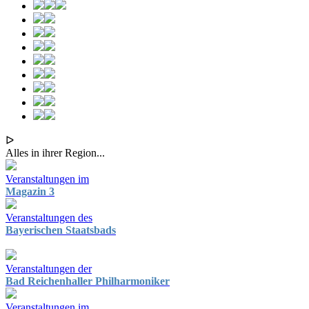
ᐅ
Alles in ihrer Region...
Veranstaltungen im
Magazin 3
Veranstaltungen des
Bayerischen Staatsbads
Veranstaltungen der
Bad Reichenhaller Philharmoniker
Veranstaltungen im