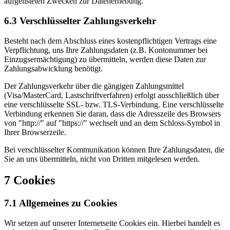
aufgelisteten Zwecken zur Datenerhebung.
6.3 Verschlüsselter Zahlungsverkehr
Besteht nach dem Abschluss eines kostenpflichtigen Vertrags eine
Verpflichtung, uns Ihre Zahlungsdaten (z.B. Kontonummer bei
Einzugsermächtigung) zu übermitteln, werden diese Daten zur
Zahlungsabwicklung benötigt.
Der Zahlungsverkehr über die gängigen Zahlungsmittel
(Visa/MasterCard, Lastschriftverfahren) erfolgt ausschließlich über
eine verschlüsselte SSL- bzw. TLS-Verbindung. Eine verschlüsselte
Verbindung erkennen Sie daran, dass die Adresszeile des Browsers
von "http://" auf "https://" wechselt und an dem Schloss-Symbol in
Ihrer Browserzeile.
Bei verschlüsselter Kommunikation können Ihre Zahlungsdaten, die
Sie an uns übermitteln, nicht von Dritten mitgelesen werden.
7 Cookies
7.1 Allgemeines zu Cookies
Wir setzen auf unserer Internetseite Cookies ein. Hierbei handelt es