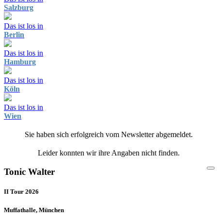
Salzburg
Das ist los in
Berlin
Das ist los in
Hamburg
Das ist los in
Köln
Das ist los in
Wien
Sie haben sich erfolgreich vom Newsletter abgemeldet.
Leider konnten wir ihre Angaben nicht finden.
Tonic Walter
II Tour 2026
Muffathalle, München