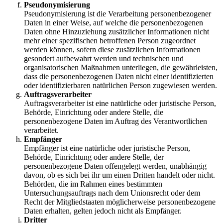
Pseudonymisierung
Pseudonymisierung ist die Verarbeitung personenbezogener
Daten in einer Weise, auf welche die personenbezogenen
Daten ohne Hinzuziehung zusätzlicher Informationen nicht
mehr einer spezifischen betroffenen Person zugeordnet
werden können, sofern diese zusätzlichen Informationen
gesondert aufbewahrt werden und technischen und
organisatorischen Maßnahmen unterliegen, die gewährleisten,
dass die personenbezogenen Daten nicht einer identifizierten
oder identifizierbaren natürlichen Person zugewiesen werden.
Auftragsverarbeiter
Auftragsverarbeiter ist eine natürliche oder juristische Person,
Behörde, Einrichtung oder andere Stelle, die
personenbezogene Daten im Auftrag des Verantwortlichen
verarbeitet.
Empfänger
Empfänger ist eine natürliche oder juristische Person,
Behörde, Einrichtung oder andere Stelle, der
personenbezogene Daten offengelegt werden, unabhängig
davon, ob es sich bei ihr um einen Dritten handelt oder nicht.
Behörden, die im Rahmen eines bestimmten
Untersuchungsauftrags nach dem Unionsrecht oder dem
Recht der Mitgliedstaaten möglicherweise personenbezogene
Daten erhalten, gelten jedoch nicht als Empfänger.
Dritter