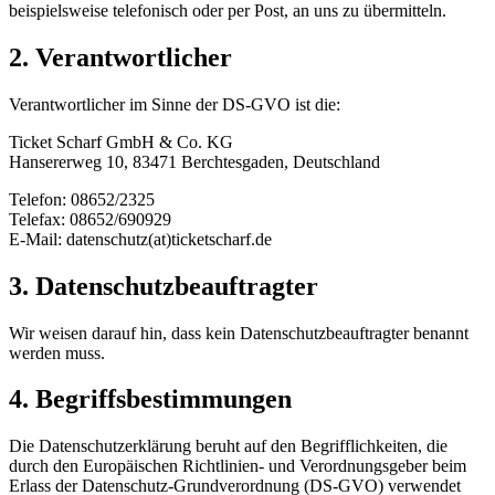
beispielsweise telefonisch oder per Post, an uns zu übermitteln.
2. Verantwortlicher
Verantwortlicher im Sinne der DS-GVO ist die:
Ticket Scharf GmbH & Co. KG
Hansererweg 10, 83471 Berchtesgaden, Deutschland
Telefon: 08652/2325
Telefax: 08652/690929
E-Mail: datenschutz(at)ticketscharf.de
3. Datenschutzbeauftragter
Wir weisen darauf hin, dass kein Datenschutzbeauftragter benannt
werden muss.
4. Begriffsbestimmungen
Die Datenschutzerklärung beruht auf den Begrifflichkeiten, die
durch den Europäischen Richtlinien- und Verordnungsgeber beim
Erlass der Datenschutz-Grundverordnung (DS-GVO) verwendet