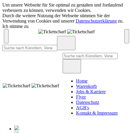
Um unsere Webseite für Sie optimal zu gestalten und fortlaufend
verbessern zu können, verwenden wir Cookies.
Durch die weitere Nutzung der Webseite stimmen Sie der
Verwendung von Cookies und unserer
Datenschutzerklärung
zu.
Ich stimme zu
Home
Warenkorb
Jobs & Karriere
Flyer
Datenschutz
AGB's
Kontakt & Impressum