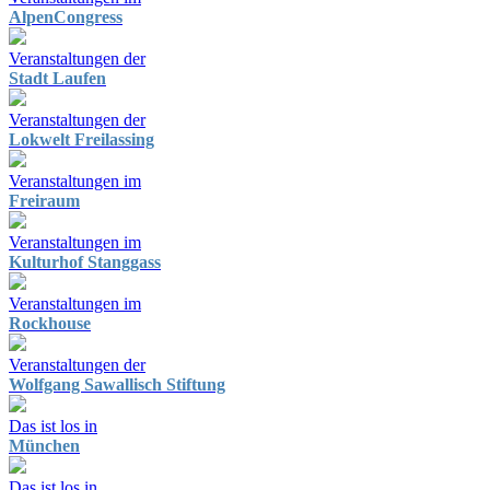
AlpenCongress
Veranstaltungen der
Stadt Laufen
Veranstaltungen der
Lokwelt Freilassing
Veranstaltungen im
Freiraum
Veranstaltungen im
Kulturhof Stanggass
Veranstaltungen im
Rockhouse
Veranstaltungen der
Wolfgang Sawallisch Stiftung
Das ist los in
München
Das ist los in