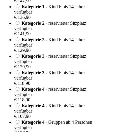
€ 147,90
Kategorie 1
- Kind 6 bis 14 Jahre
verfügbar
€ 136,90
Kategorie 2
- reservierter Sitzplatz
verfügbar
€ 141,90
Kategorie 2
- Kind 6 bis 14 Jahre
verfügbar
€ 129,90
Kategorie 3
- reservierter Sitzplatz
verfügbar
€ 129,90
Kategorie 3
- Kind 6 bis 14 Jahre
verfügbar
€ 118,90
Kategorie 4
- reservierter Sitzplatz
verfügbar
€ 118,90
Kategorie 4
- Kind 6 bis 14 Jahre
verfügbar
€ 107,90
Kategorie 4
- Gruppen ab 4 Personen
verfügbar