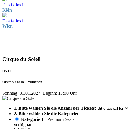
Das ist los in
Köln
Das ist los in
Wien
Cirque du Soleil
OVO
Olympiahalle , München
Sonntag, 31.01.2027, Beginn: 13:00 Uhr
1. Bitte wählen Sie die Anzahl der Tickets:
2. Bitte wählen Sie die Kategorie:
Kategorie 1
- Premium Seats
verfügbar