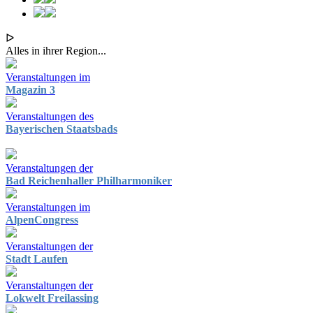
ᐅ
Alles in ihrer Region...
Veranstaltungen im
Magazin 3
Veranstaltungen des
Bayerischen Staatsbads
Veranstaltungen der
Bad Reichenhaller Philharmoniker
Veranstaltungen im
AlpenCongress
Veranstaltungen der
Stadt Laufen
Veranstaltungen der
Lokwelt Freilassing