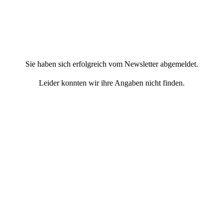
Sie haben sich erfolgreich vom Newsletter abgemeldet.
Leider konnten wir ihre Angaben nicht finden.