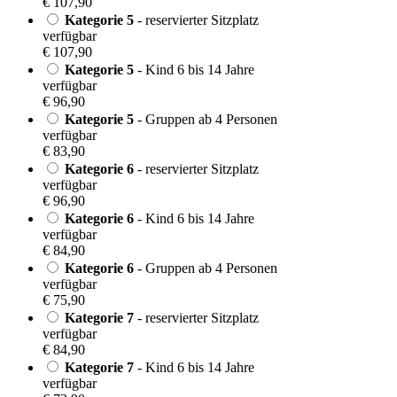
€ 107,90
Kategorie 5
- reservierter Sitzplatz
verfügbar
€ 107,90
Kategorie 5
- Kind 6 bis 14 Jahre
verfügbar
€ 96,90
Kategorie 5
- Gruppen ab 4 Personen
verfügbar
€ 83,90
Kategorie 6
- reservierter Sitzplatz
verfügbar
€ 96,90
Kategorie 6
- Kind 6 bis 14 Jahre
verfügbar
€ 84,90
Kategorie 6
- Gruppen ab 4 Personen
verfügbar
€ 75,90
Kategorie 7
- reservierter Sitzplatz
verfügbar
€ 84,90
Kategorie 7
- Kind 6 bis 14 Jahre
verfügbar