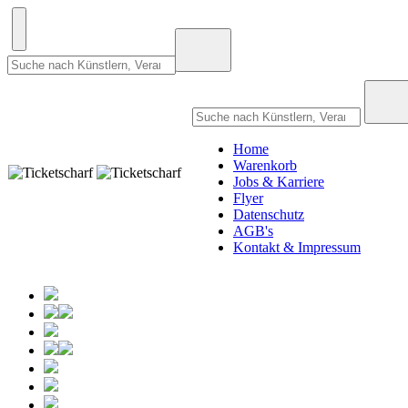
Home
Warenkorb
Jobs & Karriere
Flyer
Datenschutz
AGB's
Kontakt & Impressum