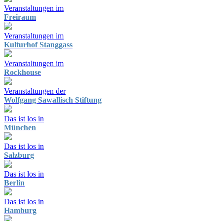
Veranstaltungen im
Freiraum
Veranstaltungen im
Kulturhof Stanggass
Veranstaltungen im
Rockhouse
Veranstaltungen der
Wolfgang Sawallisch Stiftung
Das ist los in
München
Das ist los in
Salzburg
Das ist los in
Berlin
Das ist los in
Hamburg