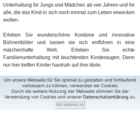
Unterhaltung für Jungs und Mädchen ab vier Jahren und für
alle, die das Kind in sich noch einmal zum Leben erwecken
wollen.
Erleben Sie wunderschöne Kostüme und innovative
Bühnenbilder und lassen sie sich entführen in eine
märchenhafte Welt. Erleben Sie echte
Familienunterhaltung mit leuchtenden Kinderaugen. Denn
nur hier treffen Kinder hautnah auf ihre Idole.
Um unsere Webseite für Sie optimal zu gestalten und fortlaufend
verbessern zu können, verwenden wir Cookies.
Durch die weitere Nutzung der Webseite stimmen Sie der
Verwendung von Cookies und unserer
Datenschutzerklärung
zu.
Ich stimme zu