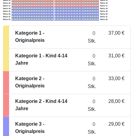
Kategorie 1 -
37,00 €
Originalpreis
Stk.
Kategorie 1 - Kind 4-14
31,00 €
Jahre
Stk.
Kategorie 2 -
33,00 €
Originalpreis
Stk.
Kategorie 2 - Kind 4-14
28,00 €
Links
Jahre
Reihe 1
Stk.
Reihe 2
Reihe 3
Kategorie 3 -
29,00 €
Reihe 4
Originalpreis
Stk.
Reihe 5