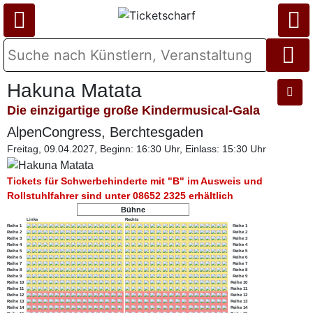
Hakuna Matata
Die einzigartige große Kindermusical-Gala
AlpenCongress, Berchtesgaden
Freitag, 09.04.2027, Beginn: 16:30 Uhr, Einlass: 15:30 Uhr
Tickets für Schwerbehinderte mit "B" im Ausweis und
Rollstuhlfahrer sind unter 08652 2325 erhältlich