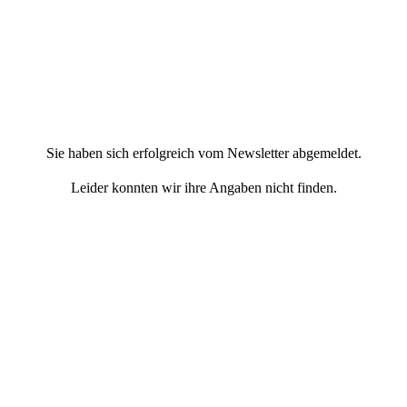
Sie haben sich erfolgreich vom Newsletter abgemeldet.
Leider konnten wir ihre Angaben nicht finden.