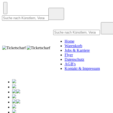
Home
Warenkorb
Jobs & Karriere
Flyer
Datenschutz
AGB's
Kontakt & Impressum