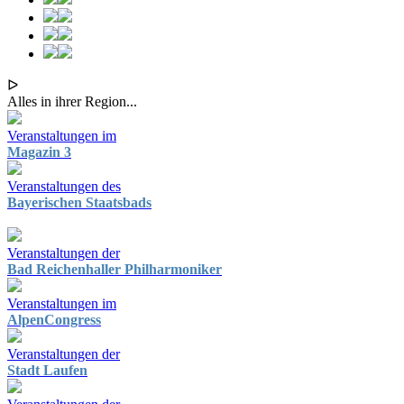
ᐅ
Alles in ihrer Region...
Veranstaltungen im
Magazin 3
Veranstaltungen des
Bayerischen Staatsbads
Veranstaltungen der
Bad Reichenhaller Philharmoniker
Veranstaltungen im
AlpenCongress
Veranstaltungen der
Stadt Laufen