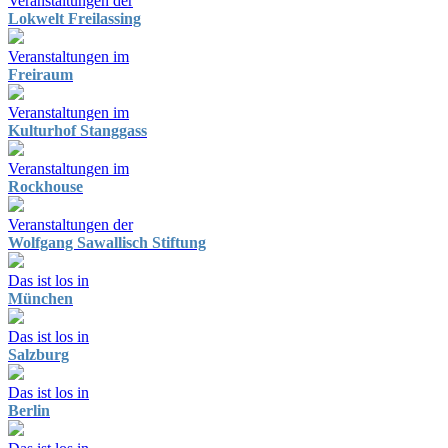
Veranstaltungen der
Lokwelt Freilassing
Veranstaltungen im
Freiraum
Veranstaltungen im
Kulturhof Stanggass
Veranstaltungen im
Rockhouse
Veranstaltungen der
Wolfgang Sawallisch Stiftung
Das ist los in
München
Das ist los in
Salzburg
Das ist los in
Berlin