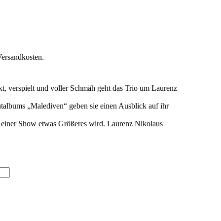
Versandkosten.
t, verspielt und voller Schmäh geht das Trio um Laurenz
talbums „Malediven“ geben sie einen Ausblick auf ihr
einer Show etwas Größeres wird. Laurenz Nikolaus