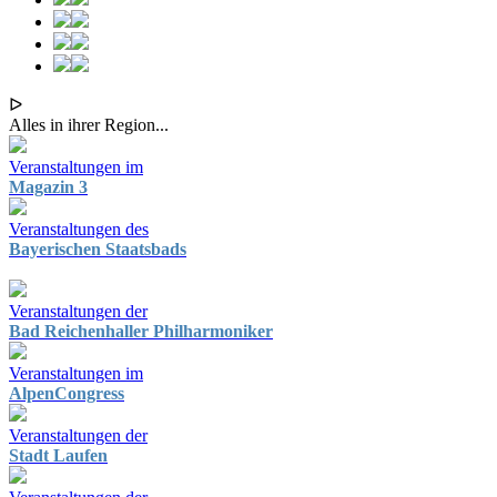
ᐅ
Alles in ihrer Region...
Veranstaltungen im
Magazin 3
Veranstaltungen des
Bayerischen Staatsbads
Veranstaltungen der
Bad Reichenhaller Philharmoniker
Veranstaltungen im
AlpenCongress
Veranstaltungen der
Stadt Laufen