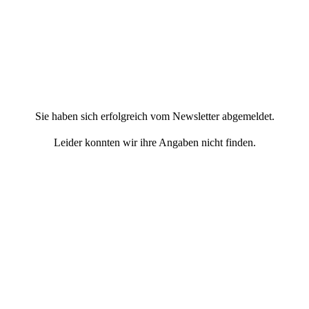
Sie haben sich erfolgreich vom Newsletter abgemeldet.
Leider konnten wir ihre Angaben nicht finden.