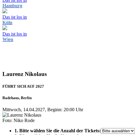
Das ist los in
Hamburg
Das ist los in
Köln
Das ist los in
Wien
Laurenz Nikolaus
FÜHRT SICH AUF 2027
Badehaus, Berlin
Mittwoch, 14.04.2027, Beginn: 20:00 Uhr
Foto: Niko Rode
1. Bitte wählen Sie die Anzahl der Tickets: