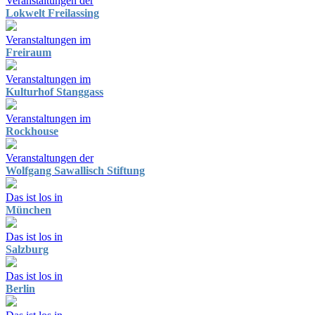
Veranstaltungen der
Lokwelt Freilassing
Veranstaltungen im
Freiraum
Veranstaltungen im
Kulturhof Stanggass
Veranstaltungen im
Rockhouse
Veranstaltungen der
Wolfgang Sawallisch Stiftung
Das ist los in
München
Das ist los in
Salzburg
Das ist los in
Berlin