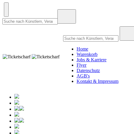
Home
Warenkorb
Jobs & Karriere
Flyer
Datenschutz
AGB's
Kontakt & Impressum