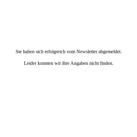
Sie haben sich erfolgreich vom Newsletter abgemeldet.
Leider konnten wir ihre Angaben nicht finden.