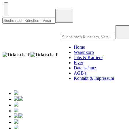
Home
Warenkorb
Jobs & Karriere
Flyer
Datenschutz
AGB's
Kontakt & Impressum