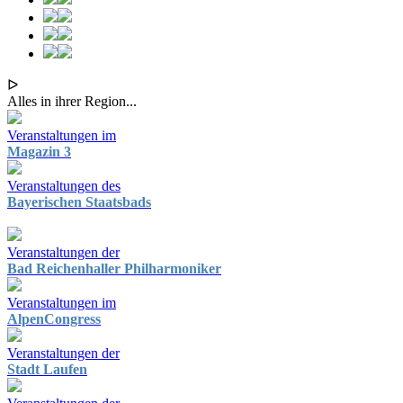
ᐅ
Alles in ihrer Region...
Veranstaltungen im
Magazin 3
Veranstaltungen des
Bayerischen Staatsbads
Veranstaltungen der
Bad Reichenhaller Philharmoniker
Veranstaltungen im
AlpenCongress
Veranstaltungen der
Stadt Laufen