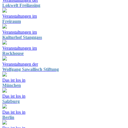
Veranstaltungen der
Lokwelt Freilassing
Veranstaltungen im
Freiraum
Veranstaltungen im
Kulturhof Stanggass
Veranstaltungen im
Rockhouse
Veranstaltungen der
Wolfgang Sawallisch Stiftung
Das ist los in
München
Das ist los in
Salzburg
Das ist los in
Berlin