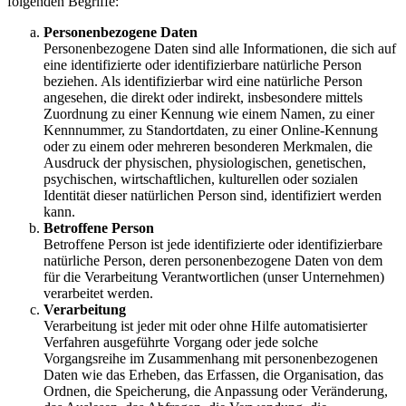
folgenden Begriffe:
Personenbezogene Daten
Personenbezogene Daten sind alle Informationen, die sich auf
eine identifizierte oder identifizierbare natürliche Person
beziehen. Als identifizierbar wird eine natürliche Person
angesehen, die direkt oder indirekt, insbesondere mittels
Zuordnung zu einer Kennung wie einem Namen, zu einer
Kennnummer, zu Standortdaten, zu einer Online-Kennung
oder zu einem oder mehreren besonderen Merkmalen, die
Ausdruck der physischen, physiologischen, genetischen,
psychischen, wirtschaftlichen, kulturellen oder sozialen
Identität dieser natürlichen Person sind, identifiziert werden
kann.
Betroffene Person
Betroffene Person ist jede identifizierte oder identifizierbare
natürliche Person, deren personenbezogene Daten von dem
für die Verarbeitung Verantwortlichen (unser Unternehmen)
verarbeitet werden.
Verarbeitung
Verarbeitung ist jeder mit oder ohne Hilfe automatisierter
Verfahren ausgeführte Vorgang oder jede solche
Vorgangsreihe im Zusammenhang mit personenbezogenen
Daten wie das Erheben, das Erfassen, die Organisation, das
Ordnen, die Speicherung, die Anpassung oder Veränderung,