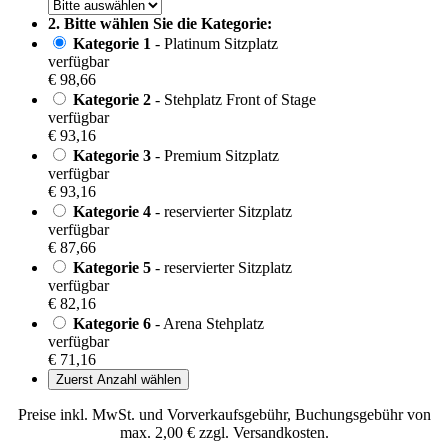
2. Bitte wählen Sie die Kategorie:
Kategorie 1
- Platinum Sitzplatz
verfügbar
€ 98,66
Kategorie 2
- Stehplatz Front of Stage
verfügbar
€ 93,16
Kategorie 3
- Premium Sitzplatz
verfügbar
€ 93,16
Kategorie 4
- reservierter Sitzplatz
verfügbar
€ 87,66
Kategorie 5
- reservierter Sitzplatz
verfügbar
€ 82,16
Kategorie 6
- Arena Stehplatz
verfügbar
€ 71,16
Zuerst Anzahl wählen
Preise inkl. MwSt. und Vorverkaufsgebühr, Buchungsgebühr von
max. 2,00 € zzgl. Versandkosten.