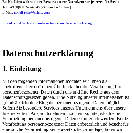
Bei Notfällen während der Reise ist unsere Notrufzentrale jederzeit für Sie da:
Tel: +49 (0)89 624 24-245 (24 Stunden / 7 Tage)
E-Mail:
notfall-reise@allianz.com
Produkt- und Verbraucherinformationen zur Ticketversicherung
Datenschutzerklärung
1. Einleitung
Mit den folgenden Informationen möchten wir Ihnen als
"betroffener Person" einen Überblick über die Verarbeitung Ihrer
personenbezogenen Daten durch uns und Ihre Rechte aus dem
Datenschutzgesetzen geben. Eine Nutzung unserer Internetseiten ist
grundsätzlich ohne Eingabe personenbezogener Daten möglich.
Sofern Sie besondere Services unseres Unternehmens über unsere
Internetseite in Anspruch nehmen möchten, könnte jedoch eine
Verarbeitung personenbezogener Daten erforderlich werden. Ist die
Verarbeitung personenbezogener Daten erforderlich und besteht für
eine solche Verarbeitung keine gesetzliche Grundlage, holen wir