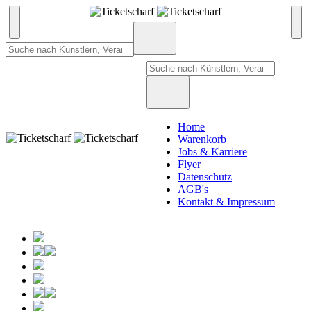
Home
Warenkorb
Jobs & Karriere
Flyer
Datenschutz
AGB's
Kontakt & Impressum