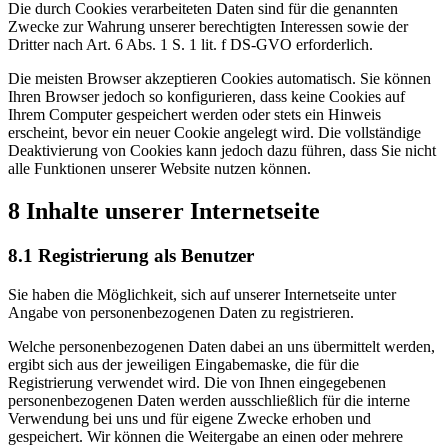
Die durch Cookies verarbeiteten Daten sind für die genannten
Zwecke zur Wahrung unserer berechtigten Interessen sowie der
Dritter nach Art. 6 Abs. 1 S. 1 lit. f DS-GVO erforderlich.
Die meisten Browser akzeptieren Cookies automatisch. Sie können
Ihren Browser jedoch so konfigurieren, dass keine Cookies auf
Ihrem Computer gespeichert werden oder stets ein Hinweis
erscheint, bevor ein neuer Cookie angelegt wird. Die vollständige
Deaktivierung von Cookies kann jedoch dazu führen, dass Sie nicht
alle Funktionen unserer Website nutzen können.
8 Inhalte unserer Internetseite
8.1 Registrierung als Benutzer
Sie haben die Möglichkeit, sich auf unserer Internetseite unter
Angabe von personenbezogenen Daten zu registrieren.
Welche personenbezogenen Daten dabei an uns übermittelt werden,
ergibt sich aus der jeweiligen Eingabemaske, die für die
Registrierung verwendet wird. Die von Ihnen eingegebenen
personenbezogenen Daten werden ausschließlich für die interne
Verwendung bei uns und für eigene Zwecke erhoben und
gespeichert. Wir können die Weitergabe an einen oder mehrere