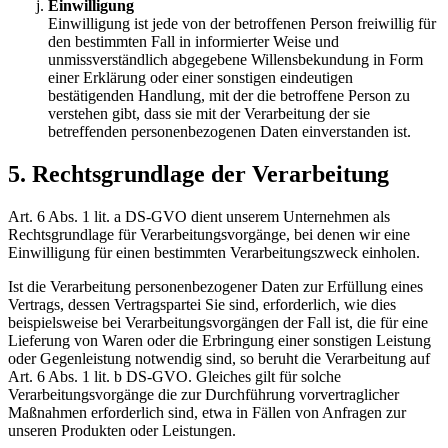
Einwilligung
Einwilligung ist jede von der betroffenen Person freiwillig für
den bestimmten Fall in informierter Weise und
unmissverständlich abgegebene Willensbekundung in Form
einer Erklärung oder einer sonstigen eindeutigen
bestätigenden Handlung, mit der die betroffene Person zu
verstehen gibt, dass sie mit der Verarbeitung der sie
betreffenden personenbezogenen Daten einverstanden ist.
5. Rechtsgrundlage der Verarbeitung
Art. 6 Abs. 1 lit. a DS-GVO dient unserem Unternehmen als
Rechtsgrundlage für Verarbeitungsvorgänge, bei denen wir eine
Einwilligung für einen bestimmten Verarbeitungszweck einholen.
Ist die Verarbeitung personenbezogener Daten zur Erfüllung eines
Vertrags, dessen Vertragspartei Sie sind, erforderlich, wie dies
beispielsweise bei Verarbeitungsvorgängen der Fall ist, die für eine
Lieferung von Waren oder die Erbringung einer sonstigen Leistung
oder Gegenleistung notwendig sind, so beruht die Verarbeitung auf
Art. 6 Abs. 1 lit. b DS-GVO. Gleiches gilt für solche
Verarbeitungsvorgänge die zur Durchführung vorvertraglicher
Maßnahmen erforderlich sind, etwa in Fällen von Anfragen zur
unseren Produkten oder Leistungen.