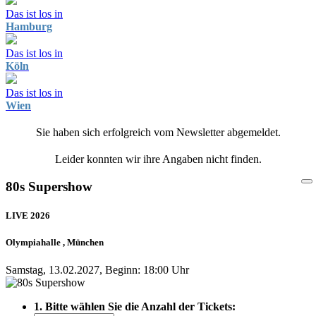
Das ist los in
Hamburg
Das ist los in
Köln
Das ist los in
Wien
Sie haben sich erfolgreich vom Newsletter abgemeldet.
Leider konnten wir ihre Angaben nicht finden.
80s Supershow
LIVE 2026
Olympiahalle , München
Samstag, 13.02.2027, Beginn: 18:00 Uhr
1. Bitte wählen Sie die Anzahl der Tickets: