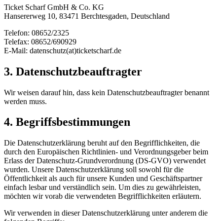
Ticket Scharf GmbH & Co. KG
Hansererweg 10, 83471 Berchtesgaden, Deutschland
Telefon: 08652/2325
Telefax: 08652/690929
E-Mail: datenschutz(at)ticketscharf.de
3. Datenschutzbeauftragter
Wir weisen darauf hin, dass kein Datenschutzbeauftragter benannt
werden muss.
4. Begriffsbestimmungen
Die Datenschutzerklärung beruht auf den Begrifflichkeiten, die
durch den Europäischen Richtlinien- und Verordnungsgeber beim
Erlass der Datenschutz-Grundverordnung (DS-GVO) verwendet
wurden. Unsere Datenschutzerklärung soll sowohl für die
Öffentlichkeit als auch für unsere Kunden und Geschäftspartner
einfach lesbar und verständlich sein. Um dies zu gewährleisten,
möchten wir vorab die verwendeten Begrifflichkeiten erläutern.
Wir verwenden in dieser Datenschutzerklärung unter anderem die