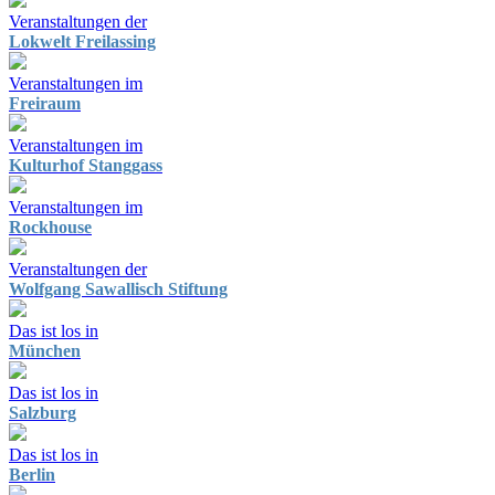
Veranstaltungen der
Lokwelt Freilassing
Veranstaltungen im
Freiraum
Veranstaltungen im
Kulturhof Stanggass
Veranstaltungen im
Rockhouse
Veranstaltungen der
Wolfgang Sawallisch Stiftung
Das ist los in
München
Das ist los in
Salzburg
Das ist los in
Berlin