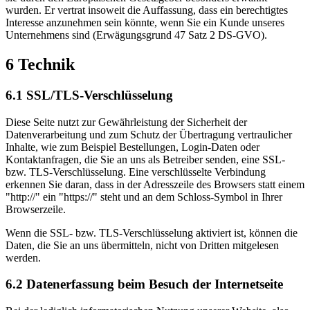
wurden. Er vertrat insoweit die Auffassung, dass ein berechtigtes
Interesse anzunehmen sein könnte, wenn Sie ein Kunde unseres
Unternehmens sind (Erwägungsgrund 47 Satz 2 DS-GVO).
6 Technik
6.1 SSL/TLS-Verschlüsselung
Diese Seite nutzt zur Gewährleistung der Sicherheit der
Datenverarbeitung und zum Schutz der Übertragung vertraulicher
Inhalte, wie zum Beispiel Bestellungen, Login-Daten oder
Kontaktanfragen, die Sie an uns als Betreiber senden, eine SSL-
bzw. TLS-Verschlüsselung. Eine verschlüsselte Verbindung
erkennen Sie daran, dass in der Adresszeile des Browsers statt einem
"http://" ein "https://" steht und an dem Schloss-Symbol in Ihrer
Browserzeile.
Wenn die SSL- bzw. TLS-Verschlüsselung aktiviert ist, können die
Daten, die Sie an uns übermitteln, nicht von Dritten mitgelesen
werden.
6.2 Datenerfassung beim Besuch der Internetseite