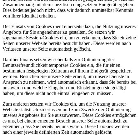
Zusammenhang mit dem spezifisch eingesetzten Endgerät ergeben.
Dies bedeutet jedoch nicht, dass wir dadurch unmittelbar Kenntnis
von Ihrer Identität erhalten.
Der Einsatz von Cookies dient einerseits dazu, die Nutzung unseres
Angebots für Sie angenehmer zu gestalten. So setzen wir
sogenannte Session-Cookies ein, um zu erkennen, dass Sie einzelne
Seiten unserer Website bereits besucht haben. Diese werden nach
Verlassen unserer Seite automatisch gelöscht.
Darüber hinaus setzen wir ebenfalls zur Optimierung der
Benutzerfreundlichkeit temporäre Cookies ein, die für einen
bestimmten festgelegten Zeitraum auf Ihrem Endgerät gespeichert
werden. Besuchen Sie unsere Seite erneut, um unsere Dienste in
Anspruch zu nehmen, wird automatisch erkannt, dass Sie bereits bei
uns waren und welche Eingaben und Einstellungen sie getätigt
haben, um diese nicht noch einmal eingeben zu müssen.
Zum anderen setzten wir Cookies ein, um die Nutzung unserer
Website statistisch zu erfassen und zum Zwecke der Optimierung
unseres Angebotes für Sie auszuwerten. Diese Cookies ermöglichen
es uns, bei einem erneuten Besuch unserer Seite automatisch zu
erkennen, dass Sie bereits bei uns waren. Diese Cookies werden
nach einer jeweils definierten Zeit automatisch gelöscht.