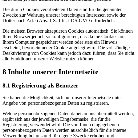
Die durch Cookies verarbeiteten Daten sind für die genannten
Zwecke zur Wahrung unserer berechtigten Interessen sowie der
Dritter nach Art. 6 Abs. 1 S. 1 lit. f DS-GVO erforderlich.
Die meisten Browser akzeptieren Cookies automatisch. Sie können
Ihren Browser jedoch so konfigurieren, dass keine Cookies auf
Ihrem Computer gespeichert werden oder stets ein Hinweis
erscheint, bevor ein neuer Cookie angelegt wird. Die vollständige
Deaktivierung von Cookies kann jedoch dazu führen, dass Sie nicht
alle Funktionen unserer Website nutzen können.
8 Inhalte unserer Internetseite
8.1 Registrierung als Benutzer
Sie haben die Möglichkeit, sich auf unserer Internetseite unter
Angabe von personenbezogenen Daten zu registrieren.
Welche personenbezogenen Daten dabei an uns übermittelt werden,
ergibt sich aus der jeweiligen Eingabemaske, die für die
Registrierung verwendet wird. Die von Ihnen eingegebenen
personenbezogenen Daten werden ausschließlich für die interne
Verwendung bei uns und für eigene Zwecke erhoben und