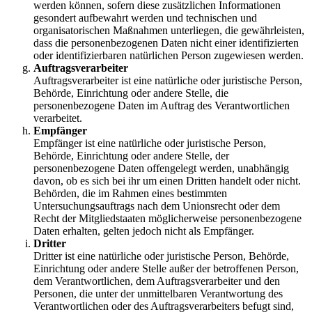
werden können, sofern diese zusätzlichen Informationen
gesondert aufbewahrt werden und technischen und
organisatorischen Maßnahmen unterliegen, die gewährleisten,
dass die personenbezogenen Daten nicht einer identifizierten
oder identifizierbaren natürlichen Person zugewiesen werden.
Auftragsverarbeiter
Auftragsverarbeiter ist eine natürliche oder juristische Person,
Behörde, Einrichtung oder andere Stelle, die
personenbezogene Daten im Auftrag des Verantwortlichen
verarbeitet.
Empfänger
Empfänger ist eine natürliche oder juristische Person,
Behörde, Einrichtung oder andere Stelle, der
personenbezogene Daten offengelegt werden, unabhängig
davon, ob es sich bei ihr um einen Dritten handelt oder nicht.
Behörden, die im Rahmen eines bestimmten
Untersuchungsauftrags nach dem Unionsrecht oder dem
Recht der Mitgliedstaaten möglicherweise personenbezogene
Daten erhalten, gelten jedoch nicht als Empfänger.
Dritter
Dritter ist eine natürliche oder juristische Person, Behörde,
Einrichtung oder andere Stelle außer der betroffenen Person,
dem Verantwortlichen, dem Auftragsverarbeiter und den
Personen, die unter der unmittelbaren Verantwortung des
Verantwortlichen oder des Auftragsverarbeiters befugt sind,