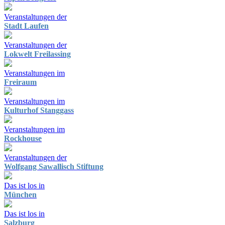
Veranstaltungen der
Stadt Laufen
Veranstaltungen der
Lokwelt Freilassing
Veranstaltungen im
Freiraum
Veranstaltungen im
Kulturhof Stanggass
Veranstaltungen im
Rockhouse
Veranstaltungen der
Wolfgang Sawallisch Stiftung
Das ist los in
München
Das ist los in
Salzburg