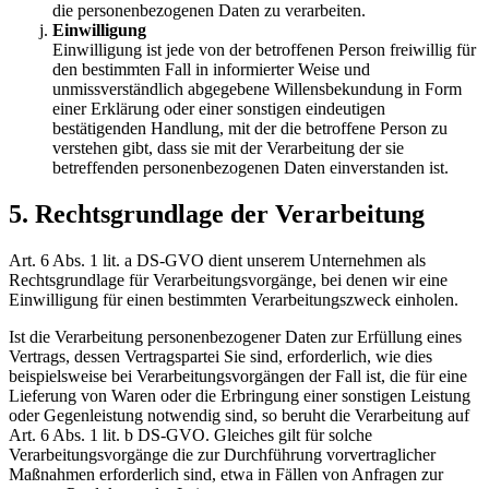
die personenbezogenen Daten zu verarbeiten.
Einwilligung
Einwilligung ist jede von der betroffenen Person freiwillig für
den bestimmten Fall in informierter Weise und
unmissverständlich abgegebene Willensbekundung in Form
einer Erklärung oder einer sonstigen eindeutigen
bestätigenden Handlung, mit der die betroffene Person zu
verstehen gibt, dass sie mit der Verarbeitung der sie
betreffenden personenbezogenen Daten einverstanden ist.
5. Rechtsgrundlage der Verarbeitung
Art. 6 Abs. 1 lit. a DS-GVO dient unserem Unternehmen als
Rechtsgrundlage für Verarbeitungsvorgänge, bei denen wir eine
Einwilligung für einen bestimmten Verarbeitungszweck einholen.
Ist die Verarbeitung personenbezogener Daten zur Erfüllung eines
Vertrags, dessen Vertragspartei Sie sind, erforderlich, wie dies
beispielsweise bei Verarbeitungsvorgängen der Fall ist, die für eine
Lieferung von Waren oder die Erbringung einer sonstigen Leistung
oder Gegenleistung notwendig sind, so beruht die Verarbeitung auf
Art. 6 Abs. 1 lit. b DS-GVO. Gleiches gilt für solche
Verarbeitungsvorgänge die zur Durchführung vorvertraglicher
Maßnahmen erforderlich sind, etwa in Fällen von Anfragen zur