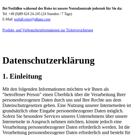
Bei Notfällen während der Reise ist unsere Notrufzentrale jederzeit für Sie da:
Tel: +49 (0)89 624 24-245 (24 Stunden / 7 Tage)
E-Mail:
notfall-reise@allianz.com
Produkt- und Verbraucherinformationen zur Ticketversicherung
Datenschutzerklärung
1. Einleitung
Mit den folgenden Informationen möchten wir Ihnen als
"betroffener Person" einen Überblick über die Verarbeitung Ihrer
personenbezogenen Daten durch uns und Ihre Rechte aus dem
Datenschutzgesetzen geben. Eine Nutzung unserer Internetseiten ist
grundsätzlich ohne Eingabe personenbezogener Daten möglich.
Sofern Sie besondere Services unseres Unternehmens über unsere
Internetseite in Anspruch nehmen möchten, könnte jedoch eine
Verarbeitung personenbezogener Daten erforderlich werden. Ist die
Verarbeitung personenbezogener Daten erforderlich und besteht für