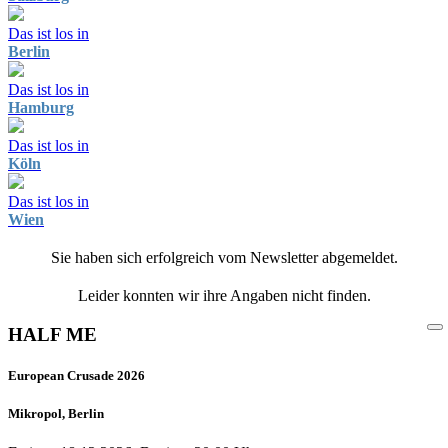
Das ist los in
Berlin
Das ist los in
Hamburg
Das ist los in
Köln
Das ist los in
Wien
Sie haben sich erfolgreich vom Newsletter abgemeldet.
Leider konnten wir ihre Angaben nicht finden.
HALF ME
European Crusade 2026
Mikropol, Berlin