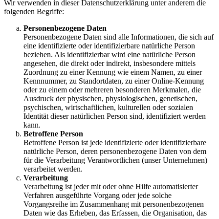
Wir verwenden in dieser Datenschutzerklärung unter anderem die
folgenden Begriffe:
Personenbezogene Daten
Personenbezogene Daten sind alle Informationen, die sich auf
eine identifizierte oder identifizierbare natürliche Person
beziehen. Als identifizierbar wird eine natürliche Person
angesehen, die direkt oder indirekt, insbesondere mittels
Zuordnung zu einer Kennung wie einem Namen, zu einer
Kennnummer, zu Standortdaten, zu einer Online-Kennung
oder zu einem oder mehreren besonderen Merkmalen, die
Ausdruck der physischen, physiologischen, genetischen,
psychischen, wirtschaftlichen, kulturellen oder sozialen
Identität dieser natürlichen Person sind, identifiziert werden
kann.
Betroffene Person
Betroffene Person ist jede identifizierte oder identifizierbare
natürliche Person, deren personenbezogene Daten von dem
für die Verarbeitung Verantwortlichen (unser Unternehmen)
verarbeitet werden.
Verarbeitung
Verarbeitung ist jeder mit oder ohne Hilfe automatisierter
Verfahren ausgeführte Vorgang oder jede solche
Vorgangsreihe im Zusammenhang mit personenbezogenen
Daten wie das Erheben, das Erfassen, die Organisation, das