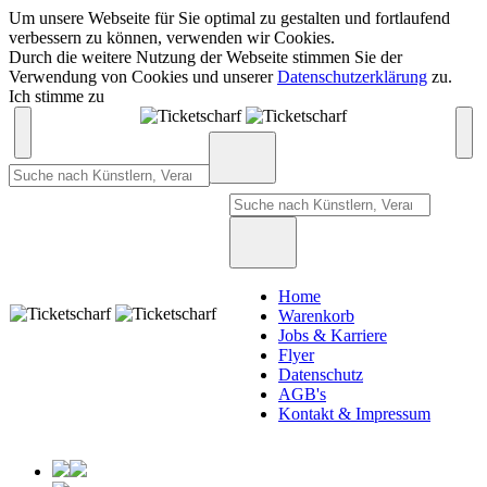
Um unsere Webseite für Sie optimal zu gestalten und fortlaufend
verbessern zu können, verwenden wir Cookies.
Durch die weitere Nutzung der Webseite stimmen Sie der
Verwendung von Cookies und unserer
Datenschutzerklärung
zu.
Ich stimme zu
Home
Warenkorb
Jobs & Karriere
Flyer
Datenschutz
AGB's
Kontakt & Impressum