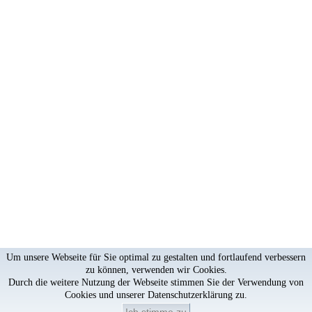
Um unsere Webseite für Sie optimal zu gestalten und fortlaufend verbessern
zu können, verwenden wir Cookies.
Durch die weitere Nutzung der Webseite stimmen Sie der Verwendung von
Cookies und unserer
Datenschutzerklärung
zu.