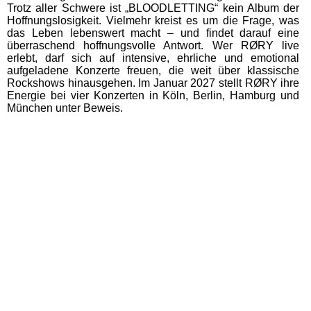
Trotz aller Schwere ist „BLOODLETTING“ kein Album der
Hoffnungslosigkeit. Vielmehr kreist es um die Frage, was
das Leben lebenswert macht – und findet darauf eine
überraschend hoffnungsvolle Antwort. Wer RØRY live
erlebt, darf sich auf intensive, ehrliche und emotional
aufgeladene Konzerte freuen, die weit über klassische
Rockshows hinausgehen. Im Januar 2027 stellt RØRY ihre
Energie bei vier Konzerten in Köln, Berlin, Hamburg und
München unter Beweis.