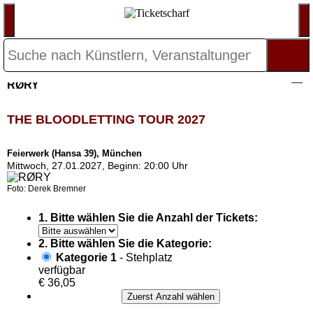
RØRY
THE BLOODLETTING TOUR 2027
Feierwerk (Hansa 39), München
Mittwoch, 27.01.2027, Beginn: 20:00 Uhr
Foto: Derek Bremner
1. Bitte wählen Sie die Anzahl der Tickets:
2. Bitte wählen Sie die Kategorie:
Kategorie 1
- Stehplatz
verfügbar
€ 36,05
Zuerst Anzahl wählen