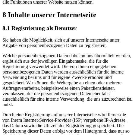
alle Funktionen unserer Website nutzen können.
8 Inhalte unserer Internetseite
8.1 Registrierung als Benutzer
Sie haben die Möglichkeit, sich auf unserer Internetseite unter
Angabe von personenbezogenen Daten zu registrieren.
Welche personenbezogenen Daten dabei an uns übermittelt werden,
ergibt sich aus der jeweiligen Eingabemaske, die für die
Registrierung verwendet wird. Die von Ihnen eingegebenen
personenbezogenen Daten werden ausschließlich für die interne
Verwendung bei uns und für eigene Zwecke erhoben und
gespeichert. Wir können die Weitergabe an einen oder mehrere
Auftragsverarbeiter, beispielsweise einen Paketdienstleister,
veranlassen, der die personenbezogenen Daten ebenfalls
ausschließlich für eine interne Verwendung, die uns zuzurechnen ist,
nutzt.
Durch eine Registrierung auf unserer Internetseite wird ferner die
von Ihrem Internet-Service-Provider (ISP) vergebene IP-Adresse,
das Datum sowie die Uhrzeit der Registrierung gespeichert. Die
Speicherung dieser Daten erfolgt vor dem Hintergrund, dass nur so