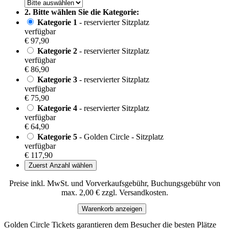
2. Bitte wählen Sie die Kategorie:
Kategorie 1
- reservierter Sitzplatz
verfügbar
€ 97,90
Kategorie 2
- reservierter Sitzplatz
verfügbar
€ 86,90
Kategorie 3
- reservierter Sitzplatz
verfügbar
€ 75,90
Kategorie 4
- reservierter Sitzplatz
verfügbar
€ 64,90
Kategorie 5
- Golden Circle - Sitzplatz
verfügbar
€ 117,90
Zuerst Anzahl wählen
Preise inkl. MwSt. und Vorverkaufsgebühr, Buchungsgebühr von
max. 2,00 € zzgl. Versandkosten.
Warenkorb anzeigen
Golden Circle Tickets garantieren dem Besucher die besten Plätze