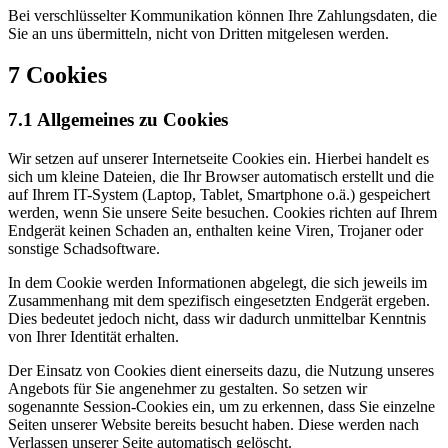
Bei verschlüsselter Kommunikation können Ihre Zahlungsdaten, die
Sie an uns übermitteln, nicht von Dritten mitgelesen werden.
7 Cookies
7.1 Allgemeines zu Cookies
Wir setzen auf unserer Internetseite Cookies ein. Hierbei handelt es
sich um kleine Dateien, die Ihr Browser automatisch erstellt und die
auf Ihrem IT-System (Laptop, Tablet, Smartphone o.ä.) gespeichert
werden, wenn Sie unsere Seite besuchen. Cookies richten auf Ihrem
Endgerät keinen Schaden an, enthalten keine Viren, Trojaner oder
sonstige Schadsoftware.
In dem Cookie werden Informationen abgelegt, die sich jeweils im
Zusammenhang mit dem spezifisch eingesetzten Endgerät ergeben.
Dies bedeutet jedoch nicht, dass wir dadurch unmittelbar Kenntnis
von Ihrer Identität erhalten.
Der Einsatz von Cookies dient einerseits dazu, die Nutzung unseres
Angebots für Sie angenehmer zu gestalten. So setzen wir
sogenannte Session-Cookies ein, um zu erkennen, dass Sie einzelne
Seiten unserer Website bereits besucht haben. Diese werden nach
Verlassen unserer Seite automatisch gelöscht.