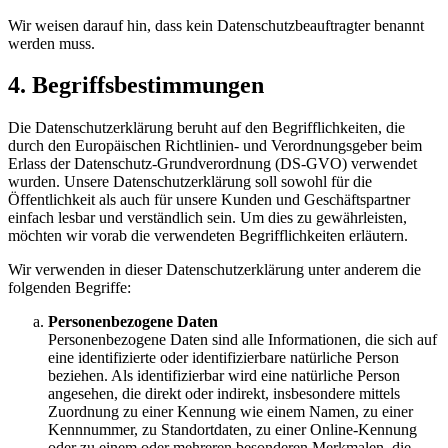
Wir weisen darauf hin, dass kein Datenschutzbeauftragter benannt
werden muss.
4. Begriffsbestimmungen
Die Datenschutzerklärung beruht auf den Begrifflichkeiten, die
durch den Europäischen Richtlinien- und Verordnungsgeber beim
Erlass der Datenschutz-Grundverordnung (DS-GVO) verwendet
wurden. Unsere Datenschutzerklärung soll sowohl für die
Öffentlichkeit als auch für unsere Kunden und Geschäftspartner
einfach lesbar und verständlich sein. Um dies zu gewährleisten,
möchten wir vorab die verwendeten Begrifflichkeiten erläutern.
Wir verwenden in dieser Datenschutzerklärung unter anderem die
folgenden Begriffe:
Personenbezogene Daten
Personenbezogene Daten sind alle Informationen, die sich auf
eine identifizierte oder identifizierbare natürliche Person
beziehen. Als identifizierbar wird eine natürliche Person
angesehen, die direkt oder indirekt, insbesondere mittels
Zuordnung zu einer Kennung wie einem Namen, zu einer
Kennnummer, zu Standortdaten, zu einer Online-Kennung
oder zu einem oder mehreren besonderen Merkmalen, die