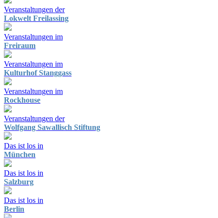
Veranstaltungen der
Lokwelt Freilassing
Veranstaltungen im
Freiraum
Veranstaltungen im
Kulturhof Stanggass
Veranstaltungen im
Rockhouse
Veranstaltungen der
Wolfgang Sawallisch Stiftung
Das ist los in
München
Das ist los in
Salzburg
Das ist los in
Berlin