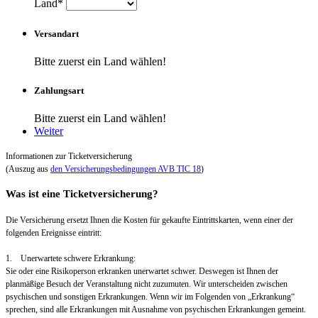
Land*
Versandart
Bitte zuerst ein Land wählen!
Zahlungsart
Bitte zuerst ein Land wählen!
Weiter
Informationen zur Ticketversicherung
(Auszug aus
den Versicherungsbedingungen AVB TIC 18
)
Was ist eine Ticketversicherung?
Die Versicherung ersetzt Ihnen die Kosten für gekaufte Eintrittskarten, wenn einer der
folgenden Ereignisse eintritt:
1. Unerwartete schwere Erkrankung:
Sie oder eine Risikoperson erkranken unerwartet schwer. Deswegen ist Ihnen der
planmäßige Besuch der Veranstaltung nicht zuzumuten. Wir unterscheiden zwischen
psychischen und sonstigen Erkrankungen. Wenn wir im Folgenden von „Erkrankung“
sprechen, sind alle Erkrankungen mit Ausnahme von psychischen Erkrankungen gemeint.