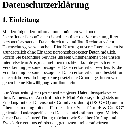
Datenschutzerklärung
1. Einleitung
Mit den folgenden Informationen möchten wir Ihnen als
"betroffener Person" einen Überblick über die Verarbeitung Ihrer
personenbezogenen Daten durch uns und Ihre Rechte aus dem
Datenschutzgesetzen geben. Eine Nutzung unserer Internetseiten ist
grundsätzlich ohne Eingabe personenbezogener Daten möglich.
Sofern Sie besondere Services unseres Unternehmens über unsere
Internetseite in Anspruch nehmen möchten, könnte jedoch eine
Verarbeitung personenbezogener Daten erforderlich werden. Ist die
Verarbeitung personenbezogener Daten erforderlich und besteht für
eine solche Verarbeitung keine gesetzliche Grundlage, holen wir
generell eine Einwilligung von Ihnen ein.
Die Verarbeitung von personenbezogener Daten, beispielsweise
Ihres Namens, der Anschrift oder E-Mail-Adresse, erfolgt stets im
Einklang mit der Datenschutz-Grundverordnung (DS-GVO) und in
Übereinstimmung mit den für die "Ticket Scharf GmbH & Co. KG"
geltenden landesspezifischen Datenschutzbestimmungen. Mittels
dieser Datenschutzerklärung möchten wir Sie über Umfang und
Zweck der von uns erhobenen, genutzten und verarbeiteten