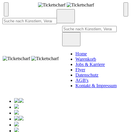
Home
Warenkorb
Jobs & Karriere
Flyer
Datenschutz
AGB's
Kontakt & Impressum