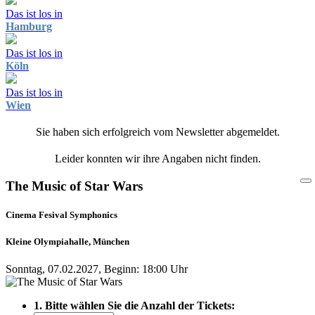
Das ist los in
Hamburg
Das ist los in
Köln
Das ist los in
Wien
Sie haben sich erfolgreich vom Newsletter abgemeldet.
Leider konnten wir ihre Angaben nicht finden.
The Music of Star Wars
Cinema Fesival Symphonics
Kleine Olympiahalle, München
Sonntag, 07.02.2027, Beginn: 18:00 Uhr
1. Bitte wählen Sie die Anzahl der Tickets: