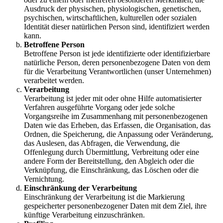
Ausdruck der physischen, physiologischen, genetischen,
psychischen, wirtschaftlichen, kulturellen oder sozialen
Identität dieser natürlichen Person sind, identifiziert werden
kann.
Betroffene Person
Betroffene Person ist jede identifizierte oder identifizierbare
natürliche Person, deren personenbezogene Daten von dem
für die Verarbeitung Verantwortlichen (unser Unternehmen)
verarbeitet werden.
Verarbeitung
Verarbeitung ist jeder mit oder ohne Hilfe automatisierter
Verfahren ausgeführte Vorgang oder jede solche
Vorgangsreihe im Zusammenhang mit personenbezogenen
Daten wie das Erheben, das Erfassen, die Organisation, das
Ordnen, die Speicherung, die Anpassung oder Veränderung,
das Auslesen, das Abfragen, die Verwendung, die
Offenlegung durch Übermittlung, Verbreitung oder eine
andere Form der Bereitstellung, den Abgleich oder die
Verknüpfung, die Einschränkung, das Löschen oder die
Vernichtung.
Einschränkung der Verarbeitung
Einschränkung der Verarbeitung ist die Markierung
gespeicherter personenbezogener Daten mit dem Ziel, ihre
künftige Verarbeitung einzuschränken.