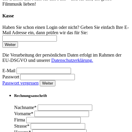
Filmmusik lieben!
Kasse
Haben Sie schon einen Login oder nicht? Geben Sie einfach Ihre E-
Mail Adresse ein, dann prüfen wir das für Sie:
Weiter
Die Verarbeitung der persönlichen Daten erfolgt im Rahmen der
EU-DSGVO und unserer
Datenschutzerklärung.
E-Mail
Passwort
Passwort vergessen
Weiter
Rechnungsanschrift
Nachname*
Vorname*
Firma
Strasse*