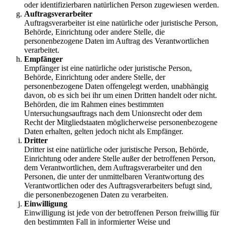
oder identifizierbaren natürlichen Person zugewiesen werden.
Auftragsverarbeiter
Auftragsverarbeiter ist eine natürliche oder juristische Person,
Behörde, Einrichtung oder andere Stelle, die
personenbezogene Daten im Auftrag des Verantwortlichen
verarbeitet.
Empfänger
Empfänger ist eine natürliche oder juristische Person,
Behörde, Einrichtung oder andere Stelle, der
personenbezogene Daten offengelegt werden, unabhängig
davon, ob es sich bei ihr um einen Dritten handelt oder nicht.
Behörden, die im Rahmen eines bestimmten
Untersuchungsauftrags nach dem Unionsrecht oder dem
Recht der Mitgliedstaaten möglicherweise personenbezogene
Daten erhalten, gelten jedoch nicht als Empfänger.
Dritter
Dritter ist eine natürliche oder juristische Person, Behörde,
Einrichtung oder andere Stelle außer der betroffenen Person,
dem Verantwortlichen, dem Auftragsverarbeiter und den
Personen, die unter der unmittelbaren Verantwortung des
Verantwortlichen oder des Auftragsverarbeiters befugt sind,
die personenbezogenen Daten zu verarbeiten.
Einwilligung
Einwilligung ist jede von der betroffenen Person freiwillig für
den bestimmten Fall in informierter Weise und