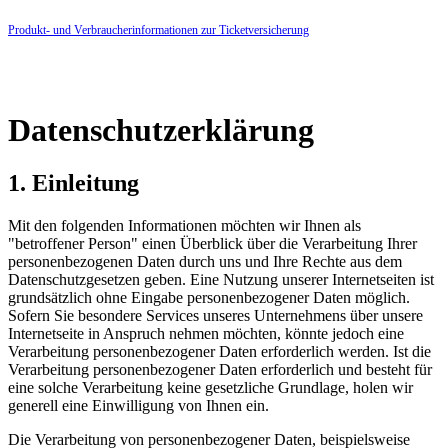
Produkt- und Verbraucherinformationen zur Ticketversicherung
Datenschutzerklärung
1. Einleitung
Mit den folgenden Informationen möchten wir Ihnen als
"betroffener Person" einen Überblick über die Verarbeitung Ihrer
personenbezogenen Daten durch uns und Ihre Rechte aus dem
Datenschutzgesetzen geben. Eine Nutzung unserer Internetseiten ist
grundsätzlich ohne Eingabe personenbezogener Daten möglich.
Sofern Sie besondere Services unseres Unternehmens über unsere
Internetseite in Anspruch nehmen möchten, könnte jedoch eine
Verarbeitung personenbezogener Daten erforderlich werden. Ist die
Verarbeitung personenbezogener Daten erforderlich und besteht für
eine solche Verarbeitung keine gesetzliche Grundlage, holen wir
generell eine Einwilligung von Ihnen ein.
Die Verarbeitung von personenbezogener Daten, beispielsweise