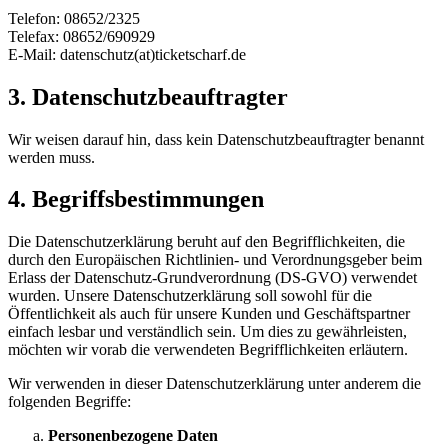
Telefon: 08652/2325
Telefax: 08652/690929
E-Mail: datenschutz(at)ticketscharf.de
3. Datenschutzbeauftragter
Wir weisen darauf hin, dass kein Datenschutzbeauftragter benannt
werden muss.
4. Begriffsbestimmungen
Die Datenschutzerklärung beruht auf den Begrifflichkeiten, die
durch den Europäischen Richtlinien- und Verordnungsgeber beim
Erlass der Datenschutz-Grundverordnung (DS-GVO) verwendet
wurden. Unsere Datenschutzerklärung soll sowohl für die
Öffentlichkeit als auch für unsere Kunden und Geschäftspartner
einfach lesbar und verständlich sein. Um dies zu gewährleisten,
möchten wir vorab die verwendeten Begrifflichkeiten erläutern.
Wir verwenden in dieser Datenschutzerklärung unter anderem die
folgenden Begriffe:
Personenbezogene Daten