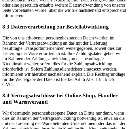
oder eine gesetzlich erlaubte weitere Datenverwendung von unserer
Seite vorbehalten wurde, über die wir Sie nachstehend entsprechend
informieren.
8.3 Datenverarbeitung zur Bestellabwicklung
Die von uns erhobenen personenbezogenen Daten werden im
Rahmen der Vertragsabwicklung an das mit der Lieferung
beauftragte Transportunternehmen weitergegeben, soweit dies zur
Lieferung der Ware erforderlich ist. Ihre Zahlungsdaten geben wir
im Rahmen der Zahlungsabwicklung an das beauftragte
Kreditinstitut weiter, sofern dies für die Zahlungsabwicklung
erforderlich ist. Sofern Zahlungsdienstleister eingesetzt werden,
informieren wir hierüber nachstehend explizit. Die Rechtsgrundlage
für die Weitergabe der Daten ist hierbei Art. 6 Abs. 1 lit. b DS-
GVO.
8.4 Vertragsabschlüsse bei Online-Shop, Händler
und Warenversand
Wir übermitteln personenbezogene Daten an Dritte nur dann, wenn
dies im Rahmen der Vertragsabwicklung notwendig ist, etwa an die
mit der Lieferung der Ware betrauten Unternehmen oder das mit der
Zahlungsabwicklung beauftragte Kreditinstitut. Eine weitergehende