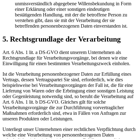
unmissverständlich abgegebene Willensbekundung in Form
einer Erklärung oder einer sonstigen eindeutigen
bestätigenden Handlung, mit der die betroffene Person zu
verstehen gibt, dass sie mit der Verarbeitung der sie
betreffenden personenbezogenen Daten einverstanden ist.
5. Rechtsgrundlage der Verarbeitung
Art. 6 Abs. 1 lit. a DS-GVO dient unserem Unternehmen als
Rechtsgrundlage für Verarbeitungsvorgänge, bei denen wir eine
Einwilligung für einen bestimmten Verarbeitungszweck einholen.
Ist die Verarbeitung personenbezogener Daten zur Erfüllung eines
Vertrags, dessen Vertragspartei Sie sind, erforderlich, wie dies
beispielsweise bei Verarbeitungsvorgängen der Fall ist, die für eine
Lieferung von Waren oder die Erbringung einer sonstigen Leistung
oder Gegenleistung notwendig sind, so beruht die Verarbeitung auf
Art. 6 Abs. 1 lit. b DS-GVO. Gleiches gilt für solche
Verarbeitungsvorgänge die zur Durchführung vorvertraglicher
Maßnahmen erforderlich sind, etwa in Fällen von Anfragen zur
unseren Produkten oder Leistungen.
Unterliegt unser Unternehmen einer rechtlichen Verpflichtung durch
welche eine Verarbeitung von personenbezogenen Daten