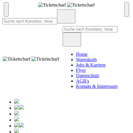
Home
Warenkorb
Jobs & Karriere
Flyer
Datenschutz
AGB's
Kontakt & Impressum