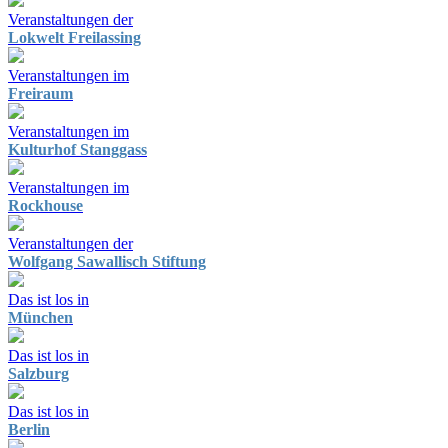
Veranstaltungen der
Lokwelt Freilassing
Veranstaltungen im
Freiraum
Veranstaltungen im
Kulturhof Stanggass
Veranstaltungen im
Rockhouse
Veranstaltungen der
Wolfgang Sawallisch Stiftung
Das ist los in
München
Das ist los in
Salzburg
Das ist los in
Berlin