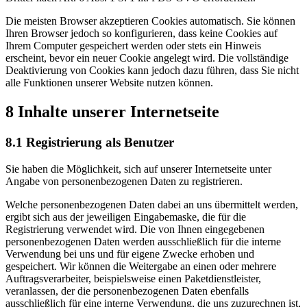
Die meisten Browser akzeptieren Cookies automatisch. Sie können
Ihren Browser jedoch so konfigurieren, dass keine Cookies auf
Ihrem Computer gespeichert werden oder stets ein Hinweis
erscheint, bevor ein neuer Cookie angelegt wird. Die vollständige
Deaktivierung von Cookies kann jedoch dazu führen, dass Sie nicht
alle Funktionen unserer Website nutzen können.
8 Inhalte unserer Internetseite
8.1 Registrierung als Benutzer
Sie haben die Möglichkeit, sich auf unserer Internetseite unter
Angabe von personenbezogenen Daten zu registrieren.
Welche personenbezogenen Daten dabei an uns übermittelt werden,
ergibt sich aus der jeweiligen Eingabemaske, die für die
Registrierung verwendet wird. Die von Ihnen eingegebenen
personenbezogenen Daten werden ausschließlich für die interne
Verwendung bei uns und für eigene Zwecke erhoben und
gespeichert. Wir können die Weitergabe an einen oder mehrere
Auftragsverarbeiter, beispielsweise einen Paketdienstleister,
veranlassen, der die personenbezogenen Daten ebenfalls
ausschließlich für eine interne Verwendung, die uns zuzurechnen ist,