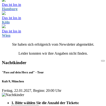
Das ist los in
Hamburg
Das ist los in
Köln
Das ist los in
Wien
Sie haben sich erfolgreich vom Newsletter abgemeldet.
Leider konnten wir ihre Angaben nicht finden.
Nachtkinder
"Pass auf dein Herz auf" - Tour
Kult 9, München
Freitag, 22.01.2027, Beginn: 20:00 Uhr
1. Bitte wählen Sie die Anzahl der Tickets: