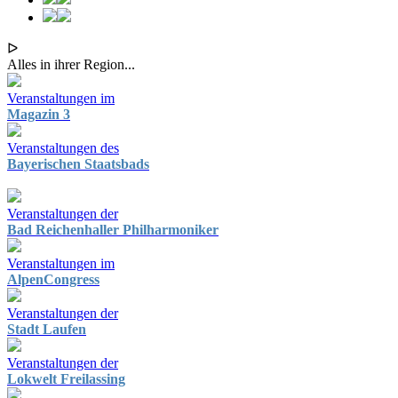
ᐅ
Alles in ihrer Region...
Veranstaltungen im
Magazin 3
Veranstaltungen des
Bayerischen Staatsbads
Veranstaltungen der
Bad Reichenhaller Philharmoniker
Veranstaltungen im
AlpenCongress
Veranstaltungen der
Stadt Laufen
Veranstaltungen der
Lokwelt Freilassing