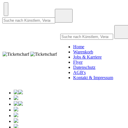
Home
Warenkorb
Jobs & Karriere
Flyer
Datenschutz
AGB's
Kontakt & Impressum