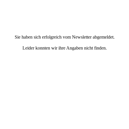
Sie haben sich erfolgreich vom Newsletter abgemeldet.
Leider konnten wir ihre Angaben nicht finden.