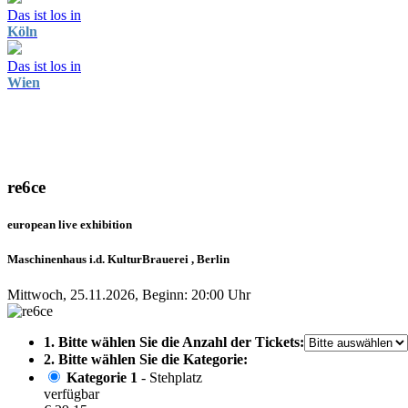
Das ist los in
Köln
Das ist los in
Wien
re6ce
european live exhibition
Maschinenhaus i.d. KulturBrauerei , Berlin
Mittwoch, 25.11.2026, Beginn: 20:00 Uhr
1. Bitte wählen Sie die Anzahl der Tickets:
2. Bitte wählen Sie die Kategorie:
Kategorie 1
- Stehplatz
verfügbar