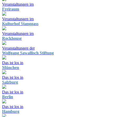
Veranstaltungen im
Freiraum
Veranstaltungen im
Kulturhof Stanggass
Veranstaltungen im
Rockhouse
Veranstaltungen der
Wolfgang Sawallisch Stiftung
Das ist los in
München
Das ist los in
Salzburg
Das ist los in
Berlin
Das ist los in
Hamburg