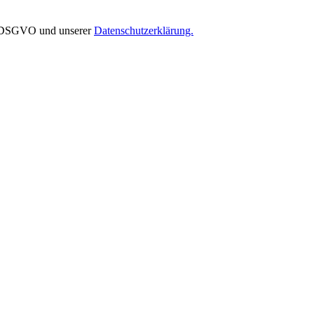
EU-DSGVO und unserer
Datenschutzerklärung.