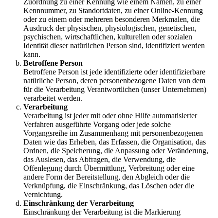
Zuordnung zu einer Kennung wie einem Namen, zu einer
Kennnummer, zu Standortdaten, zu einer Online-Kennung
oder zu einem oder mehreren besonderen Merkmalen, die
Ausdruck der physischen, physiologischen, genetischen,
psychischen, wirtschaftlichen, kulturellen oder sozialen
Identität dieser natürlichen Person sind, identifiziert werden
kann.
Betroffene Person
Betroffene Person ist jede identifizierte oder identifizierbare
natürliche Person, deren personenbezogene Daten von dem
für die Verarbeitung Verantwortlichen (unser Unternehmen)
verarbeitet werden.
Verarbeitung
Verarbeitung ist jeder mit oder ohne Hilfe automatisierter
Verfahren ausgeführte Vorgang oder jede solche
Vorgangsreihe im Zusammenhang mit personenbezogenen
Daten wie das Erheben, das Erfassen, die Organisation, das
Ordnen, die Speicherung, die Anpassung oder Veränderung,
das Auslesen, das Abfragen, die Verwendung, die
Offenlegung durch Übermittlung, Verbreitung oder eine
andere Form der Bereitstellung, den Abgleich oder die
Verknüpfung, die Einschränkung, das Löschen oder die
Vernichtung.
Einschränkung der Verarbeitung
Einschränkung der Verarbeitung ist die Markierung