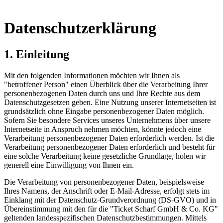
Datenschutzerklärung
1. Einleitung
Mit den folgenden Informationen möchten wir Ihnen als
"betroffener Person" einen Überblick über die Verarbeitung Ihrer
personenbezogenen Daten durch uns und Ihre Rechte aus dem
Datenschutzgesetzen geben. Eine Nutzung unserer Internetseiten ist
grundsätzlich ohne Eingabe personenbezogener Daten möglich.
Sofern Sie besondere Services unseres Unternehmens über unsere
Internetseite in Anspruch nehmen möchten, könnte jedoch eine
Verarbeitung personenbezogener Daten erforderlich werden. Ist die
Verarbeitung personenbezogener Daten erforderlich und besteht für
eine solche Verarbeitung keine gesetzliche Grundlage, holen wir
generell eine Einwilligung von Ihnen ein.
Die Verarbeitung von personenbezogener Daten, beispielsweise
Ihres Namens, der Anschrift oder E-Mail-Adresse, erfolgt stets im
Einklang mit der Datenschutz-Grundverordnung (DS-GVO) und in
Übereinstimmung mit den für die "Ticket Scharf GmbH & Co. KG"
geltenden landesspezifischen Datenschutzbestimmungen. Mittels