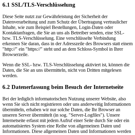
6.1 SSL/TLS-Verschlüsselung
Diese Seite nutzt zur Gewährleistung der Sicherheit der
Datenverarbeitung und zum Schutz der Übertragung vertraulicher
Inhalte, wie zum Beispiel Bestellungen, Login-Daten oder
Kontaktanfragen, die Sie an uns als Betreiber senden, eine SSL-
bzw. TLS-Verschlüsselung. Eine verschlüsselte Verbindung
erkennen Sie daran, dass in der Adresszeile des Browsers statt einem
"http://" ein "https://" steht und an dem Schloss-Symbol in Ihrer
Browserzeile.
Wenn die SSL- bzw. TLS-Verschlüsselung aktiviert ist, können die
Daten, die Sie an uns übermitteln, nicht von Dritten mitgelesen
werden.
6.2 Datenerfassung beim Besuch der Internetseite
Bei der lediglich informatorischen Nutzung unserer Website, also
wenn Sie sich nicht registrieren oder uns anderweitig Informationen
übermitteln, erhaben wir nur solche Daten, die Ihr Browser an
unseren Server übermittelt (in sog. "Server-Logfiles"). Unsere
Internetseite erfasst mit jedem Aufruf einer Seite durch Sie oder ein
automatisiertes System eine Reihe von allgemeinen Daten und
Informationen. Diese allgemeinen Daten und Informationen werden