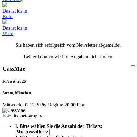
Das ist los in
Köln
Das ist los in
Wien
Sie haben sich erfolgreich vom Newsletter abgemeldet.
Leider konnten wir ihre Angaben nicht finden.
CassMae
I-Pop it! 2026
Strom, München
Mittwoch, 02.12.2026, Beginn: 20:00 Uhr
Foto: its joetography
1. Bitte wählen Sie die Anzahl der Tickets: