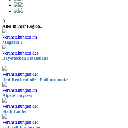
ᐅ
Alles in ihrer Region...
Veranstaltungen im
Magazin 3
Veranstaltungen des
Bayerischen Staatsbads
Veranstaltungen der
Bad Reichenhaller Philharmoniker
Veranstaltungen im
AlpenCongress
Veranstaltungen der
Stadt Laufen
Veranstaltungen der
Lokwelt Freilassing