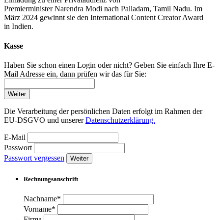
Premierminister Narendra Modi nach Palladam, Tamil Nadu. Im
März 2024 gewinnt sie den International Content Creator Award
in Indien.
Kasse
Haben Sie schon einen Login oder nicht? Geben Sie einfach Ihre E-
Mail Adresse ein, dann prüfen wir das für Sie:
Weiter
Die Verarbeitung der persönlichen Daten erfolgt im Rahmen der
EU-DSGVO und unserer
Datenschutzerklärung.
E-Mail
Passwort
Passwort vergessen
Weiter
Rechnungsanschrift
Nachname*
Vorname*
Firma