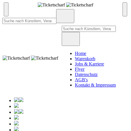
Home
Warenkorb
Jobs & Karriere
Flyer
Datenschutz
AGB's
Kontakt & Impressum