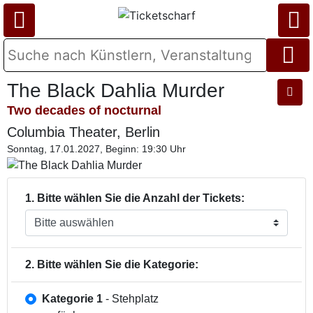
The Black Dahlia Murder
Two decades of nocturnal
Columbia Theater, Berlin
Sonntag, 17.01.2027, Beginn: 19:30 Uhr
1. Bitte wählen Sie die Anzahl der Tickets:
2. Bitte wählen Sie die Kategorie:
Kategorie 1
- Stehplatz