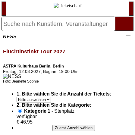
NESS
Fluchtinstinkt Tour 2027
ASTRA Kulturhaus Berlin, Berlin
Freitag, 12.03.2027, Beginn: 19:00 Uhr
Foto: Jeanette Sophie
1. Bitte wählen Sie die Anzahl der Tickets:
2. Bitte wählen Sie die Kategorie:
Kategorie 1
- Stehplatz
verfügbar
€ 46,95
Zuerst Anzahl wählen