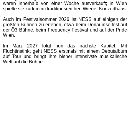
waren innerhalb von einer Woche ausverkauft; in Wien
spielte sie zudem im traditionsreichen Wiener Konzerthaus.
Auch im Festivalsommer 2026 ist NESS auf einigen der
größten Bühnen zu erleben, etwa beim Donauinselfest auf
der Ö3 Bühne, beim Frequency Festival und auf der Pride
Wien.
Im März 2027 folgt nun das nächste Kapitel: Mit
Fluchtinstinkt geht NESS erstmals mit einem Debütalbum
auf Tour und bringt ihre bisher intensivste musikalische
Welt auf die Bühne.