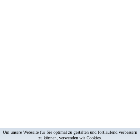
Um unsere Webseite für Sie optimal zu gestalten und fortlaufend verbessern
zu können, verwenden wir Cookies.