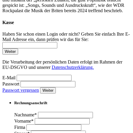
gespickt ist: „Songs, Sounds und Ausdruckskraft“, wie der WDR
Rockpalast die Musik der Briten bereits 2024 treffend beschrieb.
Kasse
Haben Sie schon einen Login oder nicht? Geben Sie einfach Ihre E-
Mail Adresse ein, dann prüfen wir das für Sie:
Weiter
Die Verarbeitung der persönlichen Daten erfolgt im Rahmen der
EU-DSGVO und unserer
Datenschutzerklärung.
E-Mail
Passwort
Passwort vergessen
Weiter
Rechnungsanschrift
Nachname*
Vorname*
Firma