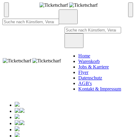
Home
Warenkorb
Jobs & Karriere
Flyer
Datenschutz
AGB's
Kontakt & Impressum