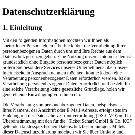
Datenschutzerklärung
1. Einleitung
Mit den folgenden Informationen möchten wir Ihnen als
"betroffener Person" einen Überblick über die Verarbeitung Ihrer
personenbezogenen Daten durch uns und Ihre Rechte aus dem
Datenschutzgesetzen geben. Eine Nutzung unserer Internetseiten ist
grundsätzlich ohne Eingabe personenbezogener Daten möglich.
Sofern Sie besondere Services unseres Unternehmens über unsere
Internetseite in Anspruch nehmen möchten, könnte jedoch eine
Verarbeitung personenbezogener Daten erforderlich werden. Ist die
Verarbeitung personenbezogener Daten erforderlich und besteht für
eine solche Verarbeitung keine gesetzliche Grundlage, holen wir
generell eine Einwilligung von Ihnen ein.
Die Verarbeitung von personenbezogener Daten, beispielsweise
Ihres Namens, der Anschrift oder E-Mail-Adresse, erfolgt stets im
Einklang mit der Datenschutz-Grundverordnung (DS-GVO) und in
Übereinstimmung mit den für die "Ticket Scharf GmbH & Co. KG"
geltenden landesspezifischen Datenschutzbestimmungen. Mittels
dieser Datenschutzerklärung möchten wir Sie über Umfang und