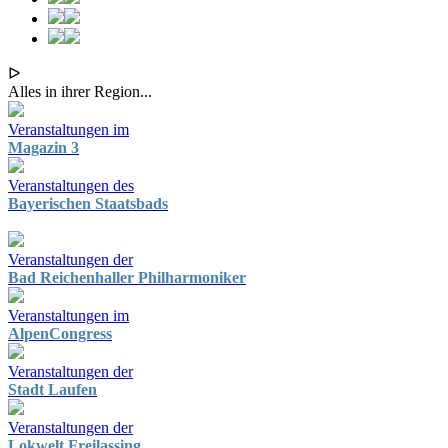
ᐅ
Alles in ihrer Region...
Veranstaltungen im
Magazin 3
Veranstaltungen des
Bayerischen Staatsbads
Veranstaltungen der
Bad Reichenhaller Philharmoniker
Veranstaltungen im
AlpenCongress
Veranstaltungen der
Stadt Laufen
Veranstaltungen der
Lokwelt Freilassing