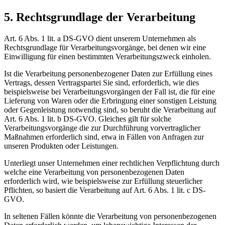
5. Rechtsgrundlage der Verarbeitung
Art. 6 Abs. 1 lit. a DS-GVO dient unserem Unternehmen als
Rechtsgrundlage für Verarbeitungsvorgänge, bei denen wir eine
Einwilligung für einen bestimmten Verarbeitungszweck einholen.
Ist die Verarbeitung personenbezogener Daten zur Erfüllung eines
Vertrags, dessen Vertragspartei Sie sind, erforderlich, wie dies
beispielsweise bei Verarbeitungsvorgängen der Fall ist, die für eine
Lieferung von Waren oder die Erbringung einer sonstigen Leistung
oder Gegenleistung notwendig sind, so beruht die Verarbeitung auf
Art. 6 Abs. 1 lit. b DS-GVO. Gleiches gilt für solche
Verarbeitungsvorgänge die zur Durchführung vorvertraglicher
Maßnahmen erforderlich sind, etwa in Fällen von Anfragen zur
unseren Produkten oder Leistungen.
Unterliegt unser Unternehmen einer rechtlichen Verpflichtung durch
welche eine Verarbeitung von personenbezogenen Daten
erforderlich wird, wie beispielsweise zur Erfüllung steuerlicher
Pflichten, so basiert die Verarbeitung auf Art. 6 Abs. 1 lit. c DS-
GVO.
In seltenen Fällen könnte die Verarbeitung von personenbezogenen