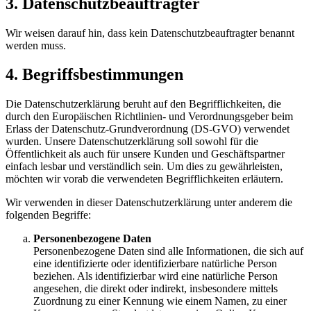
3. Datenschutzbeauftragter
Wir weisen darauf hin, dass kein Datenschutzbeauftragter benannt
werden muss.
4. Begriffsbestimmungen
Die Datenschutzerklärung beruht auf den Begrifflichkeiten, die
durch den Europäischen Richtlinien- und Verordnungsgeber beim
Erlass der Datenschutz-Grundverordnung (DS-GVO) verwendet
wurden. Unsere Datenschutzerklärung soll sowohl für die
Öffentlichkeit als auch für unsere Kunden und Geschäftspartner
einfach lesbar und verständlich sein. Um dies zu gewährleisten,
möchten wir vorab die verwendeten Begrifflichkeiten erläutern.
Wir verwenden in dieser Datenschutzerklärung unter anderem die
folgenden Begriffe:
Personenbezogene Daten
Personenbezogene Daten sind alle Informationen, die sich auf
eine identifizierte oder identifizierbare natürliche Person
beziehen. Als identifizierbar wird eine natürliche Person
angesehen, die direkt oder indirekt, insbesondere mittels
Zuordnung zu einer Kennung wie einem Namen, zu einer