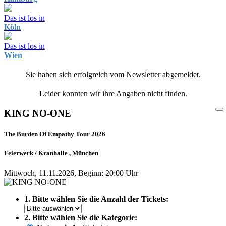
Das ist los in
Köln
Das ist los in
Wien
Sie haben sich erfolgreich vom Newsletter abgemeldet.
Leider konnten wir ihre Angaben nicht finden.
KING NO-ONE
The Burden Of Empathy Tour 2026
Feierwerk / Kranhalle , München
Mittwoch, 11.11.2026, Beginn: 20:00 Uhr
1. Bitte wählen Sie die Anzahl der Tickets:
2. Bitte wählen Sie die Kategorie: