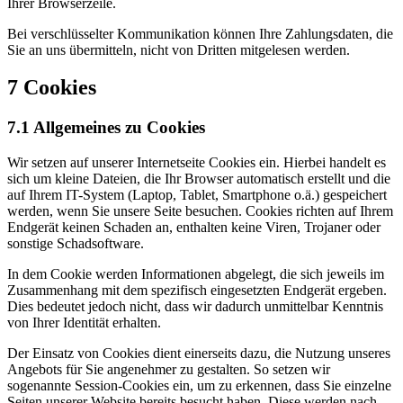
Ihrer Browserzeile.
Bei verschlüsselter Kommunikation können Ihre Zahlungsdaten, die
Sie an uns übermitteln, nicht von Dritten mitgelesen werden.
7 Cookies
7.1 Allgemeines zu Cookies
Wir setzen auf unserer Internetseite Cookies ein. Hierbei handelt es
sich um kleine Dateien, die Ihr Browser automatisch erstellt und die
auf Ihrem IT-System (Laptop, Tablet, Smartphone o.ä.) gespeichert
werden, wenn Sie unsere Seite besuchen. Cookies richten auf Ihrem
Endgerät keinen Schaden an, enthalten keine Viren, Trojaner oder
sonstige Schadsoftware.
In dem Cookie werden Informationen abgelegt, die sich jeweils im
Zusammenhang mit dem spezifisch eingesetzten Endgerät ergeben.
Dies bedeutet jedoch nicht, dass wir dadurch unmittelbar Kenntnis
von Ihrer Identität erhalten.
Der Einsatz von Cookies dient einerseits dazu, die Nutzung unseres
Angebots für Sie angenehmer zu gestalten. So setzen wir
sogenannte Session-Cookies ein, um zu erkennen, dass Sie einzelne
Seiten unserer Website bereits besucht haben. Diese werden nach