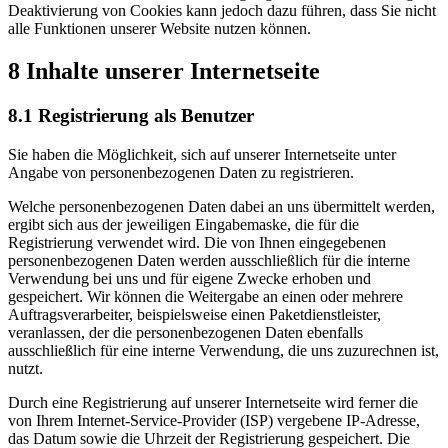
Deaktivierung von Cookies kann jedoch dazu führen, dass Sie nicht
alle Funktionen unserer Website nutzen können.
8 Inhalte unserer Internetseite
8.1 Registrierung als Benutzer
Sie haben die Möglichkeit, sich auf unserer Internetseite unter
Angabe von personenbezogenen Daten zu registrieren.
Welche personenbezogenen Daten dabei an uns übermittelt werden,
ergibt sich aus der jeweiligen Eingabemaske, die für die
Registrierung verwendet wird. Die von Ihnen eingegebenen
personenbezogenen Daten werden ausschließlich für die interne
Verwendung bei uns und für eigene Zwecke erhoben und
gespeichert. Wir können die Weitergabe an einen oder mehrere
Auftragsverarbeiter, beispielsweise einen Paketdienstleister,
veranlassen, der die personenbezogenen Daten ebenfalls
ausschließlich für eine interne Verwendung, die uns zuzurechnen ist,
nutzt.
Durch eine Registrierung auf unserer Internetseite wird ferner die
von Ihrem Internet-Service-Provider (ISP) vergebene IP-Adresse,
das Datum sowie die Uhrzeit der Registrierung gespeichert. Die