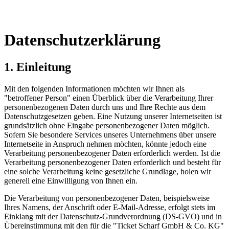
Datenschutzerklärung
1. Einleitung
Mit den folgenden Informationen möchten wir Ihnen als
"betroffener Person" einen Überblick über die Verarbeitung Ihrer
personenbezogenen Daten durch uns und Ihre Rechte aus dem
Datenschutzgesetzen geben. Eine Nutzung unserer Internetseiten ist
grundsätzlich ohne Eingabe personenbezogener Daten möglich.
Sofern Sie besondere Services unseres Unternehmens über unsere
Internetseite in Anspruch nehmen möchten, könnte jedoch eine
Verarbeitung personenbezogener Daten erforderlich werden. Ist die
Verarbeitung personenbezogener Daten erforderlich und besteht für
eine solche Verarbeitung keine gesetzliche Grundlage, holen wir
generell eine Einwilligung von Ihnen ein.
Die Verarbeitung von personenbezogener Daten, beispielsweise
Ihres Namens, der Anschrift oder E-Mail-Adresse, erfolgt stets im
Einklang mit der Datenschutz-Grundverordnung (DS-GVO) und in
Übereinstimmung mit den für die "Ticket Scharf GmbH & Co. KG"