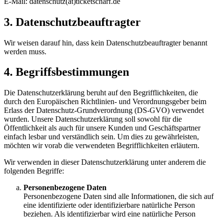
E-Mail: datenschutz(at)ticketscharf.de
3. Datenschutzbeauftragter
Wir weisen darauf hin, dass kein Datenschutzbeauftragter benannt
werden muss.
4. Begriffsbestimmungen
Die Datenschutzerklärung beruht auf den Begrifflichkeiten, die
durch den Europäischen Richtlinien- und Verordnungsgeber beim
Erlass der Datenschutz-Grundverordnung (DS-GVO) verwendet
wurden. Unsere Datenschutzerklärung soll sowohl für die
Öffentlichkeit als auch für unsere Kunden und Geschäftspartner
einfach lesbar und verständlich sein. Um dies zu gewährleisten,
möchten wir vorab die verwendeten Begrifflichkeiten erläutern.
Wir verwenden in dieser Datenschutzerklärung unter anderem die
folgenden Begriffe:
Personenbezogene Daten
Personenbezogene Daten sind alle Informationen, die sich auf
eine identifizierte oder identifizierbare natürliche Person
beziehen. Als identifizierbar wird eine natürliche Person