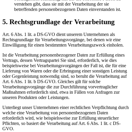
verstehen gibt, dass sie mit der Verarbeitung der sie
betreffenden personenbezogenen Daten einverstanden ist.
5. Rechtsgrundlage der Verarbeitung
Art. 6 Abs. 1 lit. a DS-GVO dient unserem Unternehmen als
Rechtsgrundlage für Verarbeitungsvorgänge, bei denen wir eine
Einwilligung für einen bestimmten Verarbeitungszweck einholen.
Ist die Verarbeitung personenbezogener Daten zur Erfüllung eines
Vertrags, dessen Vertragspartei Sie sind, erforderlich, wie dies
beispielsweise bei Verarbeitungsvorgängen der Fall ist, die für eine
Lieferung von Waren oder die Erbringung einer sonstigen Leistung
oder Gegenleistung notwendig sind, so beruht die Verarbeitung auf
Art. 6 Abs. 1 lit. b DS-GVO. Gleiches gilt für solche
Verarbeitungsvorgänge die zur Durchführung vorvertraglicher
Maßnahmen erforderlich sind, etwa in Fällen von Anfragen zur
unseren Produkten oder Leistungen.
Unterliegt unser Unternehmen einer rechtlichen Verpflichtung durch
welche eine Verarbeitung von personenbezogenen Daten
erforderlich wird, wie beispielsweise zur Erfüllung steuerlicher
Pflichten, so basiert die Verarbeitung auf Art. 6 Abs. 1 lit. c DS-
GVO.