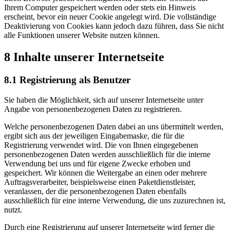
Ihrem Computer gespeichert werden oder stets ein Hinweis
erscheint, bevor ein neuer Cookie angelegt wird. Die vollständige
Deaktivierung von Cookies kann jedoch dazu führen, dass Sie nicht
alle Funktionen unserer Website nutzen können.
8 Inhalte unserer Internetseite
8.1 Registrierung als Benutzer
Sie haben die Möglichkeit, sich auf unserer Internetseite unter
Angabe von personenbezogenen Daten zu registrieren.
Welche personenbezogenen Daten dabei an uns übermittelt werden,
ergibt sich aus der jeweiligen Eingabemaske, die für die
Registrierung verwendet wird. Die von Ihnen eingegebenen
personenbezogenen Daten werden ausschließlich für die interne
Verwendung bei uns und für eigene Zwecke erhoben und
gespeichert. Wir können die Weitergabe an einen oder mehrere
Auftragsverarbeiter, beispielsweise einen Paketdienstleister,
veranlassen, der die personenbezogenen Daten ebenfalls
ausschließlich für eine interne Verwendung, die uns zuzurechnen ist,
nutzt.
Durch eine Registrierung auf unserer Internetseite wird ferner die