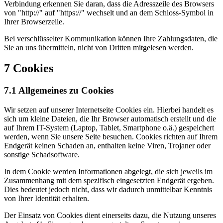
Verbindung erkennen Sie daran, dass die Adresszeile des Browsers
von "http://" auf "https://" wechselt und an dem Schloss-Symbol in
Ihrer Browserzeile.
Bei verschlüsselter Kommunikation können Ihre Zahlungsdaten, die
Sie an uns übermitteln, nicht von Dritten mitgelesen werden.
7 Cookies
7.1 Allgemeines zu Cookies
Wir setzen auf unserer Internetseite Cookies ein. Hierbei handelt es
sich um kleine Dateien, die Ihr Browser automatisch erstellt und die
auf Ihrem IT-System (Laptop, Tablet, Smartphone o.ä.) gespeichert
werden, wenn Sie unsere Seite besuchen. Cookies richten auf Ihrem
Endgerät keinen Schaden an, enthalten keine Viren, Trojaner oder
sonstige Schadsoftware.
In dem Cookie werden Informationen abgelegt, die sich jeweils im
Zusammenhang mit dem spezifisch eingesetzten Endgerät ergeben.
Dies bedeutet jedoch nicht, dass wir dadurch unmittelbar Kenntnis
von Ihrer Identität erhalten.
Der Einsatz von Cookies dient einerseits dazu, die Nutzung unseres