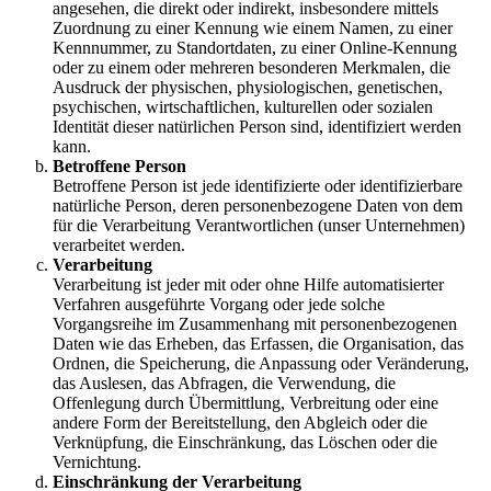
angesehen, die direkt oder indirekt, insbesondere mittels
Zuordnung zu einer Kennung wie einem Namen, zu einer
Kennnummer, zu Standortdaten, zu einer Online-Kennung
oder zu einem oder mehreren besonderen Merkmalen, die
Ausdruck der physischen, physiologischen, genetischen,
psychischen, wirtschaftlichen, kulturellen oder sozialen
Identität dieser natürlichen Person sind, identifiziert werden
kann.
Betroffene Person
Betroffene Person ist jede identifizierte oder identifizierbare
natürliche Person, deren personenbezogene Daten von dem
für die Verarbeitung Verantwortlichen (unser Unternehmen)
verarbeitet werden.
Verarbeitung
Verarbeitung ist jeder mit oder ohne Hilfe automatisierter
Verfahren ausgeführte Vorgang oder jede solche
Vorgangsreihe im Zusammenhang mit personenbezogenen
Daten wie das Erheben, das Erfassen, die Organisation, das
Ordnen, die Speicherung, die Anpassung oder Veränderung,
das Auslesen, das Abfragen, die Verwendung, die
Offenlegung durch Übermittlung, Verbreitung oder eine
andere Form der Bereitstellung, den Abgleich oder die
Verknüpfung, die Einschränkung, das Löschen oder die
Vernichtung.
Einschränkung der Verarbeitung