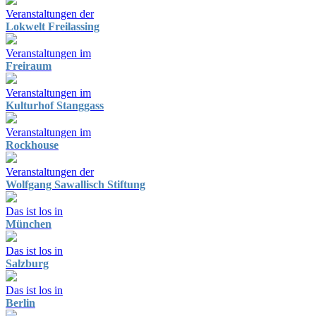
Veranstaltungen der
Lokwelt Freilassing
Veranstaltungen im
Freiraum
Veranstaltungen im
Kulturhof Stanggass
Veranstaltungen im
Rockhouse
Veranstaltungen der
Wolfgang Sawallisch Stiftung
Das ist los in
München
Das ist los in
Salzburg
Das ist los in
Berlin