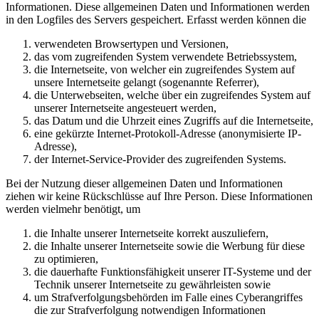
Informationen. Diese allgemeinen Daten und Informationen werden
in den Logfiles des Servers gespeichert. Erfasst werden können die
verwendeten Browsertypen und Versionen,
das vom zugreifenden System verwendete Betriebssystem,
die Internetseite, von welcher ein zugreifendes System auf
unsere Internetseite gelangt (sogenannte Referrer),
die Unterwebseiten, welche über ein zugreifendes System auf
unserer Internetseite angesteuert werden,
das Datum und die Uhrzeit eines Zugriffs auf die Internetseite,
eine gekürzte Internet-Protokoll-Adresse (anonymisierte IP-
Adresse),
der Internet-Service-Provider des zugreifenden Systems.
Bei der Nutzung dieser allgemeinen Daten und Informationen
ziehen wir keine Rückschlüsse auf Ihre Person. Diese Informationen
werden vielmehr benötigt, um
die Inhalte unserer Internetseite korrekt auszuliefern,
die Inhalte unserer Internetseite sowie die Werbung für diese
zu optimieren,
die dauerhafte Funktionsfähigkeit unserer IT-Systeme und der
Technik unserer Internetseite zu gewährleisten sowie
um Strafverfolgungsbehörden im Falle eines Cyberangriffes
die zur Strafverfolgung notwendigen Informationen