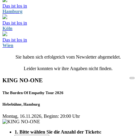
Das ist los in
Hamburg
Das ist los in
Köln
Das ist los in
Wien
Sie haben sich erfolgreich vom Newsletter abgemeldet.
Leider konnten wir ihre Angaben nicht finden.
KING NO-ONE
The Burden Of Empathy Tour 2026
Hebebühne, Hamburg
Montag, 16.11.2026, Beginn: 20:00 Uhr
1. Bitte wählen Sie die Anzahl der Tickets: