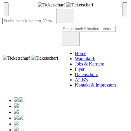
Home
Warenkorb
Jobs & Karriere
Flyer
Datenschutz
AGB's
Kontakt & Impressum