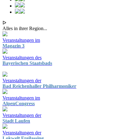
ᐅ
Alles in ihrer Region...
Veranstaltungen im
Magazin 3
Veranstaltungen des
Bayerischen Staatsbads
Veranstaltungen der
Bad Reichenhaller Philharmoniker
Veranstaltungen im
AlpenCongress
Veranstaltungen der
Stadt Laufen
Veranstaltungen der
Lokwelt Freilassing