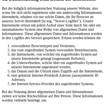
Bei der lediglich informatorischen Nutzung unserer Website, also
wenn Sie sich nicht registrieren oder uns anderweitig Informationen
übermitteln, erhaben wir nur solche Daten, die Ihr Browser an
unseren Server übermittelt (in sog. "Server-Logfiles"). Unsere
Internetseite erfasst mit jedem Aufruf einer Seite durch Sie oder ein
automatisiertes System eine Reihe von allgemeinen Daten und
Informationen. Diese allgemeinen Daten und Informationen werden
in den Logfiles des Servers gespeichert. Erfasst werden können die
verwendeten Browsertypen und Versionen,
das vom zugreifenden System verwendete Betriebssystem,
die Internetseite, von welcher ein zugreifendes System auf
unsere Internetseite gelangt (sogenannte Referrer),
die Unterwebseiten, welche über ein zugreifendes System auf
unserer Internetseite angesteuert werden,
das Datum und die Uhrzeit eines Zugriffs auf die Internetseite,
eine gekürzte Internet-Protokoll-Adresse (anonymisierte IP-
Adresse),
der Internet-Service-Provider des zugreifenden Systems.
Bei der Nutzung dieser allgemeinen Daten und Informationen
ziehen wir keine Rückschlüsse auf Ihre Person. Diese Informationen
werden vielmehr benötigt, um