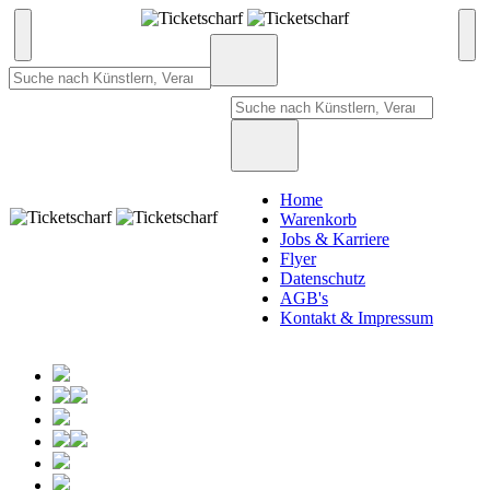
Home
Warenkorb
Jobs & Karriere
Flyer
Datenschutz
AGB's
Kontakt & Impressum