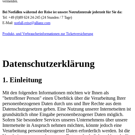
vermeiden.
Bei Notfällen während der Reise ist unsere Notrufzentrale jederzeit für Sie da:
Tel: +49 (0)89 624 24-245 (24 Stunden / 7 Tage)
E-Mail:
notfall-reise@allianz.com
Produkt- und Verbraucherinformationen zur Ticketversicherung
Datenschutzerklärung
1. Einleitung
Mit den folgenden Informationen möchten wir Ihnen als
"betroffener Person" einen Überblick über die Verarbeitung Ihrer
personenbezogenen Daten durch uns und Ihre Rechte aus dem
Datenschutzgesetzen geben. Eine Nutzung unserer Internetseiten ist
grundsätzlich ohne Eingabe personenbezogener Daten möglich.
Sofern Sie besondere Services unseres Unternehmens über unsere
Internetseite in Anspruch nehmen möchten, könnte jedoch eine
Verarbeitung personenbezogener Daten erforderlich werden. Ist die