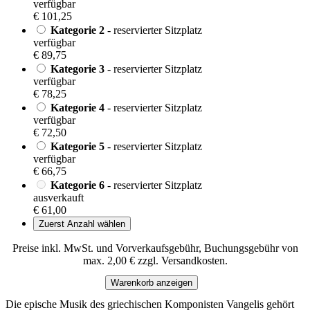
verfügbar
€ 101,25
Kategorie 2
- reservierter Sitzplatz
verfügbar
€ 89,75
Kategorie 3
- reservierter Sitzplatz
verfügbar
€ 78,25
Kategorie 4
- reservierter Sitzplatz
verfügbar
€ 72,50
Kategorie 5
- reservierter Sitzplatz
verfügbar
€ 66,75
Kategorie 6
- reservierter Sitzplatz
ausverkauft
€ 61,00
Zuerst Anzahl wählen
Preise inkl. MwSt. und Vorverkaufsgebühr, Buchungsgebühr von
max. 2,00 € zzgl. Versandkosten.
Warenkorb anzeigen
Die epische Musik des griechischen Komponisten Vangelis gehört