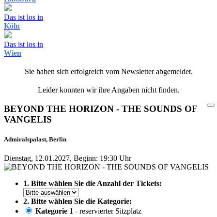
Das ist los in
Köln
Das ist los in
Wien
Sie haben sich erfolgreich vom Newsletter abgemeldet.
Leider konnten wir ihre Angaben nicht finden.
BEYOND THE HORIZON - THE SOUNDS OF
VANGELIS
Admiralspalast, Berlin
Dienstag, 12.01.2027, Beginn: 19:30 Uhr
1. Bitte wählen Sie die Anzahl der Tickets:
2. Bitte wählen Sie die Kategorie:
Kategorie 1
- reservierter Sitzplatz