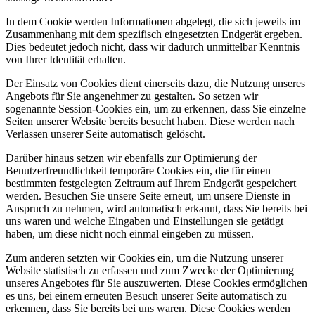
In dem Cookie werden Informationen abgelegt, die sich jeweils im
Zusammenhang mit dem spezifisch eingesetzten Endgerät ergeben.
Dies bedeutet jedoch nicht, dass wir dadurch unmittelbar Kenntnis
von Ihrer Identität erhalten.
Der Einsatz von Cookies dient einerseits dazu, die Nutzung unseres
Angebots für Sie angenehmer zu gestalten. So setzen wir
sogenannte Session-Cookies ein, um zu erkennen, dass Sie einzelne
Seiten unserer Website bereits besucht haben. Diese werden nach
Verlassen unserer Seite automatisch gelöscht.
Darüber hinaus setzen wir ebenfalls zur Optimierung der
Benutzerfreundlichkeit temporäre Cookies ein, die für einen
bestimmten festgelegten Zeitraum auf Ihrem Endgerät gespeichert
werden. Besuchen Sie unsere Seite erneut, um unsere Dienste in
Anspruch zu nehmen, wird automatisch erkannt, dass Sie bereits bei
uns waren und welche Eingaben und Einstellungen sie getätigt
haben, um diese nicht noch einmal eingeben zu müssen.
Zum anderen setzten wir Cookies ein, um die Nutzung unserer
Website statistisch zu erfassen und zum Zwecke der Optimierung
unseres Angebotes für Sie auszuwerten. Diese Cookies ermöglichen
es uns, bei einem erneuten Besuch unserer Seite automatisch zu
erkennen, dass Sie bereits bei uns waren. Diese Cookies werden