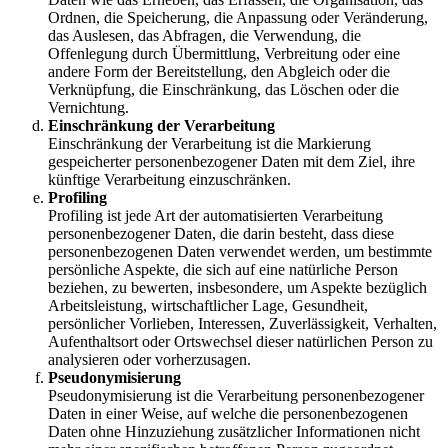
Ordnen, die Speicherung, die Anpassung oder Veränderung,
das Auslesen, das Abfragen, die Verwendung, die
Offenlegung durch Übermittlung, Verbreitung oder eine
andere Form der Bereitstellung, den Abgleich oder die
Verknüpfung, die Einschränkung, das Löschen oder die
Vernichtung.
Einschränkung der Verarbeitung
Einschränkung der Verarbeitung ist die Markierung
gespeicherter personenbezogener Daten mit dem Ziel, ihre
künftige Verarbeitung einzuschränken.
Profiling
Profiling ist jede Art der automatisierten Verarbeitung
personenbezogener Daten, die darin besteht, dass diese
personenbezogenen Daten verwendet werden, um bestimmte
persönliche Aspekte, die sich auf eine natürliche Person
beziehen, zu bewerten, insbesondere, um Aspekte bezüglich
Arbeitsleistung, wirtschaftlicher Lage, Gesundheit,
persönlicher Vorlieben, Interessen, Zuverlässigkeit, Verhalten,
Aufenthaltsort oder Ortswechsel dieser natürlichen Person zu
analysieren oder vorherzusagen.
Pseudonymisierung
Pseudonymisierung ist die Verarbeitung personenbezogener
Daten in einer Weise, auf welche die personenbezogenen
Daten ohne Hinzuziehung zusätzlicher Informationen nicht