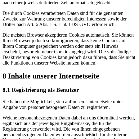
nach einer jeweils definierten Zeit automatisch gelöscht.
Die durch Cookies verarbeiteten Daten sind für die genannten
Zwecke zur Wahrung unserer berechtigten Interessen sowie der
Dritter nach Art. 6 Abs. 1 S. 1 lit. f DS-GVO erforderlich.
Die meisten Browser akzeptieren Cookies automatisch. Sie können
Ihren Browser jedoch so konfigurieren, dass keine Cookies auf
Ihrem Computer gespeichert werden oder stets ein Hinweis
erscheint, bevor ein neuer Cookie angelegt wird. Die vollständige
Deaktivierung von Cookies kann jedoch dazu führen, dass Sie nicht
alle Funktionen unserer Website nutzen können.
8 Inhalte unserer Internetseite
8.1 Registrierung als Benutzer
Sie haben die Möglichkeit, sich auf unserer Internetseite unter
Angabe von personenbezogenen Daten zu registrieren.
Welche personenbezogenen Daten dabei an uns übermittelt werden,
ergibt sich aus der jeweiligen Eingabemaske, die für die
Registrierung verwendet wird. Die von Ihnen eingegebenen
personenbezogenen Daten werden ausschließlich für die interne