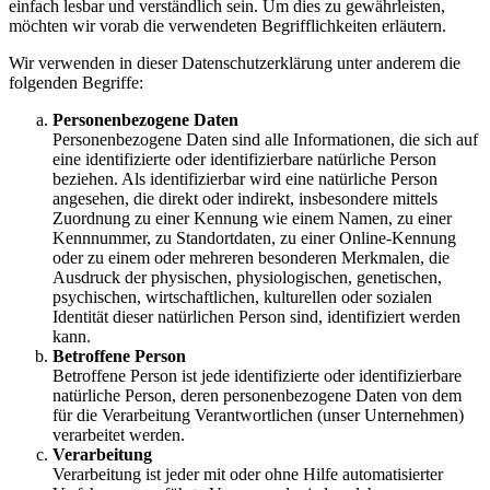
einfach lesbar und verständlich sein. Um dies zu gewährleisten,
möchten wir vorab die verwendeten Begrifflichkeiten erläutern.
Wir verwenden in dieser Datenschutzerklärung unter anderem die
folgenden Begriffe:
Personenbezogene Daten
Personenbezogene Daten sind alle Informationen, die sich auf
eine identifizierte oder identifizierbare natürliche Person
beziehen. Als identifizierbar wird eine natürliche Person
angesehen, die direkt oder indirekt, insbesondere mittels
Zuordnung zu einer Kennung wie einem Namen, zu einer
Kennnummer, zu Standortdaten, zu einer Online-Kennung
oder zu einem oder mehreren besonderen Merkmalen, die
Ausdruck der physischen, physiologischen, genetischen,
psychischen, wirtschaftlichen, kulturellen oder sozialen
Identität dieser natürlichen Person sind, identifiziert werden
kann.
Betroffene Person
Betroffene Person ist jede identifizierte oder identifizierbare
natürliche Person, deren personenbezogene Daten von dem
für die Verarbeitung Verantwortlichen (unser Unternehmen)
verarbeitet werden.
Verarbeitung
Verarbeitung ist jeder mit oder ohne Hilfe automatisierter