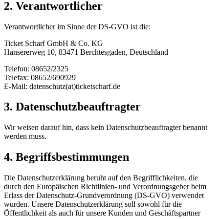
2. Verantwortlicher
Verantwortlicher im Sinne der DS-GVO ist die:
Ticket Scharf GmbH & Co. KG
Hansererweg 10, 83471 Berchtesgaden, Deutschland
Telefon: 08652/2325
Telefax: 08652/690929
E-Mail: datenschutz(at)ticketscharf.de
3. Datenschutzbeauftragter
Wir weisen darauf hin, dass kein Datenschutzbeauftragter benannt
werden muss.
4. Begriffsbestimmungen
Die Datenschutzerklärung beruht auf den Begrifflichkeiten, die
durch den Europäischen Richtlinien- und Verordnungsgeber beim
Erlass der Datenschutz-Grundverordnung (DS-GVO) verwendet
wurden. Unsere Datenschutzerklärung soll sowohl für die
Öffentlichkeit als auch für unsere Kunden und Geschäftspartner