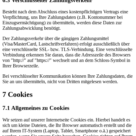
6.3 Verschlüsselter Zahlungsverkehr
Besteht nach dem Abschluss eines kostenpflichtigen Vertrags eine
Verpflichtung, uns Ihre Zahlungsdaten (z.B. Kontonummer bei
Einzugsermächtigung) zu übermitteln, werden diese Daten zur
Zahlungsabwicklung benötigt.
Der Zahlungsverkehr über die gängigen Zahlungsmittel
(Visa/MasterCard, Lastschriftverfahren) erfolgt ausschließlich über
eine verschlüsselte SSL- bzw. TLS-Verbindung. Eine verschlüsselte
Verbindung erkennen Sie daran, dass die Adresszeile des Browsers
von "http://" auf "https://" wechselt und an dem Schloss-Symbol in
Ihrer Browserzeile.
Bei verschlüsselter Kommunikation können Ihre Zahlungsdaten, die
Sie an uns übermitteln, nicht von Dritten mitgelesen werden.
7 Cookies
7.1 Allgemeines zu Cookies
Wir setzen auf unserer Internetseite Cookies ein. Hierbei handelt es
sich um kleine Dateien, die Ihr Browser automatisch erstellt und die
auf Ihrem IT-System (Laptop, Tablet, Smartphone o.ä.) gespeichert