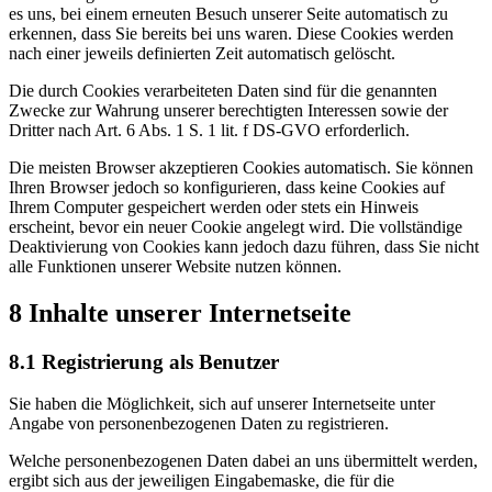
es uns, bei einem erneuten Besuch unserer Seite automatisch zu
erkennen, dass Sie bereits bei uns waren. Diese Cookies werden
nach einer jeweils definierten Zeit automatisch gelöscht.
Die durch Cookies verarbeiteten Daten sind für die genannten
Zwecke zur Wahrung unserer berechtigten Interessen sowie der
Dritter nach Art. 6 Abs. 1 S. 1 lit. f DS-GVO erforderlich.
Die meisten Browser akzeptieren Cookies automatisch. Sie können
Ihren Browser jedoch so konfigurieren, dass keine Cookies auf
Ihrem Computer gespeichert werden oder stets ein Hinweis
erscheint, bevor ein neuer Cookie angelegt wird. Die vollständige
Deaktivierung von Cookies kann jedoch dazu führen, dass Sie nicht
alle Funktionen unserer Website nutzen können.
8 Inhalte unserer Internetseite
8.1 Registrierung als Benutzer
Sie haben die Möglichkeit, sich auf unserer Internetseite unter
Angabe von personenbezogenen Daten zu registrieren.
Welche personenbezogenen Daten dabei an uns übermittelt werden,
ergibt sich aus der jeweiligen Eingabemaske, die für die