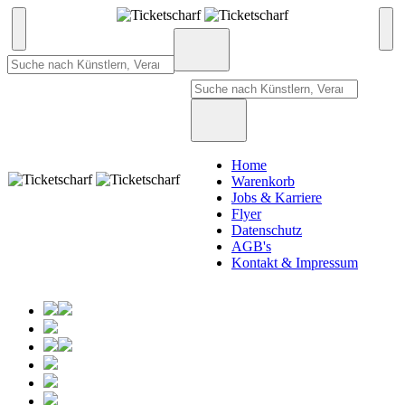
Home
Warenkorb
Jobs & Karriere
Flyer
Datenschutz
AGB's
Kontakt & Impressum