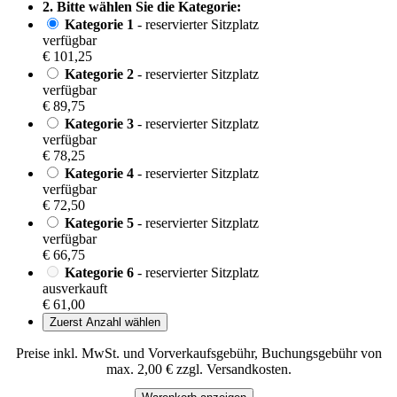
2. Bitte wählen Sie die Kategorie:
Kategorie 1
- reservierter Sitzplatz
verfügbar
€ 101,25
Kategorie 2
- reservierter Sitzplatz
verfügbar
€ 89,75
Kategorie 3
- reservierter Sitzplatz
verfügbar
€ 78,25
Kategorie 4
- reservierter Sitzplatz
verfügbar
€ 72,50
Kategorie 5
- reservierter Sitzplatz
verfügbar
€ 66,75
Kategorie 6
- reservierter Sitzplatz
ausverkauft
€ 61,00
Zuerst Anzahl wählen
Preise inkl. MwSt. und Vorverkaufsgebühr, Buchungsgebühr von
max. 2,00 € zzgl. Versandkosten.