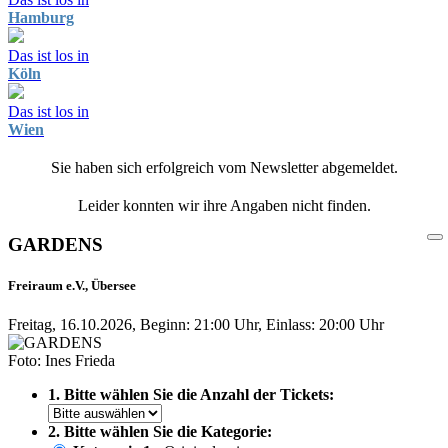
Hamburg
Das ist los in
Köln
Das ist los in
Wien
Sie haben sich erfolgreich vom Newsletter abgemeldet.
Leider konnten wir ihre Angaben nicht finden.
GARDENS
Freiraum e.V., Übersee
Freitag, 16.10.2026, Beginn: 21:00 Uhr, Einlass: 20:00 Uhr
Foto: Ines Frieda
1. Bitte wählen Sie die Anzahl der Tickets:
2. Bitte wählen Sie die Kategorie: