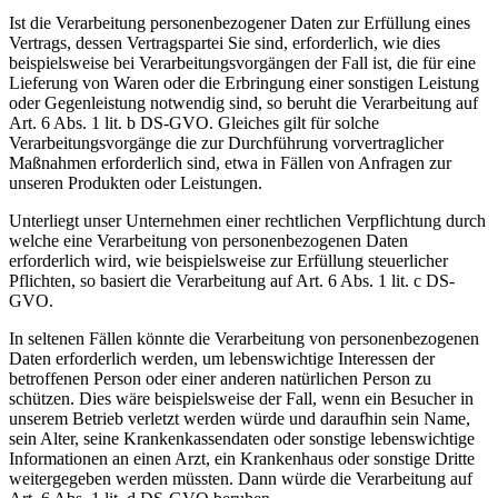
Ist die Verarbeitung personenbezogener Daten zur Erfüllung eines
Vertrags, dessen Vertragspartei Sie sind, erforderlich, wie dies
beispielsweise bei Verarbeitungsvorgängen der Fall ist, die für eine
Lieferung von Waren oder die Erbringung einer sonstigen Leistung
oder Gegenleistung notwendig sind, so beruht die Verarbeitung auf
Art. 6 Abs. 1 lit. b DS-GVO. Gleiches gilt für solche
Verarbeitungsvorgänge die zur Durchführung vorvertraglicher
Maßnahmen erforderlich sind, etwa in Fällen von Anfragen zur
unseren Produkten oder Leistungen.
Unterliegt unser Unternehmen einer rechtlichen Verpflichtung durch
welche eine Verarbeitung von personenbezogenen Daten
erforderlich wird, wie beispielsweise zur Erfüllung steuerlicher
Pflichten, so basiert die Verarbeitung auf Art. 6 Abs. 1 lit. c DS-
GVO.
In seltenen Fällen könnte die Verarbeitung von personenbezogenen
Daten erforderlich werden, um lebenswichtige Interessen der
betroffenen Person oder einer anderen natürlichen Person zu
schützen. Dies wäre beispielsweise der Fall, wenn ein Besucher in
unserem Betrieb verletzt werden würde und daraufhin sein Name,
sein Alter, seine Krankenkassendaten oder sonstige lebenswichtige
Informationen an einen Arzt, ein Krankenhaus oder sonstige Dritte
weitergegeben werden müssten. Dann würde die Verarbeitung auf