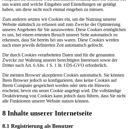
uns waren und welche Eingaben und Einstellungen sie getätigt
haben, um diese nicht noch einmal eingeben zu müssen.
Zum anderen setzten wir Cookies ein, um die Nutzung unserer
Website statistisch zu erfassen und zum Zwecke der Optimierung
unseres Angebotes für Sie auszuwerten. Diese Cookies ermöglichen
es uns, bei einem erneuten Besuch unserer Seite automatisch zu
erkennen, dass Sie bereits bei uns waren. Diese Cookies werden
nach einer jeweils definierten Zeit automatisch gelöscht.
Die durch Cookies verarbeiteten Daten sind für die genannten
Zwecke zur Wahrung unserer berechtigten Interessen sowie der
Dritter nach Art. 6 Abs. 1 S. 1 lit. f DS-GVO erforderlich.
Die meisten Browser akzeptieren Cookies automatisch. Sie können
Ihren Browser jedoch so konfigurieren, dass keine Cookies auf
Ihrem Computer gespeichert werden oder stets ein Hinweis
erscheint, bevor ein neuer Cookie angelegt wird. Die vollständige
Deaktivierung von Cookies kann jedoch dazu führen, dass Sie nicht
alle Funktionen unserer Website nutzen können.
8 Inhalte unserer Internetseite
8.1 Registrierung als Benutzer