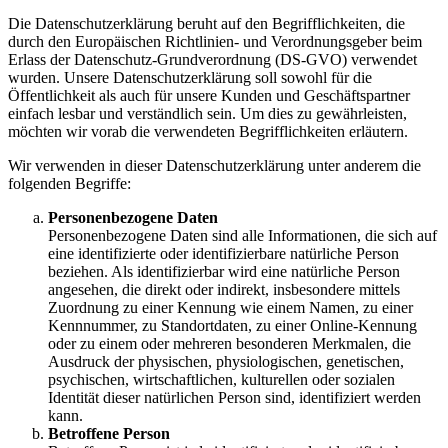
Die Datenschutzerklärung beruht auf den Begrifflichkeiten, die
durch den Europäischen Richtlinien- und Verordnungsgeber beim
Erlass der Datenschutz-Grundverordnung (DS-GVO) verwendet
wurden. Unsere Datenschutzerklärung soll sowohl für die
Öffentlichkeit als auch für unsere Kunden und Geschäftspartner
einfach lesbar und verständlich sein. Um dies zu gewährleisten,
möchten wir vorab die verwendeten Begrifflichkeiten erläutern.
Wir verwenden in dieser Datenschutzerklärung unter anderem die
folgenden Begriffe:
Personenbezogene Daten
Personenbezogene Daten sind alle Informationen, die sich auf
eine identifizierte oder identifizierbare natürliche Person
beziehen. Als identifizierbar wird eine natürliche Person
angesehen, die direkt oder indirekt, insbesondere mittels
Zuordnung zu einer Kennung wie einem Namen, zu einer
Kennnummer, zu Standortdaten, zu einer Online-Kennung
oder zu einem oder mehreren besonderen Merkmalen, die
Ausdruck der physischen, physiologischen, genetischen,
psychischen, wirtschaftlichen, kulturellen oder sozialen
Identität dieser natürlichen Person sind, identifiziert werden
kann.
Betroffene Person