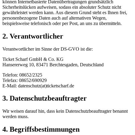
können Internetbasierte Datenübertragungen grundsätzlich
Sicherheitslücken aufweisen, sodass ein absoluter Schutz nicht
gewährleistet werden kann. Aus diesem Grund steht es Ihnen frei,
personenbezogene Daten auch auf alternativen Wegen,
beispielsweise telefonisch oder per Post, an uns zu übermitteln.
2. Verantwortlicher
Verantwortlicher im Sinne der DS-GVO ist die:
Ticket Scharf GmbH & Co. KG
Hansererweg 10, 83471 Berchtesgaden, Deutschland
Telefon: 08652/2325
Telefax: 08652/690929
E-Mail: datenschutz(at)ticketscharf.de
3. Datenschutzbeauftragter
Wir weisen darauf hin, dass kein Datenschutzbeauftragter benannt
werden muss.
4. Begriffsbestimmungen