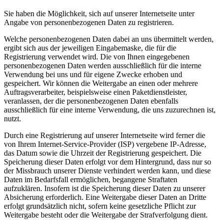
Sie haben die Möglichkeit, sich auf unserer Internetseite unter
Angabe von personenbezogenen Daten zu registrieren.
Welche personenbezogenen Daten dabei an uns übermittelt werden,
ergibt sich aus der jeweiligen Eingabemaske, die für die
Registrierung verwendet wird. Die von Ihnen eingegebenen
personenbezogenen Daten werden ausschließlich für die interne
Verwendung bei uns und für eigene Zwecke erhoben und
gespeichert. Wir können die Weitergabe an einen oder mehrere
Auftragsverarbeiter, beispielsweise einen Paketdienstleister,
veranlassen, der die personenbezogenen Daten ebenfalls
ausschließlich für eine interne Verwendung, die uns zuzurechnen ist,
nutzt.
Durch eine Registrierung auf unserer Internetseite wird ferner die
von Ihrem Internet-Service-Provider (ISP) vergebene IP-Adresse,
das Datum sowie die Uhrzeit der Registrierung gespeichert. Die
Speicherung dieser Daten erfolgt vor dem Hintergrund, dass nur so
der Missbrauch unserer Dienste verhindert werden kann, und diese
Daten im Bedarfsfall ermöglichen, begangene Straftaten
aufzuklären. Insofern ist die Speicherung dieser Daten zu unserer
Absicherung erforderlich. Eine Weitergabe dieser Daten an Dritte
erfolgt grundsätzlich nicht, sofern keine gesetzliche Pflicht zur
Weitergabe besteht oder die Weitergabe der Strafverfolgung dient.