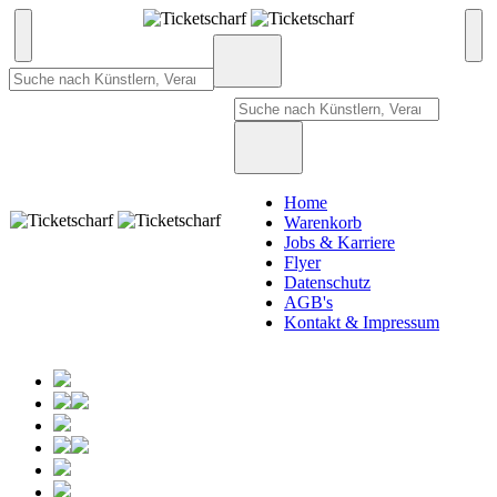
Home
Warenkorb
Jobs & Karriere
Flyer
Datenschutz
AGB's
Kontakt & Impressum