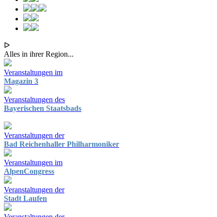
ᐅ
Alles in ihrer Region...
Veranstaltungen im
Magazin 3
Veranstaltungen des
Bayerischen Staatsbads
Veranstaltungen der
Bad Reichenhaller Philharmoniker
Veranstaltungen im
AlpenCongress
Veranstaltungen der
Stadt Laufen
Veranstaltungen der