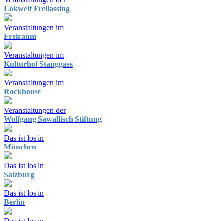
Lokwelt Freilassing
Veranstaltungen im
Freiraum
Veranstaltungen im
Kulturhof Stanggass
Veranstaltungen im
Rockhouse
Veranstaltungen der
Wolfgang Sawallisch Stiftung
Das ist los in
München
Das ist los in
Salzburg
Das ist los in
Berlin
Das ist los in