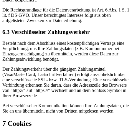
Die Rechtsgrundlage für die Datenverarbeitung ist Art. 6 Abs. 1 S. 1
lit. f DS-GVO. Unser berechtigtes Interesse folgt aus oben
aufgelisteten Zwecken zur Datenerhebung.
6.3 Verschlüsselter Zahlungsverkehr
Besteht nach dem Abschluss eines kostenpflichtigen Vertrags eine
Verpflichtung, uns Ihre Zahlungsdaten (z.B. Kontonummer bei
Einzugsermächtigung) zu übermitteln, werden diese Daten zur
Zahlungsabwicklung benötigt.
Der Zahlungsverkehr über die gängigen Zahlungsmittel
(Visa/MasterCard, Lastschriftverfahren) erfolgt ausschließlich über
eine verschlüsselte SSL- bzw. TLS-Verbindung. Eine verschlüsselte
Verbindung erkennen Sie daran, dass die Adresszeile des Browsers
von "http://" auf "https://" wechselt und an dem Schloss-Symbol in
Ihrer Browserzeile.
Bei verschlüsselter Kommunikation können Ihre Zahlungsdaten, die
Sie an uns übermitteln, nicht von Dritten mitgelesen werden.
7 Cookies