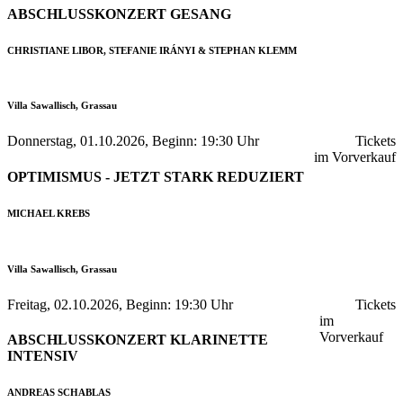
ABSCHLUSSKONZERT GESANG
CHRISTIANE LIBOR, STEFANIE IRÁNYI & STEPHAN KLEMM
Villa Sawallisch, Grassau
Donnerstag, 01.10.2026, Beginn: 19:30 Uhr
Tickets
im Vorverkauf
OPTIMISMUS - JETZT STARK REDUZIERT
MICHAEL KREBS
Villa Sawallisch, Grassau
Freitag, 02.10.2026, Beginn: 19:30 Uhr
Tickets
im
Vorverkauf
ABSCHLUSSKONZERT KLARINETTE
INTENSIV
ANDREAS SCHABLAS