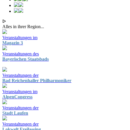
ᐅ
Alles in ihrer Region...
Veranstaltungen im
Magazin 3
Veranstaltungen des
Bayerischen Staatsbads
Veranstaltungen der
Bad Reichenhaller Philharmoniker
Veranstaltungen im
AlpenCongress
Veranstaltungen der
Stadt Laufen
Veranstaltungen der
Lokwelt Freilassing