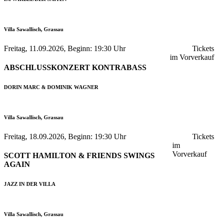
Villa Sawallisch, Grassau
Freitag, 11.09.2026, Beginn: 19:30 Uhr
Tickets
im Vorverkauf
ABSCHLUSSKONZERT KONTRABASS
DORIN MARC & DOMINIK WAGNER
Villa Sawallisch, Grassau
Freitag, 18.09.2026, Beginn: 19:30 Uhr
Tickets
im
Vorverkauf
SCOTT HAMILTON & FRIENDS SWINGS
AGAIN
JAZZ IN DER VILLA
Villa Sawallisch, Grassau