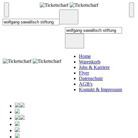
Home
Warenkorb
Jobs & Karriere
Flyer
Datenschutz
AGB's
Kontakt & Impressum