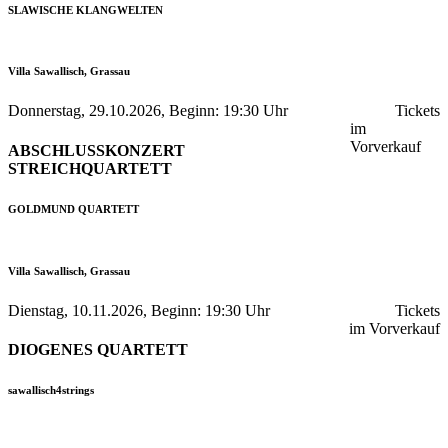
SLAWISCHE KLANGWELTEN
Villa Sawallisch, Grassau
Donnerstag, 29.10.2026, Beginn: 19:30 Uhr
Tickets
im
Vorverkauf
ABSCHLUSSKONZERT
STREICHQUARTETT
GOLDMUND QUARTETT
Villa Sawallisch, Grassau
Dienstag, 10.11.2026, Beginn: 19:30 Uhr
Tickets
im Vorverkauf
DIOGENES QUARTETT
sawallisch4strings