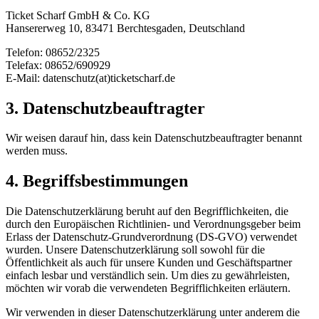
Ticket Scharf GmbH & Co. KG
Hansererweg 10, 83471 Berchtesgaden, Deutschland
Telefon: 08652/2325
Telefax: 08652/690929
E-Mail: datenschutz(at)ticketscharf.de
3. Datenschutzbeauftragter
Wir weisen darauf hin, dass kein Datenschutzbeauftragter benannt
werden muss.
4. Begriffsbestimmungen
Die Datenschutzerklärung beruht auf den Begrifflichkeiten, die
durch den Europäischen Richtlinien- und Verordnungsgeber beim
Erlass der Datenschutz-Grundverordnung (DS-GVO) verwendet
wurden. Unsere Datenschutzerklärung soll sowohl für die
Öffentlichkeit als auch für unsere Kunden und Geschäftspartner
einfach lesbar und verständlich sein. Um dies zu gewährleisten,
möchten wir vorab die verwendeten Begrifflichkeiten erläutern.
Wir verwenden in dieser Datenschutzerklärung unter anderem die