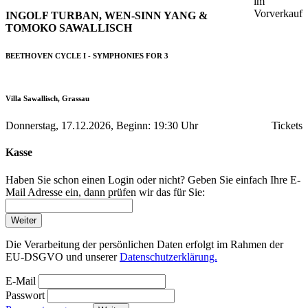
im
Vorverkauf
INGOLF TURBAN, WEN-SINN YANG &
TOMOKO SAWALLISCH
BEETHOVEN CYCLE I - SYMPHONIES FOR 3
Villa Sawallisch, Grassau
Donnerstag, 17.12.2026, Beginn: 19:30 Uhr
Tickets
Kasse
Haben Sie schon einen Login oder nicht? Geben Sie einfach Ihre E-
Mail Adresse ein, dann prüfen wir das für Sie:
Weiter
Die Verarbeitung der persönlichen Daten erfolgt im Rahmen der
EU-DSGVO und unserer
Datenschutzerklärung.
E-Mail
Passwort