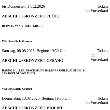
bis Donnerstag, 17.12.2026
Tickets
im Vorverkauf
ABSCHLUSSKONZERT FLÖTE
HERMAN VAN KOGELENBERG
Villa Sawallisch, Grassau
Samstag, 08.08.2026, Beginn: 19:30 Uhr
Tickets
im
Vorverkauf
ABSCHLUSSKONZERT GESANG
HANNO MÜLLER-BRACHMANN, BARBARA EMILIA SCHEDEL &
JAN ROELOF WOLTHUIS
Villa Sawallisch, Grassau
Donnerstag, 13.08.2026, Beginn: 19:30 Uhr
Tickets
im Vorverkauf
ABSCHLUSSKONZERT VIOLINE