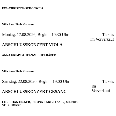
EVA-CHRISTINA SCHÖNWEIß
Villa Sawallisch, Grassau
Montag, 17.08.2026, Beginn: 19:30 Uhr
Tickets
im Vorverkauf
ABSCHLUSSKONZERT VIOLA
ANNA KRIMM & JEAN-MICHEL RÄBER
Villa Sawallisch, Grassau
Samstag, 22.08.2026, Beginn: 19:00 Uhr
Tickets
im
Vorverkauf
ABSCHLUSSKONZERT GESANG
CHRISTIAN ELSNER, REGINA KABIS-ELSNER, MARIUS
STIEGHORST