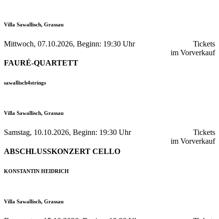
Villa Sawallisch, Grassau
Mittwoch, 07.10.2026, Beginn: 19:30 Uhr
Tickets
im Vorverkauf
FAURÉ-QUARTETT
sawallisch4strings
Villa Sawallisch, Grassau
Samstag, 10.10.2026, Beginn: 19:30 Uhr
Tickets
im Vorverkauf
ABSCHLUSSKONZERT CELLO
KONSTANTIN HEIDRICH
Villa Sawallisch, Grassau