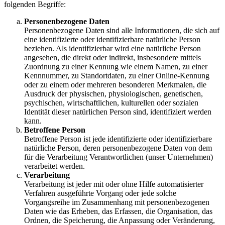
folgenden Begriffe:
Personenbezogene Daten
Personenbezogene Daten sind alle Informationen, die sich auf
eine identifizierte oder identifizierbare natürliche Person
beziehen. Als identifizierbar wird eine natürliche Person
angesehen, die direkt oder indirekt, insbesondere mittels
Zuordnung zu einer Kennung wie einem Namen, zu einer
Kennnummer, zu Standortdaten, zu einer Online-Kennung
oder zu einem oder mehreren besonderen Merkmalen, die
Ausdruck der physischen, physiologischen, genetischen,
psychischen, wirtschaftlichen, kulturellen oder sozialen
Identität dieser natürlichen Person sind, identifiziert werden
kann.
Betroffene Person
Betroffene Person ist jede identifizierte oder identifizierbare
natürliche Person, deren personenbezogene Daten von dem
für die Verarbeitung Verantwortlichen (unser Unternehmen)
verarbeitet werden.
Verarbeitung
Verarbeitung ist jeder mit oder ohne Hilfe automatisierter
Verfahren ausgeführte Vorgang oder jede solche
Vorgangsreihe im Zusammenhang mit personenbezogenen
Daten wie das Erheben, das Erfassen, die Organisation, das
Ordnen, die Speicherung, die Anpassung oder Veränderung,