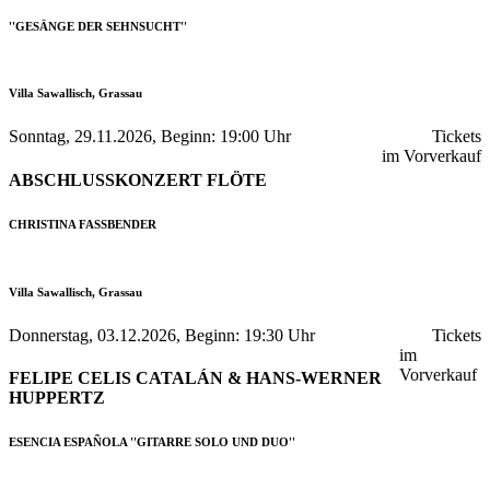
''GESÄNGE DER SEHNSUCHT''
Villa Sawallisch, Grassau
Sonntag, 29.11.2026, Beginn: 19:00 Uhr
Tickets
im Vorverkauf
ABSCHLUSSKONZERT FLÖTE
CHRISTINA FASSBENDER
Villa Sawallisch, Grassau
Donnerstag, 03.12.2026, Beginn: 19:30 Uhr
Tickets
im
Vorverkauf
FELIPE CELIS CATALÁN & HANS-WERNER
HUPPERTZ
ESENCIA ESPAÑOLA ''GITARRE SOLO UND DUO''