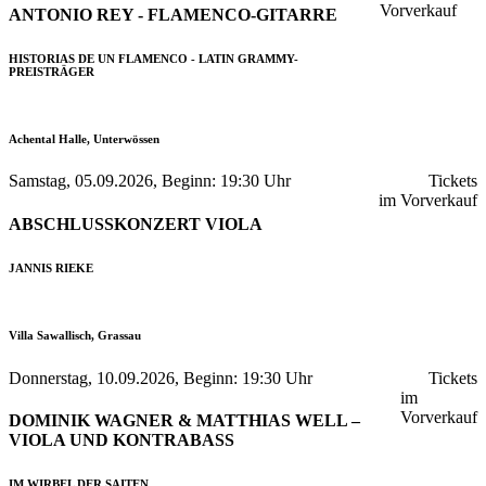
Vorverkauf
ANTONIO REY - FLAMENCO-GITARRE
HISTORIAS DE UN FLAMENCO - LATIN GRAMMY-
PREISTRÄGER
Achental Halle, Unterwössen
Samstag, 05.09.2026, Beginn: 19:30 Uhr
Tickets
im Vorverkauf
ABSCHLUSSKONZERT VIOLA
JANNIS RIEKE
Villa Sawallisch, Grassau
Donnerstag, 10.09.2026, Beginn: 19:30 Uhr
Tickets
im
Vorverkauf
DOMINIK WAGNER & MATTHIAS WELL –
VIOLA UND KONTRABASS
IM WIRBEL DER SAITEN