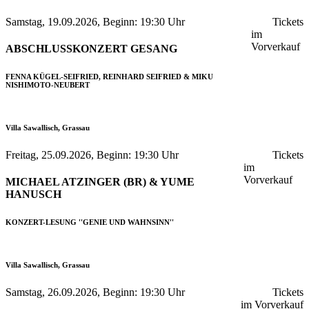
Samstag, 19.09.2026, Beginn: 19:30 Uhr
Tickets
im
Vorverkauf
ABSCHLUSSKONZERT GESANG
FENNA KÜGEL-SEIFRIED, REINHARD SEIFRIED & MIKU
NISHIMOTO-NEUBERT
Villa Sawallisch, Grassau
Freitag, 25.09.2026, Beginn: 19:30 Uhr
Tickets
im
Vorverkauf
MICHAEL ATZINGER (BR) & YUME
HANUSCH
KONZERT-LESUNG ''GENIE UND WAHNSINN''
Villa Sawallisch, Grassau
Samstag, 26.09.2026, Beginn: 19:30 Uhr
Tickets
im Vorverkauf