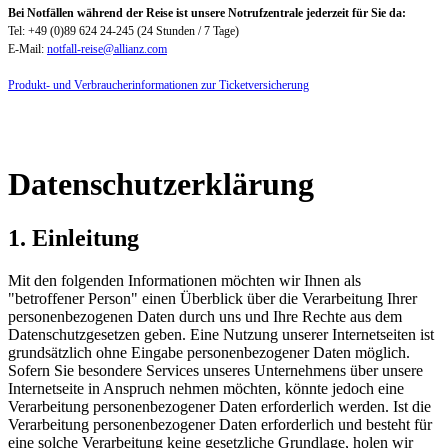
Bei Notfällen während der Reise ist unsere Notrufzentrale jederzeit für Sie da:
Tel: +49 (0)89 624 24-245 (24 Stunden / 7 Tage)
E-Mail:
notfall-reise@allianz.com
Produkt- und Verbraucherinformationen zur Ticketversicherung
Datenschutzerklärung
1. Einleitung
Mit den folgenden Informationen möchten wir Ihnen als
"betroffener Person" einen Überblick über die Verarbeitung Ihrer
personenbezogenen Daten durch uns und Ihre Rechte aus dem
Datenschutzgesetzen geben. Eine Nutzung unserer Internetseiten ist
grundsätzlich ohne Eingabe personenbezogener Daten möglich.
Sofern Sie besondere Services unseres Unternehmens über unsere
Internetseite in Anspruch nehmen möchten, könnte jedoch eine
Verarbeitung personenbezogener Daten erforderlich werden. Ist die
Verarbeitung personenbezogener Daten erforderlich und besteht für
eine solche Verarbeitung keine gesetzliche Grundlage, holen wir