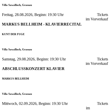
Villa Sawallisch, Grassau
Freitag, 28.08.2026, Beginn: 19:30 Uhr
Tickets
im Vorverkauf
MARKUS BELLHEIM - KLAVIERRECITAL
KUNT DER FUGE
Villa Sawallisch, Grassau
Samstag, 29.08.2026, Beginn: 19:30 Uhr
Tickets
im Vorverkauf
ABSCHLUSSKONZERT KLAVIER
MARKUS BELLHEIM
Villa Sawallisch, Grassau
Mittwoch, 02.09.2026, Beginn: 19:30 Uhr
Tickets
im