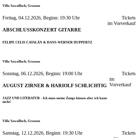
Villa Sawallisch, Grassau
Freitag, 04.12.2026, Beginn: 19:30 Uhr
Tickets
im Vorverkauf
ABSCHLUSSKONZERT GITARRE
FELIPE CELIS CATALÁN & HANS-WERNER HUPPERTZ
Villa Sawallisch, Grassau
Sonntag, 06.12.2026, Beginn: 19:00 Uhr
Tickets
im
Vorverkauf
AUGUST ZIRNER & HARIOLF SCHLICHTIG
JAZZ UND LITERATUR - Ich muss meine Zunge küssen aber ich kann
nicht!
Villa Sawallisch, Grassau
Samstag, 12.12.2026, Beginn: 19:30 Uhr
Tickets