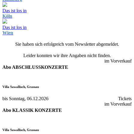
Das ist los in
Köln
Das ist los in
Wien
Sie haben sich erfolgreich vom Newsletter abgemeldet.
Leider konnten wir ihre Angaben nicht finden.
im Vorverkauf
Abo ABSCHLUSSKONZERTE
Villa Sawallisch, Grassau
bis Sonntag, 06.12.2026
Tickets
im Vorverkauf
Abo KLASSIK KONZERTE
Villa Sawallisch, Grassau