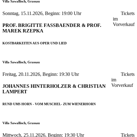
Villa Sawallisch, Grassau
Sonntag, 15.11.2026, Beginn: 19:00 Uhr
Tickets
im
Vorverkauf
PROF. BRIGITTE FASSBAENDER & PROF.
MAREK RZEPKA
KOSTBARKEITEN AUS OPER UND LIED
Villa Sawallisch, Grassau
Freitag, 20.11.2026, Beginn: 19:30 Uhr
Tickets
im
Vorverkauf
JOHANNES HINTERHOLZER & CHRISTIAN
LAMPERT
RUND UMS HORN - VOM MUSCHEL- ZUM WIENERHORN
Villa Sawallisch, Grassau
Mittwoch, 25.11.2026, Beginn: 19:30 Uhr
Tickets