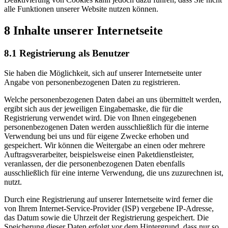
alle Funktionen unserer Website nutzen können.
8 Inhalte unserer Internetseite
8.1 Registrierung als Benutzer
Sie haben die Möglichkeit, sich auf unserer Internetseite unter
Angabe von personenbezogenen Daten zu registrieren.
Welche personenbezogenen Daten dabei an uns übermittelt werden,
ergibt sich aus der jeweiligen Eingabemaske, die für die
Registrierung verwendet wird. Die von Ihnen eingegebenen
personenbezogenen Daten werden ausschließlich für die interne
Verwendung bei uns und für eigene Zwecke erhoben und
gespeichert. Wir können die Weitergabe an einen oder mehrere
Auftragsverarbeiter, beispielsweise einen Paketdienstleister,
veranlassen, der die personenbezogenen Daten ebenfalls
ausschließlich für eine interne Verwendung, die uns zuzurechnen ist,
nutzt.
Durch eine Registrierung auf unserer Internetseite wird ferner die
von Ihrem Internet-Service-Provider (ISP) vergebene IP-Adresse,
das Datum sowie die Uhrzeit der Registrierung gespeichert. Die
Speicherung dieser Daten erfolgt vor dem Hintergrund, dass nur so