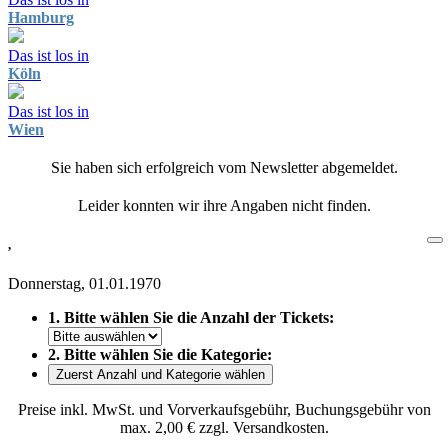
Hamburg
Das ist los in
Köln
Das ist los in
Wien
Sie haben sich erfolgreich vom Newsletter abgemeldet.
Leider konnten wir ihre Angaben nicht finden.
,
Donnerstag, 01.01.1970
1. Bitte wählen Sie die Anzahl der Tickets:
2. Bitte wählen Sie die Kategorie:
Zuerst Anzahl und Kategorie wählen
Preise inkl. MwSt. und Vorverkaufsgebühr, Buchungsgebühr von
max. 2,00 € zzgl. Versandkosten.