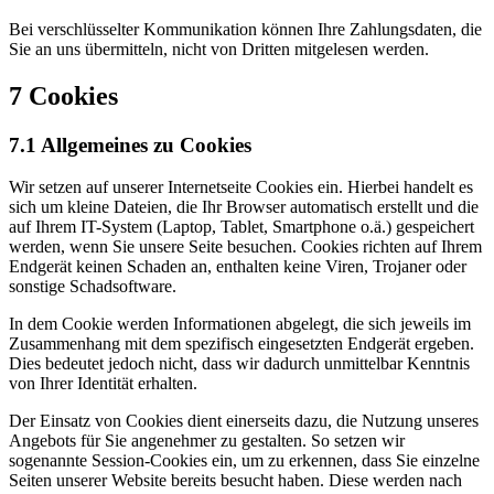
Bei verschlüsselter Kommunikation können Ihre Zahlungsdaten, die
Sie an uns übermitteln, nicht von Dritten mitgelesen werden.
7 Cookies
7.1 Allgemeines zu Cookies
Wir setzen auf unserer Internetseite Cookies ein. Hierbei handelt es
sich um kleine Dateien, die Ihr Browser automatisch erstellt und die
auf Ihrem IT-System (Laptop, Tablet, Smartphone o.ä.) gespeichert
werden, wenn Sie unsere Seite besuchen. Cookies richten auf Ihrem
Endgerät keinen Schaden an, enthalten keine Viren, Trojaner oder
sonstige Schadsoftware.
In dem Cookie werden Informationen abgelegt, die sich jeweils im
Zusammenhang mit dem spezifisch eingesetzten Endgerät ergeben.
Dies bedeutet jedoch nicht, dass wir dadurch unmittelbar Kenntnis
von Ihrer Identität erhalten.
Der Einsatz von Cookies dient einerseits dazu, die Nutzung unseres
Angebots für Sie angenehmer zu gestalten. So setzen wir
sogenannte Session-Cookies ein, um zu erkennen, dass Sie einzelne
Seiten unserer Website bereits besucht haben. Diese werden nach