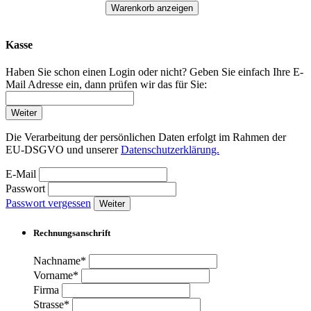
Warenkorb anzeigen
Kasse
Haben Sie schon einen Login oder nicht? Geben Sie einfach Ihre E-
Mail Adresse ein, dann prüfen wir das für Sie:
Weiter
Die Verarbeitung der persönlichen Daten erfolgt im Rahmen der
EU-DSGVO und unserer
Datenschutzerklärung.
E-Mail
Passwort
Passwort vergessen
Weiter
Rechnungsanschrift
Nachname*
Vorname*
Firma
Strasse*