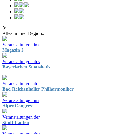
ᐅ
Alles in ihrer Region...
Veranstaltungen im
Magazin 3
Veranstaltungen des
Bayerischen Staatsbads
Veranstaltungen der
Bad Reichenhaller Philharmoniker
Veranstaltungen im
AlpenCongress
Veranstaltungen der
Stadt Laufen
Veranstaltungen der