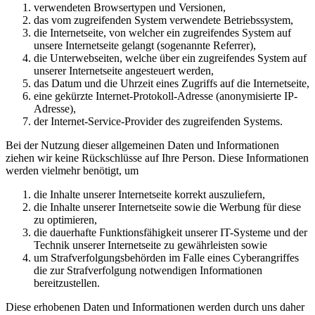
verwendeten Browsertypen und Versionen,
das vom zugreifenden System verwendete Betriebssystem,
die Internetseite, von welcher ein zugreifendes System auf
unsere Internetseite gelangt (sogenannte Referrer),
die Unterwebseiten, welche über ein zugreifendes System auf
unserer Internetseite angesteuert werden,
das Datum und die Uhrzeit eines Zugriffs auf die Internetseite,
eine gekürzte Internet-Protokoll-Adresse (anonymisierte IP-
Adresse),
der Internet-Service-Provider des zugreifenden Systems.
Bei der Nutzung dieser allgemeinen Daten und Informationen
ziehen wir keine Rückschlüsse auf Ihre Person. Diese Informationen
werden vielmehr benötigt, um
die Inhalte unserer Internetseite korrekt auszuliefern,
die Inhalte unserer Internetseite sowie die Werbung für diese
zu optimieren,
die dauerhafte Funktionsfähigkeit unserer IT-Systeme und der
Technik unserer Internetseite zu gewährleisten sowie
um Strafverfolgungsbehörden im Falle eines Cyberangriffes
die zur Strafverfolgung notwendigen Informationen
bereitzustellen.
Diese erhobenen Daten und Informationen werden durch uns daher