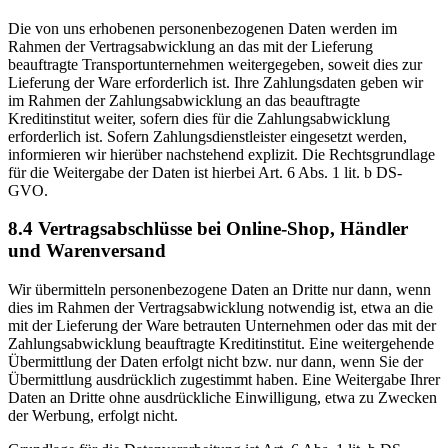
Die von uns erhobenen personenbezogenen Daten werden im
Rahmen der Vertragsabwicklung an das mit der Lieferung
beauftragte Transportunternehmen weitergegeben, soweit dies zur
Lieferung der Ware erforderlich ist. Ihre Zahlungsdaten geben wir
im Rahmen der Zahlungsabwicklung an das beauftragte
Kreditinstitut weiter, sofern dies für die Zahlungsabwicklung
erforderlich ist. Sofern Zahlungsdienstleister eingesetzt werden,
informieren wir hierüber nachstehend explizit. Die Rechtsgrundlage
für die Weitergabe der Daten ist hierbei Art. 6 Abs. 1 lit. b DS-
GVO.
8.4 Vertragsabschlüsse bei Online-Shop, Händler
und Warenversand
Wir übermitteln personenbezogene Daten an Dritte nur dann, wenn
dies im Rahmen der Vertragsabwicklung notwendig ist, etwa an die
mit der Lieferung der Ware betrauten Unternehmen oder das mit der
Zahlungsabwicklung beauftragte Kreditinstitut. Eine weitergehende
Übermittlung der Daten erfolgt nicht bzw. nur dann, wenn Sie der
Übermittlung ausdrücklich zugestimmt haben. Eine Weitergabe Ihrer
Daten an Dritte ohne ausdrückliche Einwilligung, etwa zu Zwecken
der Werbung, erfolgt nicht.