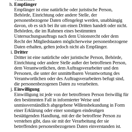
Empfänger
Empfänger ist eine natürliche oder juristische Person,
Behörde, Einrichtung oder andere Stelle, der
personenbezogene Daten offengelegt werden, unabhängig
davon, ob es sich bei ihr um einen Dritten handelt oder nicht.
Behörden, die im Rahmen eines bestimmten
Untersuchungsauftrags nach dem Unionsrecht oder dem
Recht der Mitgliedstaaten möglicherweise personenbezogene
Daten erhalten, gelten jedoch nicht als Empfänger.
Dritter
Dritter ist eine natürliche oder juristische Person, Behörde,
Einrichtung oder andere Stelle außer der betroffenen Person,
dem Verantwortlichen, dem Auftragsverarbeiter und den
Personen, die unter der unmittelbaren Verantwortung des
Verantwortlichen oder des Auftragsverarbeiters befugt sind,
die personenbezogenen Daten zu verarbeiten.
Einwilligung
Einwilligung ist jede von der betroffenen Person freiwillig für
den bestimmten Fall in informierter Weise und
unmissverständlich abgegebene Willensbekundung in Form
einer Erklärung oder einer sonstigen eindeutigen
bestätigenden Handlung, mit der die betroffene Person zu
verstehen gibt, dass sie mit der Verarbeitung der sie
betreffenden personenbezogenen Daten einverstanden ist.