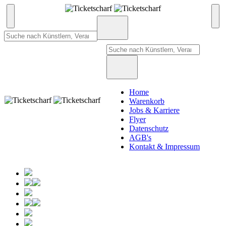
Home
Warenkorb
Jobs & Karriere
Flyer
Datenschutz
AGB's
Kontakt & Impressum