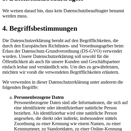
Wir weisen darauf hin, dass kein Datenschutzbeauftragter benannt
werden muss.
4. Begriffsbestimmungen
Die Datenschutzerklärung beruht auf den Begrifflichkeiten, die
durch den Europäischen Richtlinien- und Verordnungsgeber beim
Erlass der Datenschutz-Grundverordnung (DS-GVO) verwendet
wurden. Unsere Datenschutzerklärung soll sowohl für die
Öffentlichkeit als auch für unsere Kunden und Geschäftspartner
einfach lesbar und verständlich sein. Um dies zu gewährleisten,
möchten wir vorab die verwendeten Begrifflichkeiten erläutern.
Wir verwenden in dieser Datenschutzerklärung unter anderem die
folgenden Begriffe:
Personenbezogene Daten
Personenbezogene Daten sind alle Informationen, die sich auf
eine identifizierte oder identifizierbare natürliche Person
beziehen. Als identifizierbar wird eine natürliche Person
angesehen, die direkt oder indirekt, insbesondere mittels
Zuordnung zu einer Kennung wie einem Namen, zu einer
Kennnummer, zu Standortdaten, zu einer Online-Kennung