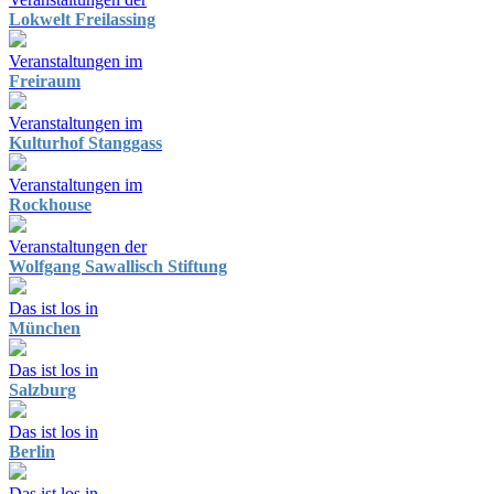
Lokwelt Freilassing
Veranstaltungen im
Freiraum
Veranstaltungen im
Kulturhof Stanggass
Veranstaltungen im
Rockhouse
Veranstaltungen der
Wolfgang Sawallisch Stiftung
Das ist los in
München
Das ist los in
Salzburg
Das ist los in
Berlin
Das ist los in