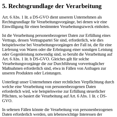
5. Rechtsgrundlage der Verarbeitung
Art. 6 Abs. 1 lit. a DS-GVO dient unserem Unternehmen als
Rechtsgrundlage für Verarbeitungsvorgänge, bei denen wir eine
Einwilligung für einen bestimmten Verarbeitungszweck einholen.
Ist die Verarbeitung personenbezogener Daten zur Erfüllung eines
Vertrags, dessen Vertragspartei Sie sind, erforderlich, wie dies
beispielsweise bei Verarbeitungsvorgängen der Fall ist, die für eine
Lieferung von Waren oder die Erbringung einer sonstigen Leistung
oder Gegenleistung notwendig sind, so beruht die Verarbeitung auf
Art. 6 Abs. 1 lit. b DS-GVO. Gleiches gilt für solche
Verarbeitungsvorgänge die zur Durchführung vorvertraglicher
Maßnahmen erforderlich sind, etwa in Fällen von Anfragen zur
unseren Produkten oder Leistungen.
Unterliegt unser Unternehmen einer rechtlichen Verpflichtung durch
welche eine Verarbeitung von personenbezogenen Daten
erforderlich wird, wie beispielsweise zur Erfüllung steuerlicher
Pflichten, so basiert die Verarbeitung auf Art. 6 Abs. 1 lit. c DS-
GVO.
In seltenen Fällen könnte die Verarbeitung von personenbezogenen
Daten erforderlich werden, um lebenswichtige Interessen der