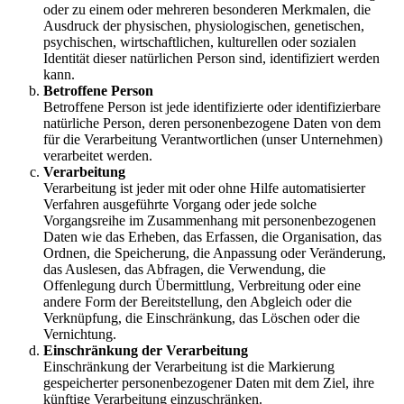
oder zu einem oder mehreren besonderen Merkmalen, die
Ausdruck der physischen, physiologischen, genetischen,
psychischen, wirtschaftlichen, kulturellen oder sozialen
Identität dieser natürlichen Person sind, identifiziert werden
kann.
Betroffene Person
Betroffene Person ist jede identifizierte oder identifizierbare
natürliche Person, deren personenbezogene Daten von dem
für die Verarbeitung Verantwortlichen (unser Unternehmen)
verarbeitet werden.
Verarbeitung
Verarbeitung ist jeder mit oder ohne Hilfe automatisierter
Verfahren ausgeführte Vorgang oder jede solche
Vorgangsreihe im Zusammenhang mit personenbezogenen
Daten wie das Erheben, das Erfassen, die Organisation, das
Ordnen, die Speicherung, die Anpassung oder Veränderung,
das Auslesen, das Abfragen, die Verwendung, die
Offenlegung durch Übermittlung, Verbreitung oder eine
andere Form der Bereitstellung, den Abgleich oder die
Verknüpfung, die Einschränkung, das Löschen oder die
Vernichtung.
Einschränkung der Verarbeitung
Einschränkung der Verarbeitung ist die Markierung
gespeicherter personenbezogener Daten mit dem Ziel, ihre
künftige Verarbeitung einzuschränken.