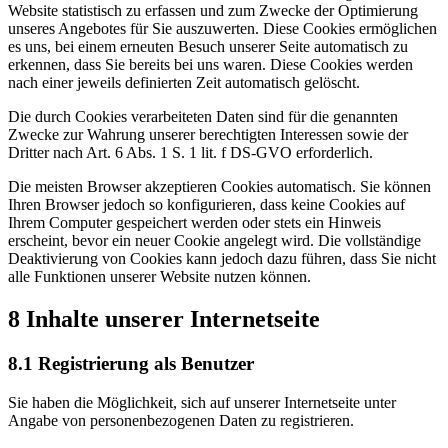
Website statistisch zu erfassen und zum Zwecke der Optimierung
unseres Angebotes für Sie auszuwerten. Diese Cookies ermöglichen
es uns, bei einem erneuten Besuch unserer Seite automatisch zu
erkennen, dass Sie bereits bei uns waren. Diese Cookies werden
nach einer jeweils definierten Zeit automatisch gelöscht.
Die durch Cookies verarbeiteten Daten sind für die genannten
Zwecke zur Wahrung unserer berechtigten Interessen sowie der
Dritter nach Art. 6 Abs. 1 S. 1 lit. f DS-GVO erforderlich.
Die meisten Browser akzeptieren Cookies automatisch. Sie können
Ihren Browser jedoch so konfigurieren, dass keine Cookies auf
Ihrem Computer gespeichert werden oder stets ein Hinweis
erscheint, bevor ein neuer Cookie angelegt wird. Die vollständige
Deaktivierung von Cookies kann jedoch dazu führen, dass Sie nicht
alle Funktionen unserer Website nutzen können.
8 Inhalte unserer Internetseite
8.1 Registrierung als Benutzer
Sie haben die Möglichkeit, sich auf unserer Internetseite unter
Angabe von personenbezogenen Daten zu registrieren.