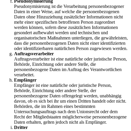
Pseudonymisierung
Pseudonymisierung ist die Verarbeitung personenbezogener
Daten in einer Weise, auf welche die personenbezogenen
Daten ohne Hinzuziehung zusätzlicher Informationen nicht
mehr einer spezifischen betroffenen Person zugeordnet
werden können, sofern diese zusätzlichen Informationen
gesondert aufbewahrt werden und technischen und
organisatorischen Maßnahmen unterliegen, die gewährleisten,
dass die personenbezogenen Daten nicht einer identifizierten
oder identifizierbaren natürlichen Person zugewiesen werden.
Auftragsverarbeiter
Auftragsverarbeiter ist eine natürliche oder juristische Person,
Behörde, Einrichtung oder andere Stelle, die
personenbezogene Daten im Auftrag des Verantwortlichen
verarbeitet.
Empfänger
Empfänger ist eine natürliche oder juristische Person,
Behörde, Einrichtung oder andere Stelle, der
personenbezogene Daten offengelegt werden, unabhängig
davon, ob es sich bei ihr um einen Dritten handelt oder nicht.
Behörden, die im Rahmen eines bestimmten
Untersuchungsauftrags nach dem Unionsrecht oder dem
Recht der Mitgliedstaaten möglicherweise personenbezogene
Daten erhalten, gelten jedoch nicht als Empfänger.
Dritter