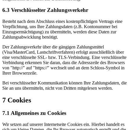
6.3 Verschlüsselter Zahlungsverkehr
Besteht nach dem Abschluss eines kostenpflichtigen Vertrags eine
Verpflichtung, uns Ihre Zahlungsdaten (z.B. Kontonummer bei
Einzugsermächtigung) zu übermitteln, werden diese Daten zur
Zahlungsabwicklung benötigt.
Der Zahlungsverkehr über die gängigen Zahlungsmittel
(Visa/MasterCard, Lastschriftverfahren) erfolgt ausschließlich über
eine verschlüsselte SSL- bzw. TLS-Verbindung. Eine verschlüsselte
Verbindung erkennen Sie daran, dass die Adresszeile des Browsers
von "http://" auf "https://" wechselt und an dem Schloss-Symbol in
Ihrer Browserzeile.
Bei verschlüsselter Kommunikation können Ihre Zahlungsdaten, die
Sie an uns übermitteln, nicht von Dritten mitgelesen werden.
7 Cookies
7.1 Allgemeines zu Cookies
Wir setzen auf unserer Internetseite Cookies ein. Hierbei handelt es
sich um kleine Dateien, die Ihr Browser automatisch erstellt und die