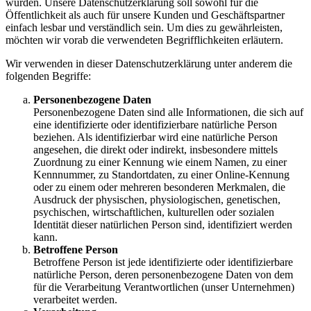
wurden. Unsere Datenschutzerklärung soll sowohl für die
Öffentlichkeit als auch für unsere Kunden und Geschäftspartner
einfach lesbar und verständlich sein. Um dies zu gewährleisten,
möchten wir vorab die verwendeten Begrifflichkeiten erläutern.
Wir verwenden in dieser Datenschutzerklärung unter anderem die
folgenden Begriffe:
Personenbezogene Daten
Personenbezogene Daten sind alle Informationen, die sich auf
eine identifizierte oder identifizierbare natürliche Person
beziehen. Als identifizierbar wird eine natürliche Person
angesehen, die direkt oder indirekt, insbesondere mittels
Zuordnung zu einer Kennung wie einem Namen, zu einer
Kennnummer, zu Standortdaten, zu einer Online-Kennung
oder zu einem oder mehreren besonderen Merkmalen, die
Ausdruck der physischen, physiologischen, genetischen,
psychischen, wirtschaftlichen, kulturellen oder sozialen
Identität dieser natürlichen Person sind, identifiziert werden
kann.
Betroffene Person
Betroffene Person ist jede identifizierte oder identifizierbare
natürliche Person, deren personenbezogene Daten von dem
für die Verarbeitung Verantwortlichen (unser Unternehmen)
verarbeitet werden.