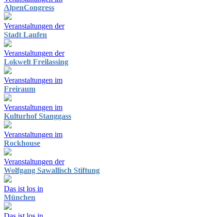
AlpenCongress
Veranstaltungen der
Stadt Laufen
Veranstaltungen der
Lokwelt Freilassing
Veranstaltungen im
Freiraum
Veranstaltungen im
Kulturhof Stanggass
Veranstaltungen im
Rockhouse
Veranstaltungen der
Wolfgang Sawallisch Stiftung
Das ist los in
München
Das ist los in