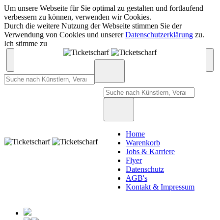
Um unsere Webseite für Sie optimal zu gestalten und fortlaufend
verbessern zu können, verwenden wir Cookies.
Durch die weitere Nutzung der Webseite stimmen Sie der
Verwendung von Cookies und unserer
Datenschutzerklärung
zu.
Ich stimme zu
Home
Warenkorb
Jobs & Karriere
Flyer
Datenschutz
AGB's
Kontakt & Impressum