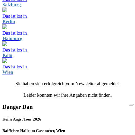
Salzburg
Das ist los in
Berlin
Das ist los in
Hamburg
Das ist los in
Köln
Das ist los in
Wien
Sie haben sich erfolgreich vom Newsletter abgemeldet.
Leider konnten wir ihre Angaben nicht finden.
Danger Dan
Keine Angst Tour 2026
Raiffeisen Halle im Gasometer, Wien