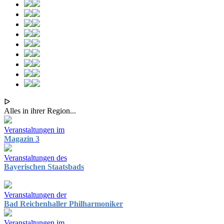
ᐅ
Alles in ihrer Region...
Veranstaltungen im
Magazin 3
Veranstaltungen des
Bayerischen Staatsbads
Veranstaltungen der
Bad Reichenhaller Philharmoniker
Veranstaltungen im