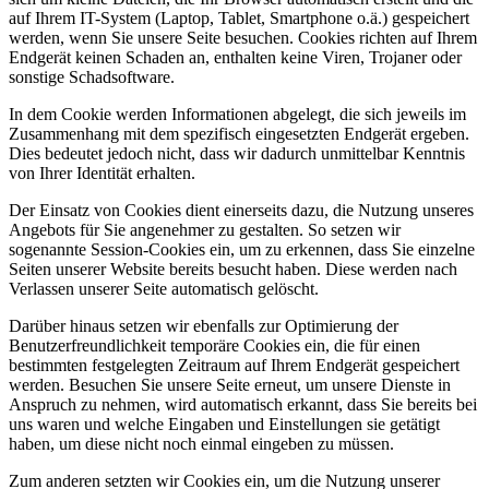
auf Ihrem IT-System (Laptop, Tablet, Smartphone o.ä.) gespeichert
werden, wenn Sie unsere Seite besuchen. Cookies richten auf Ihrem
Endgerät keinen Schaden an, enthalten keine Viren, Trojaner oder
sonstige Schadsoftware.
In dem Cookie werden Informationen abgelegt, die sich jeweils im
Zusammenhang mit dem spezifisch eingesetzten Endgerät ergeben.
Dies bedeutet jedoch nicht, dass wir dadurch unmittelbar Kenntnis
von Ihrer Identität erhalten.
Der Einsatz von Cookies dient einerseits dazu, die Nutzung unseres
Angebots für Sie angenehmer zu gestalten. So setzen wir
sogenannte Session-Cookies ein, um zu erkennen, dass Sie einzelne
Seiten unserer Website bereits besucht haben. Diese werden nach
Verlassen unserer Seite automatisch gelöscht.
Darüber hinaus setzen wir ebenfalls zur Optimierung der
Benutzerfreundlichkeit temporäre Cookies ein, die für einen
bestimmten festgelegten Zeitraum auf Ihrem Endgerät gespeichert
werden. Besuchen Sie unsere Seite erneut, um unsere Dienste in
Anspruch zu nehmen, wird automatisch erkannt, dass Sie bereits bei
uns waren und welche Eingaben und Einstellungen sie getätigt
haben, um diese nicht noch einmal eingeben zu müssen.
Zum anderen setzten wir Cookies ein, um die Nutzung unserer